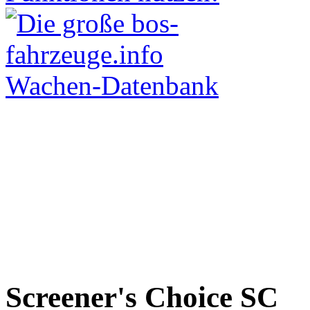
Screener's Choice
SC