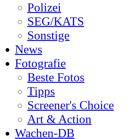
Polizei
SEG/KATS
Sonstige
News
Fotografie
Beste Fotos
Tipps
Screener's Choice
Art & Action
Wachen-DB