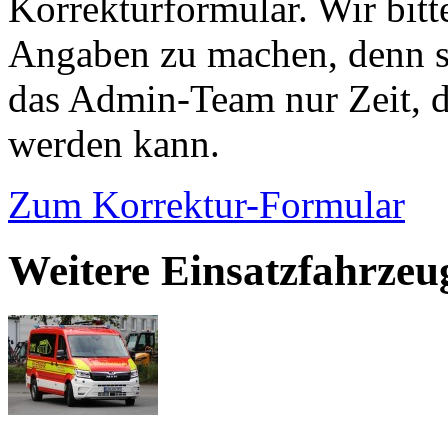
Korrekturformular. Wir bitt
Angaben zu machen, denn s
das Admin-Team nur Zeit, d
werden kann.
Zum Korrektur-Formular
Weitere Einsatzfahrzeu