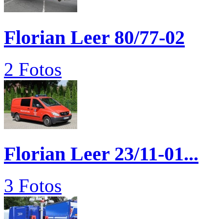
Florian Leer 80/77-02
2 Fotos
Florian Leer 23/11-01...
3 Fotos