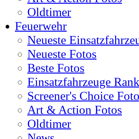
Oldtimer
Feuerwehr
Neueste Einsatzfahrze
Neueste Fotos
Beste Fotos
Einsatzfahrzeuge Ran
Screener's Choice Fot
Art & Action Fotos
Oldtimer
News