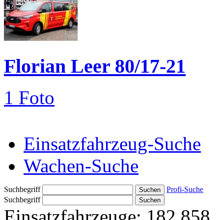
Florian Leer 80/17-21
1 Foto
Einsatzfahrzeug-Suche
Wachen-Suche
Suchbegriff
Profi-Suche
Suchbegriff
Einsatzfahrzeuge:
182.858