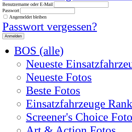
Benutzername oder E-Mail
Passwort
Angemeldet bleiben
Passwort vergessen?
BOS (alle)
Neueste Einsatzfahrze
Neueste Fotos
Beste Fotos
Einsatzfahrzeuge Ran
Screener's Choice Fot
Art & Action Fotos