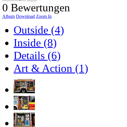
0 Bewertungen
Album
Download
Zoom In
Outside (4)
Inside (8)
Details (6)
Art & Action (1)