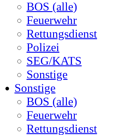
BOS (alle)
Feuerwehr
Rettungsdienst
Polizei
SEG/KATS
Sonstige
Sonstige
BOS (alle)
Feuerwehr
Rettungsdienst