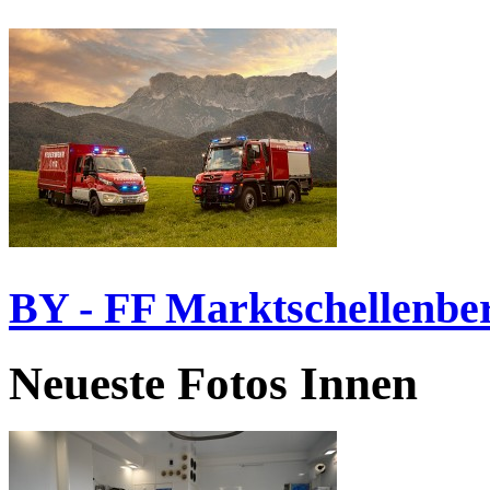
BY - FF Marktschellenbe
Neueste Fotos Innen