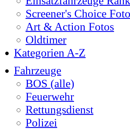
Einsatzfahrzeuge Ran
Screener's Choice Fot
Art & Action Fotos
Oldtimer
Kategorien A-Z
Fahrzeuge
BOS (alle)
Feuerwehr
Rettungsdienst
Polizei