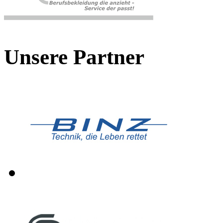
Unsere Partner