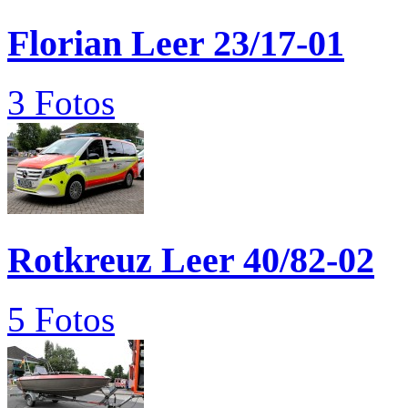
Florian Leer 23/17-01
3 Fotos
Rotkreuz Leer 40/82-02
5 Fotos