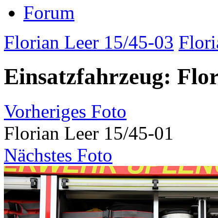
Forum
Florian Leer 15/45-03
Flor
Einsatzfahrzeug: Flor
Vorheriges Foto
Florian Leer 15/45-01
Nächstes Foto