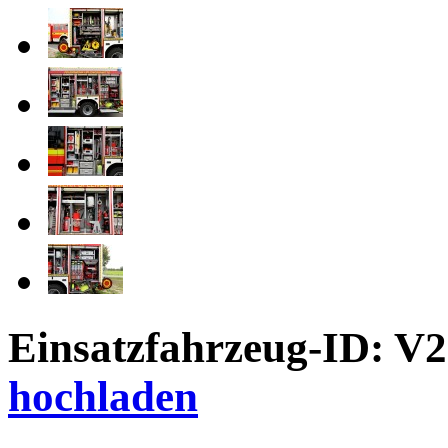
Einsatzfahrzeug-ID: V
hochladen