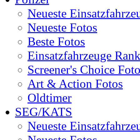
Neueste Einsatzfahrze
Neueste Fotos
Beste Fotos
Einsatzfahrzeuge Ran
Screener's Choice Fot
Art & Action Fotos
Oldtimer
SEG/KATS
Neueste Einsatzfahrze
Neueste Fotos