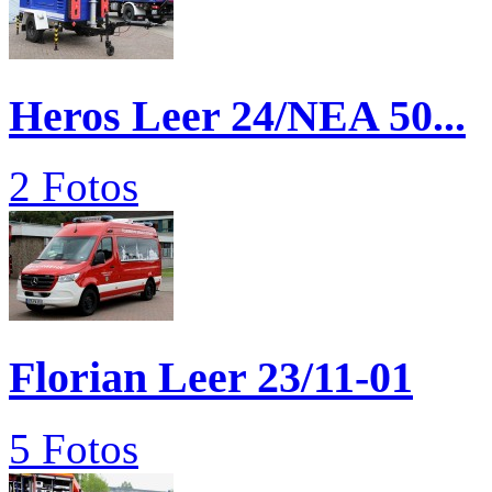
Heros Leer 24/NEA 50...
2 Fotos
Florian Leer 23/11-01
5 Fotos