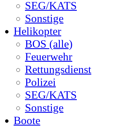
SEG/KATS
Sonstige
Helikopter
BOS (alle)
Feuerwehr
Rettungsdienst
Polizei
SEG/KATS
Sonstige
Boote