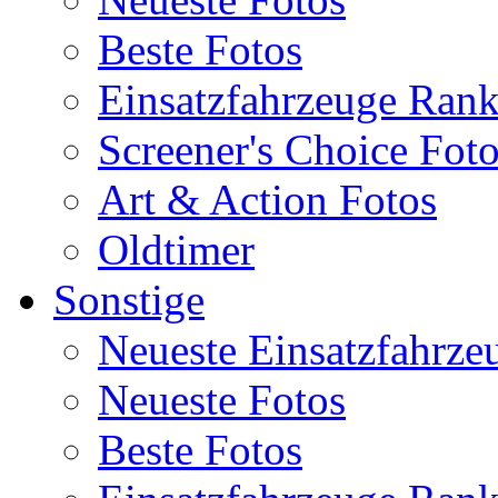
Beste Fotos
Einsatzfahrzeuge Ran
Screener's Choice Fot
Art & Action Fotos
Oldtimer
Sonstige
Neueste Einsatzfahrze
Neueste Fotos
Beste Fotos