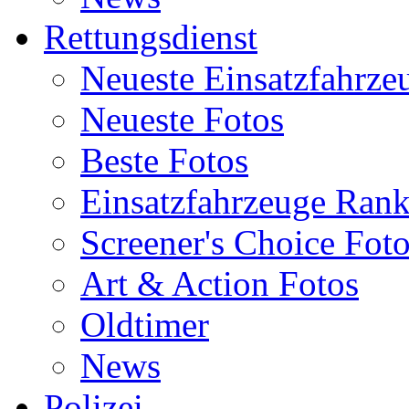
Rettungsdienst
Neueste Einsatzfahrze
Neueste Fotos
Beste Fotos
Einsatzfahrzeuge Ran
Screener's Choice Fot
Art & Action Fotos
Oldtimer
News
Polizei