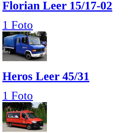
Florian Leer 15/17-02
1 Foto
Heros Leer 45/31
1 Foto