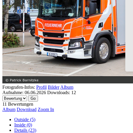
Fotografen-Infos:
Profil
Bilder
Album
Aufnahme:
06.06.2026
Downloads:
12
11 Bewertungen
Album
Download
Zoom In
Outside (5)
Inside (0)
Details (23)