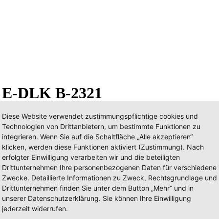
in E-DLK B-2321
Diese Website verwendet zustimmungspflichtige cookies und
Technologien von Drittanbietern, um bestimmte Funktionen zu
integrieren. Wenn Sie auf die Schaltfläche „Alle akzeptieren“
klicken, werden diese Funktionen aktiviert (Zustimmung). Nach
erfolgter Einwilligung verarbeiten wir und die beteiligten
Drittunternehmen Ihre personenbezogenen Daten für verschiedene
Zwecke. Detaillierte Informationen zu Zweck, Rechtsgrundlage und
Drittunternehmen finden Sie unter dem Button „Mehr“ und in
unserer Datenschutzerklärung. Sie können Ihre Einwilligung
jederzeit widerrufen.