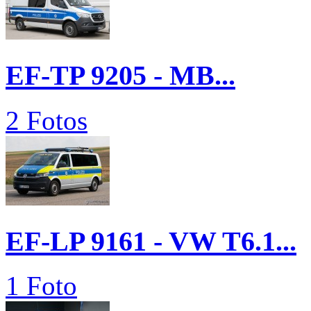
EF-TP 9205 - MB...
2 Fotos
EF-LP 9161 - VW T6.1...
1 Foto