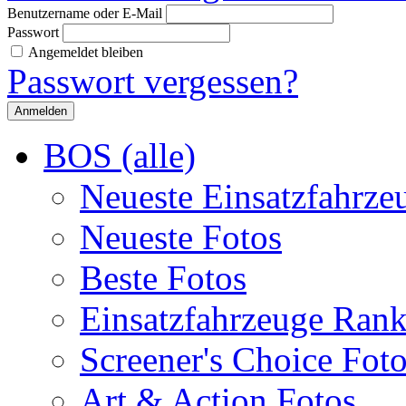
Benutzername oder E-Mail
Passwort
Angemeldet bleiben
Passwort vergessen?
BOS (alle)
Neueste Einsatzfahrze
Neueste Fotos
Beste Fotos
Einsatzfahrzeuge Ran
Screener's Choice Fot
Art & Action Fotos