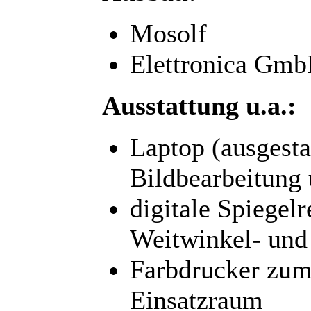
Mosolf
Elettronica Gm
Ausstattung u.a.:
Laptop (ausgesta
Bildbearbeitung 
digitale Spiegel
Weitwinkel- und 
Farbdrucker zum
Einsatzraum