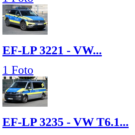
EF-LP 3221 - VW...
1 Foto
EF-LP 3235 - VW T6.1...