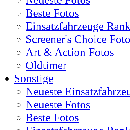
Beste Fotos
Einsatzfahrzeuge Ran
Screener's Choice Fot
Art & Action Fotos
Oldtimer
Sonstige
Neueste Einsatzfahrze
Neueste Fotos
Beste Fotos