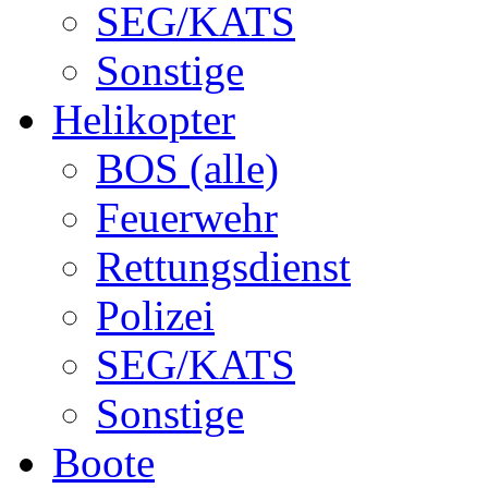
SEG/KATS
Sonstige
Helikopter
BOS (alle)
Feuerwehr
Rettungsdienst
Polizei
SEG/KATS
Sonstige
Boote