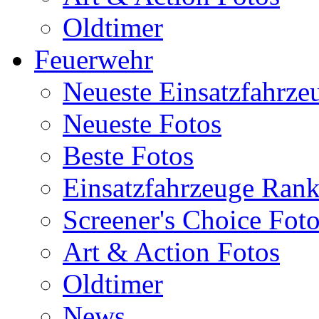
Oldtimer
Feuerwehr
Neueste Einsatzfahrze
Neueste Fotos
Beste Fotos
Einsatzfahrzeuge Ran
Screener's Choice Fot
Art & Action Fotos
Oldtimer
News