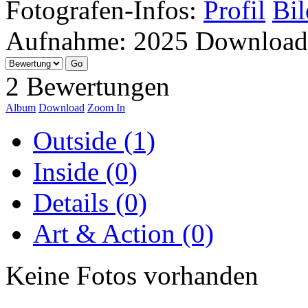
Fotografen-Infos:
Profil
Bil
Aufnahme:
2025
Download
2 Bewertungen
Album
Download
Zoom In
Outside (1)
Inside (0)
Details (0)
Art & Action (0)
Keine Fotos vorhanden