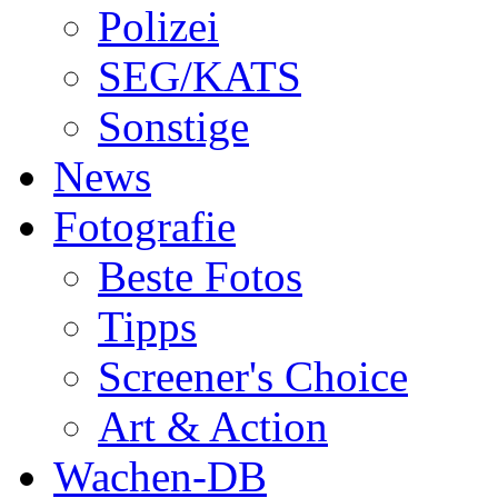
Polizei
SEG/KATS
Sonstige
News
Fotografie
Beste Fotos
Tipps
Screener's Choice
Art & Action
Wachen-DB