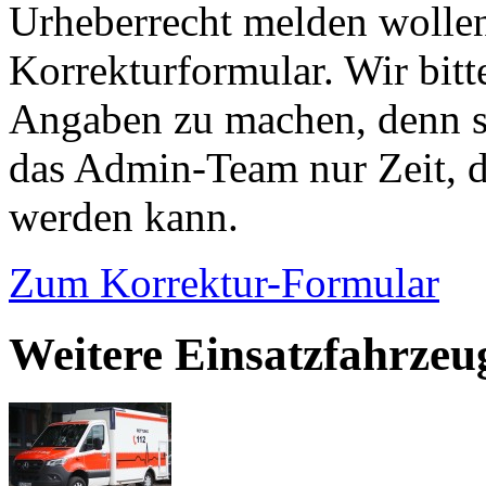
Urheberrecht melden wollen
Korrekturformular. Wir bitt
Angaben zu machen, denn s
das Admin-Team nur Zeit, d
werden kann.
Zum Korrektur-Formular
Weitere Einsatzfahrzeu