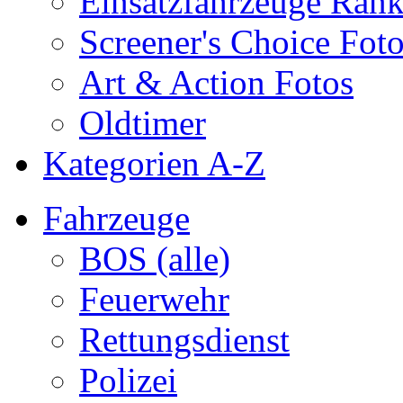
Einsatzfahrzeuge Ran
Screener's Choice Fot
Art & Action Fotos
Oldtimer
Kategorien A-Z
Fahrzeuge
BOS (alle)
Feuerwehr
Rettungsdienst
Polizei