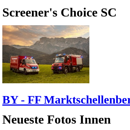
Screener's Choice
SC
BY - FF Marktschellenbe
Neueste Fotos Innen