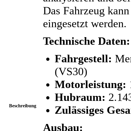
Das Fahrzeug kann 
eingesetzt werden.
Technische Daten:
Fahrgestell:
Mer
(VS30)
Motorleistung:
Hubraum:
2.14
Beschreibung
Zulässiges Ges
Ausbau: