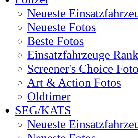
Neueste Einsatzfahrze
Neueste Fotos
Beste Fotos
Einsatzfahrzeuge Ran
Screener's Choice Fot
Art & Action Fotos
Oldtimer
SEG/KATS
Neueste Einsatzfahrze
Neueste Fotos