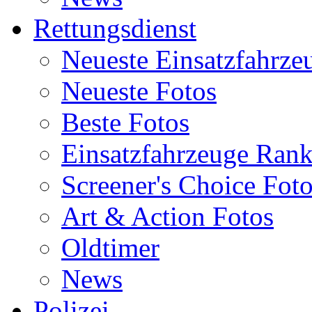
Rettungsdienst
Neueste Einsatzfahrze
Neueste Fotos
Beste Fotos
Einsatzfahrzeuge Ran
Screener's Choice Fot
Art & Action Fotos
Oldtimer
News
Polizei