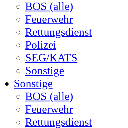
BOS (alle)
Feuerwehr
Rettungsdienst
Polizei
SEG/KATS
Sonstige
Sonstige
BOS (alle)
Feuerwehr
Rettungsdienst