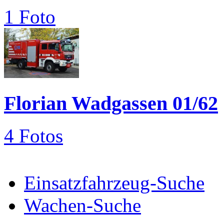
1 Foto
Florian Wadgassen 01/62
4 Fotos
Einsatzfahrzeug-Suche
Wachen-Suche