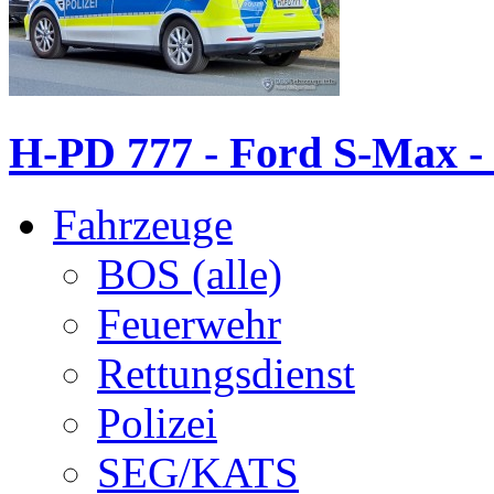
H-PD 777 - Ford S-Max 
Fahrzeuge
BOS (alle)
Feuerwehr
Rettungsdienst
Polizei
SEG/KATS