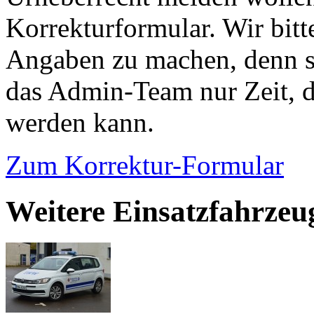
Korrekturformular. Wir bitt
Angaben zu machen, denn s
das Admin-Team nur Zeit, d
werden kann.
Zum Korrektur-Formular
Weitere Einsatzfahrzeu