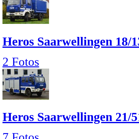
Heros Saarwellingen 18/1
2 Fotos
Heros Saarwellingen 21/5
7 Fotos