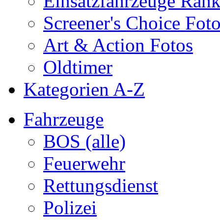
Einsatzfahrzeuge Ran
Screener's Choice Fot
Art & Action Fotos
Oldtimer
Kategorien A-Z
Fahrzeuge
BOS (alle)
Feuerwehr
Rettungsdienst
Polizei