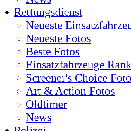
Rettungsdienst
Neueste Einsatzfahrze
Neueste Fotos
Beste Fotos
Einsatzfahrzeuge Ran
Screener's Choice Fot
Art & Action Fotos
Oldtimer
News
Polizei