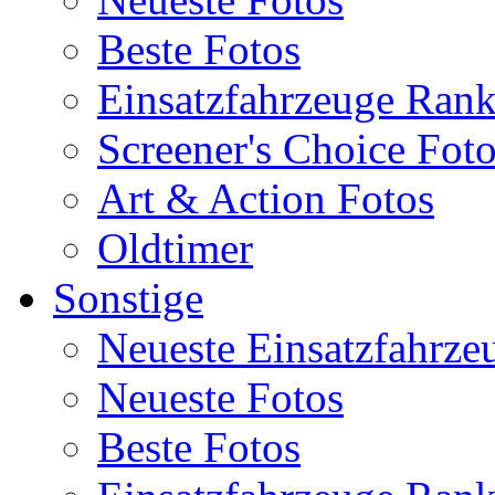
Beste Fotos
Einsatzfahrzeuge Ran
Screener's Choice Fot
Art & Action Fotos
Oldtimer
Sonstige
Neueste Einsatzfahrze
Neueste Fotos
Beste Fotos