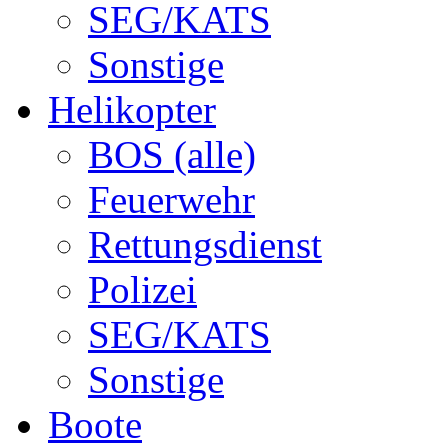
SEG/KATS
Sonstige
Helikopter
BOS (alle)
Feuerwehr
Rettungsdienst
Polizei
SEG/KATS
Sonstige
Boote