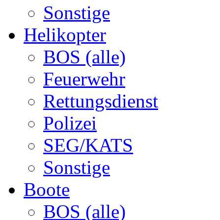
Sonstige
Helikopter
BOS (alle)
Feuerwehr
Rettungsdienst
Polizei
SEG/KATS
Sonstige
Boote
BOS (alle)