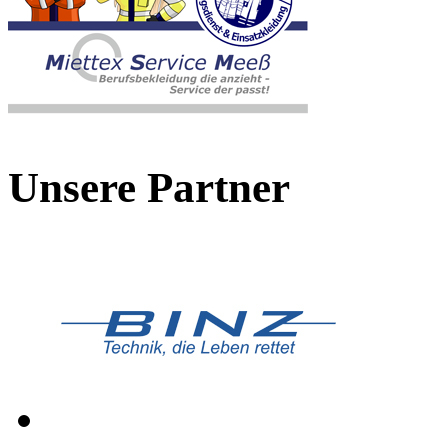
Unsere Partner