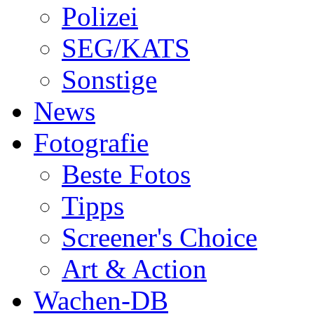
Polizei
SEG/KATS
Sonstige
News
Fotografie
Beste Fotos
Tipps
Screener's Choice
Art & Action
Wachen-DB