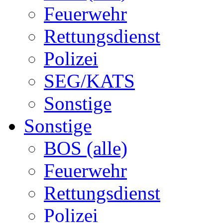
Feuerwehr
Rettungsdienst
Polizei
SEG/KATS
Sonstige
Sonstige
BOS (alle)
Feuerwehr
Rettungsdienst
Polizei