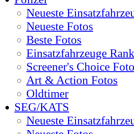
Neueste Einsatzfahrze
Neueste Fotos
Beste Fotos
Einsatzfahrzeuge Ran
Screener's Choice Fot
Art & Action Fotos
Oldtimer
SEG/KATS
Neueste Einsatzfahrze
Neueste Fotos