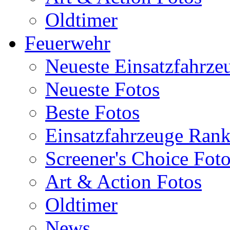
Oldtimer
Feuerwehr
Neueste Einsatzfahrze
Neueste Fotos
Beste Fotos
Einsatzfahrzeuge Ran
Screener's Choice Fot
Art & Action Fotos
Oldtimer
News