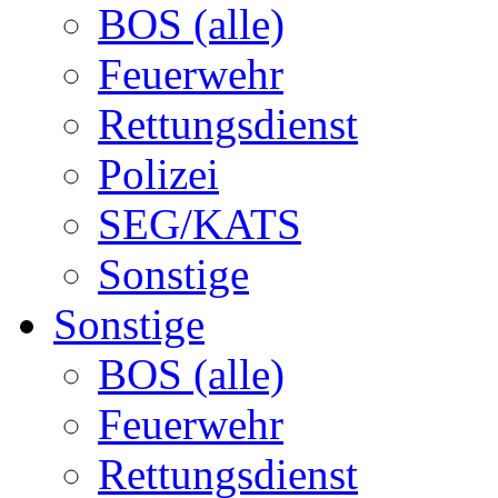
BOS (alle)
Feuerwehr
Rettungsdienst
Polizei
SEG/KATS
Sonstige
Sonstige
BOS (alle)
Feuerwehr
Rettungsdienst