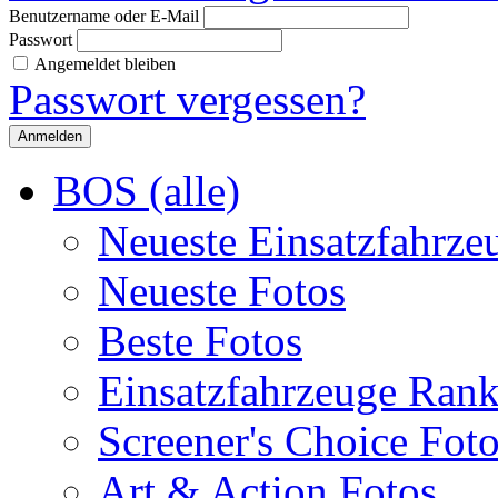
Benutzername oder E-Mail
Passwort
Angemeldet bleiben
Passwort vergessen?
BOS (alle)
Neueste Einsatzfahrze
Neueste Fotos
Beste Fotos
Einsatzfahrzeuge Ran
Screener's Choice Fot
Art & Action Fotos