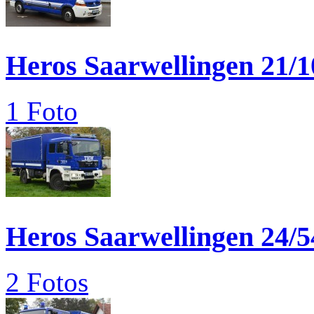
Heros Saarwellingen 21/1
1 Foto
Heros Saarwellingen 24/5
2 Fotos