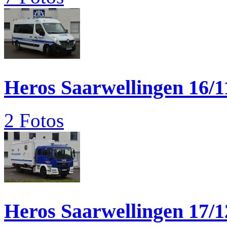
Heros Saarwellingen 16/1
2 Fotos
Heros Saarwellingen 17/1