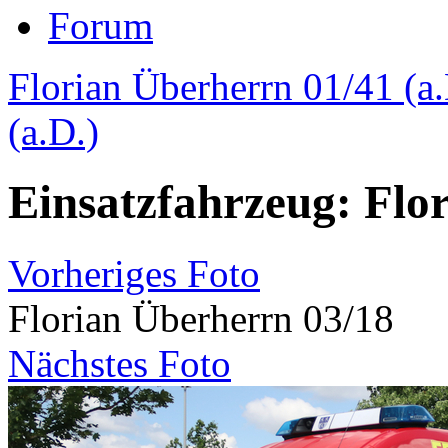
Forum
Florian Überherrn 01/41 (a.
(a.D.)
Einsatzfahrzeug: Flo
Vorheriges Foto
Florian Überherrn 03/18
Nächstes Foto