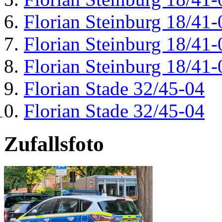
Florian Steinburg 18/41-
Florian Steinburg 18/41-
Florian Steinburg 18/41-
Florian Stade 32/45-04
Florian Stade 32/45-04
Zufallsfoto