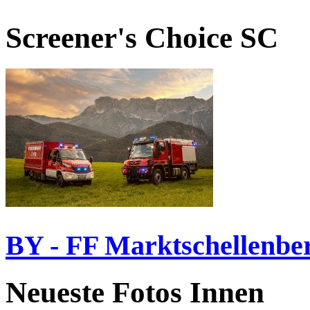
Screener's Choice
SC
BY - FF Marktschellenbe
Neueste Fotos Innen