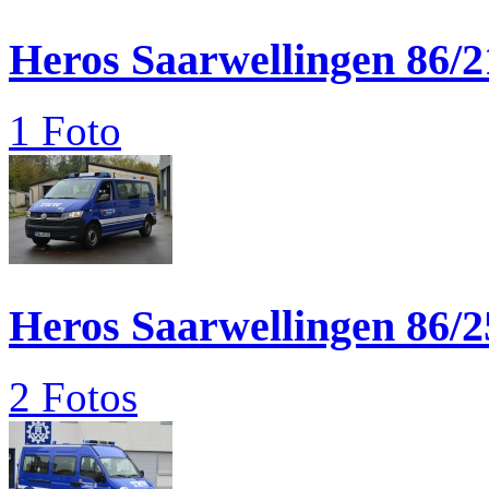
Heros Saarwellingen 86/2
1 Foto
Heros Saarwellingen 86/2
2 Fotos