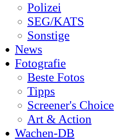
Polizei
SEG/KATS
Sonstige
News
Fotografie
Beste Fotos
Tipps
Screener's Choice
Art & Action
Wachen-DB