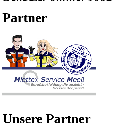
Partner
Unsere Partner