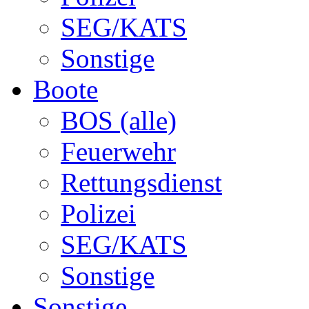
SEG/KATS
Sonstige
Boote
BOS (alle)
Feuerwehr
Rettungsdienst
Polizei
SEG/KATS
Sonstige
Sonstige