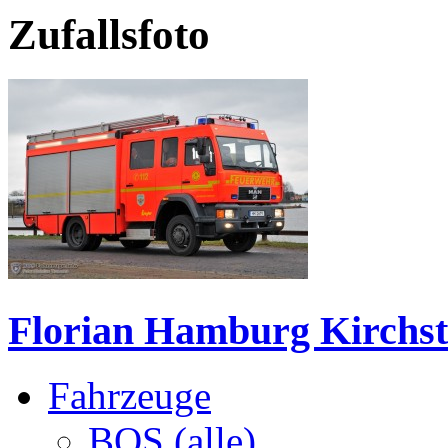
Zufallsfoto
Florian Hamburg Kirchst
Fahrzeuge
BOS (alle)