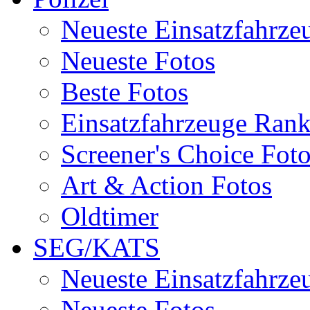
Neueste Einsatzfahrze
Neueste Fotos
Beste Fotos
Einsatzfahrzeuge Ran
Screener's Choice Fot
Art & Action Fotos
Oldtimer
SEG/KATS
Neueste Einsatzfahrze
Neueste Fotos