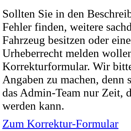
Sollten Sie in den Beschre
Fehler finden, weitere sach
Fahrzeug besitzen oder ein
Urheberrecht melden wollen
Korrekturformular. Wir bitt
Angaben zu machen, denn s
das Admin-Team nur Zeit, d
werden kann.
Zum Korrektur-Formular