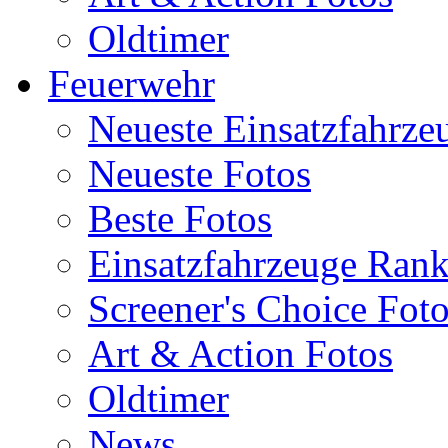
Oldtimer
Feuerwehr
Neueste Einsatzfahrze
Neueste Fotos
Beste Fotos
Einsatzfahrzeuge Ran
Screener's Choice Fot
Art & Action Fotos
Oldtimer
News