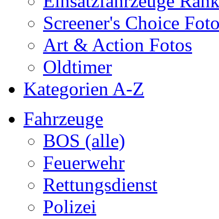
Einsatzfahrzeuge Ran
Screener's Choice Fot
Art & Action Fotos
Oldtimer
Kategorien A-Z
Fahrzeuge
BOS (alle)
Feuerwehr
Rettungsdienst
Polizei