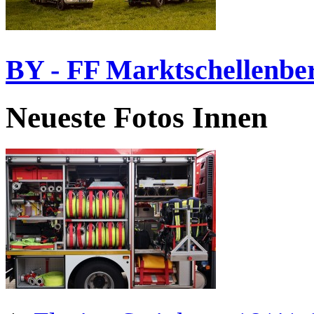
BY - FF Marktschellenbe
Neueste Fotos Innen