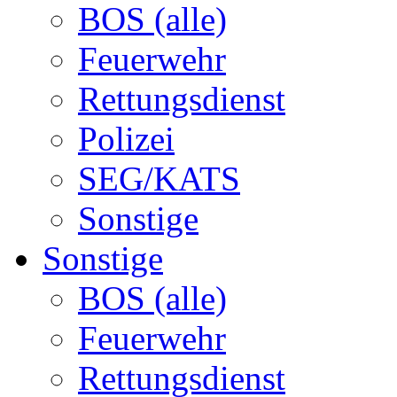
BOS (alle)
Feuerwehr
Rettungsdienst
Polizei
SEG/KATS
Sonstige
Sonstige
BOS (alle)
Feuerwehr
Rettungsdienst