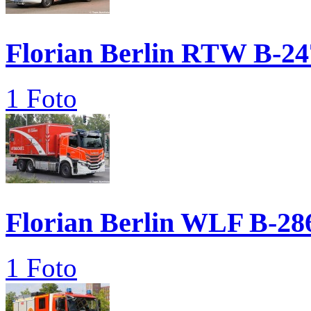
Florian Berlin RTW B-24
1 Foto
Florian Berlin WLF B-28
1 Foto