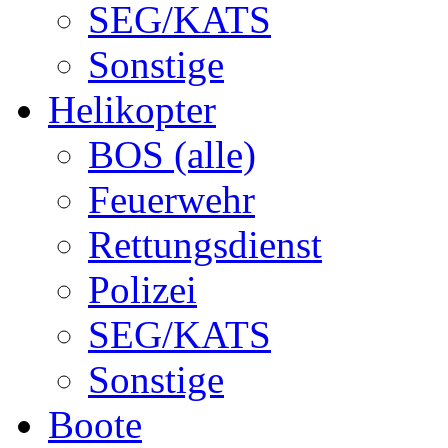
SEG/KATS
Sonstige
Helikopter
BOS (alle)
Feuerwehr
Rettungsdienst
Polizei
SEG/KATS
Sonstige
Boote