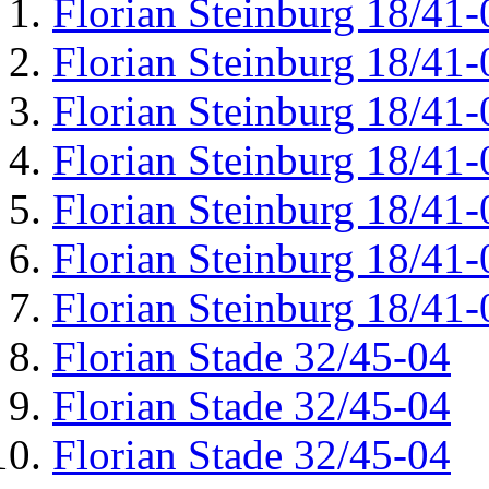
Florian Steinburg 18/41-
Florian Steinburg 18/41-
Florian Steinburg 18/41-
Florian Steinburg 18/41-
Florian Steinburg 18/41-
Florian Steinburg 18/41-
Florian Steinburg 18/41-
Florian Stade 32/45-04
Florian Stade 32/45-04
Florian Stade 32/45-04