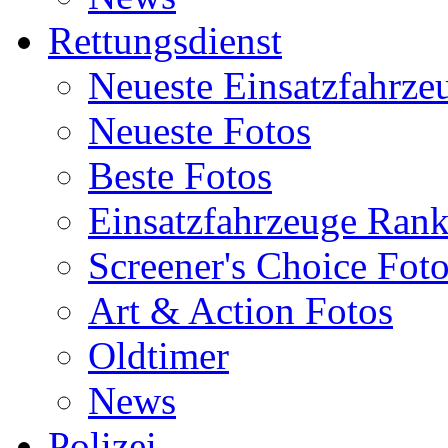
Rettungsdienst
Neueste Einsatzfahrze
Neueste Fotos
Beste Fotos
Einsatzfahrzeuge Ran
Screener's Choice Fot
Art & Action Fotos
Oldtimer
News
Polizei