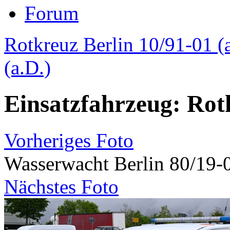
Forum
Rotkreuz Berlin 10/91-01 (
(a.D.)
Einsatzfahrzeug: Rot
Vorheriges Foto
Wasserwacht Berlin 80/19-
Nächstes Foto