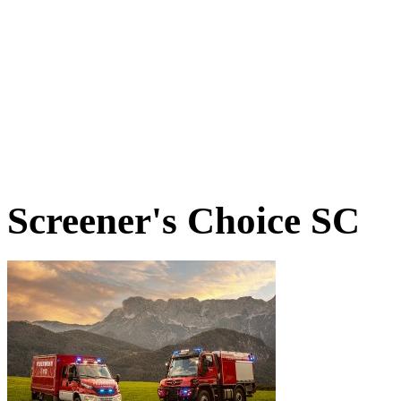
Screener's Choice
SC