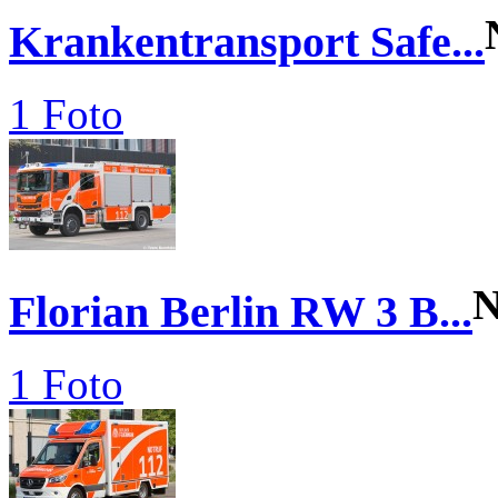
Krankentransport Safe...
1 Foto
N
Florian Berlin RW 3 B...
1 Foto