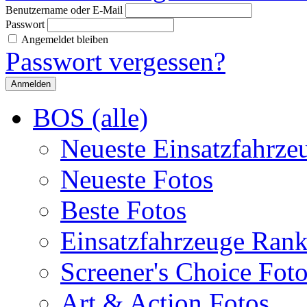
Benutzername oder E-Mail
Passwort
Angemeldet bleiben
Passwort vergessen?
BOS (alle)
Neueste Einsatzfahrze
Neueste Fotos
Beste Fotos
Einsatzfahrzeuge Ran
Screener's Choice Fot
Art & Action Fotos