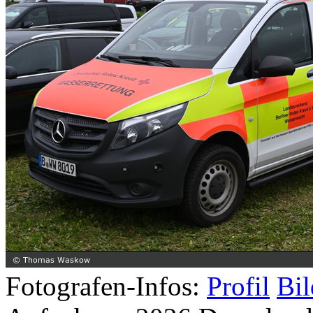
Fotografen-Infos:
Profil
Bil