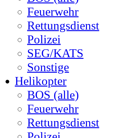
Feuerwehr
Rettungsdienst
Polizei
SEG/KATS
Sonstige
Helikopter
BOS (alle)
Feuerwehr
Rettungsdienst
Polizei