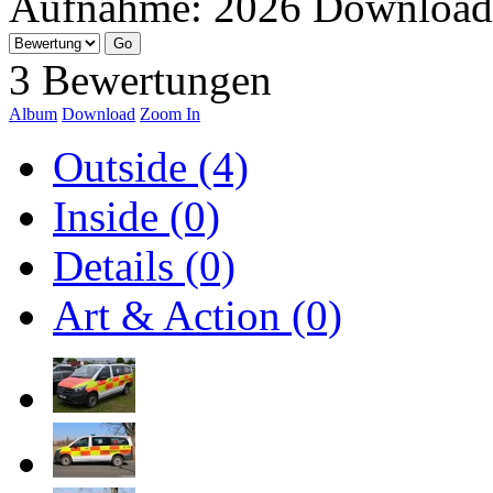
Aufnahme:
2026
Download
3 Bewertungen
Album
Download
Zoom In
Outside (4)
Inside (0)
Details (0)
Art & Action (0)