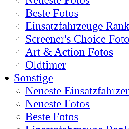
Beste Fotos
Einsatzfahrzeuge Ran
Screener's Choice Fot
Art & Action Fotos
Oldtimer
Sonstige
Neueste Einsatzfahrze
Neueste Fotos
Beste Fotos