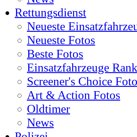
Rettungsdienst
Neueste Einsatzfahrze
Neueste Fotos
Beste Fotos
Einsatzfahrzeuge Ran
Screener's Choice Fot
Art & Action Fotos
Oldtimer
News
Polizei