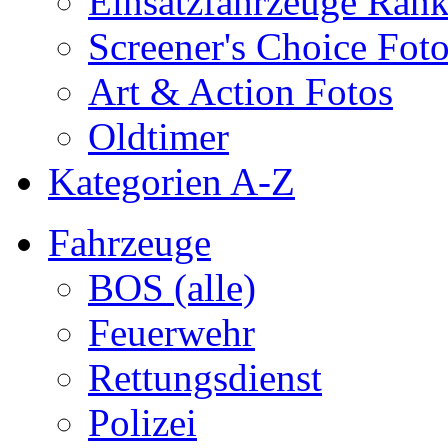
Einsatzfahrzeuge Ran
Screener's Choice Fot
Art & Action Fotos
Oldtimer
Kategorien A-Z
Fahrzeuge
BOS (alle)
Feuerwehr
Rettungsdienst
Polizei