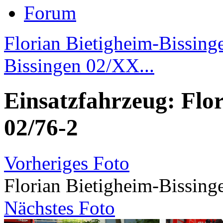
Forum
Florian Bietigheim-Bissing
Bissingen 02/XX...
Einsatzfahrzeug: Flor
02/76-2
Vorheriges Foto
Florian Bietigheim-Bissing
Nächstes Foto