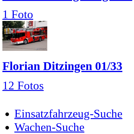
1 Foto
Florian Ditzingen 01/33
12 Fotos
Einsatzfahrzeug-Suche
Wachen-Suche