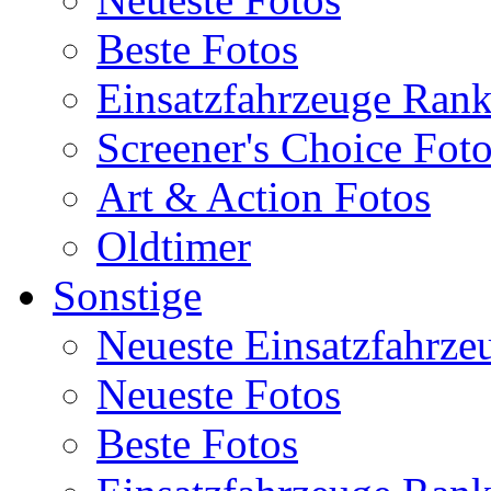
Beste Fotos
Einsatzfahrzeuge Ran
Screener's Choice Fot
Art & Action Fotos
Oldtimer
Sonstige
Neueste Einsatzfahrze
Neueste Fotos
Beste Fotos