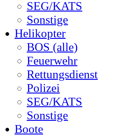
SEG/KATS
Sonstige
Helikopter
BOS (alle)
Feuerwehr
Rettungsdienst
Polizei
SEG/KATS
Sonstige
Boote