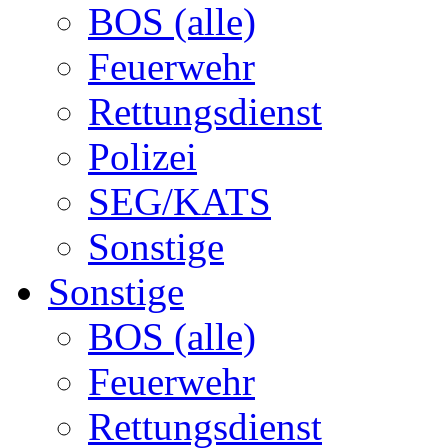
BOS (alle)
Feuerwehr
Rettungsdienst
Polizei
SEG/KATS
Sonstige
Sonstige
BOS (alle)
Feuerwehr
Rettungsdienst