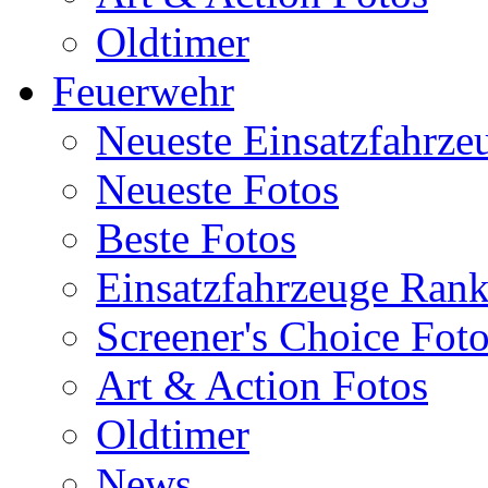
Oldtimer
Feuerwehr
Neueste Einsatzfahrze
Neueste Fotos
Beste Fotos
Einsatzfahrzeuge Ran
Screener's Choice Fot
Art & Action Fotos
Oldtimer
News