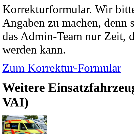
Korrekturformular. Wir bitt
Angaben zu machen, denn s
das Admin-Team nur Zeit, d
werden kann.
Zum Korrektur-Formular
Weitere Einsatzfahrzeu
VAI)