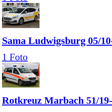
Sama Ludwigsburg 05/10
1 Foto
Rotkreuz Marbach 51/19