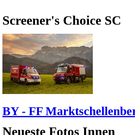
Screener's Choice
SC
BY - FF Marktschellenbe
Neueste Fotos Innen