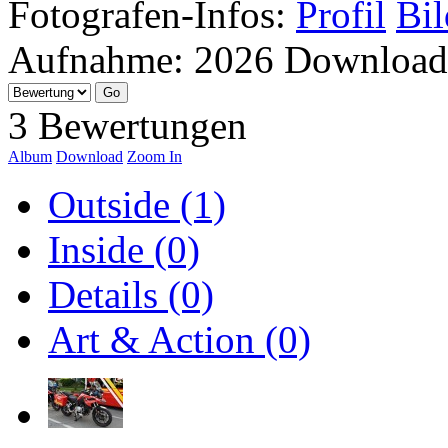
Fotografen-Infos:
Profil
Bil
Aufnahme:
2026
Download
3 Bewertungen
Album
Download
Zoom In
Outside (1)
Inside (0)
Details (0)
Art & Action (0)