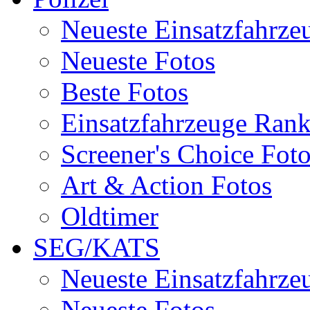
Neueste Einsatzfahrze
Neueste Fotos
Beste Fotos
Einsatzfahrzeuge Ran
Screener's Choice Fot
Art & Action Fotos
Oldtimer
SEG/KATS
Neueste Einsatzfahrze
Neueste Fotos