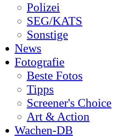
Polizei
SEG/KATS
Sonstige
News
Fotografie
Beste Fotos
Tipps
Screener's Choice
Art & Action
Wachen-DB