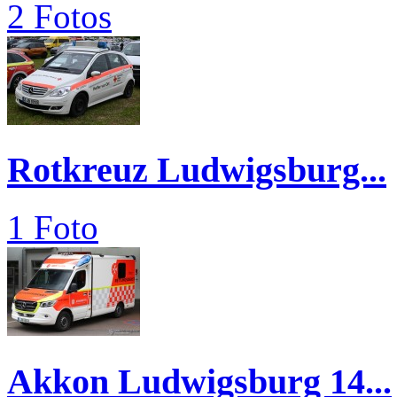
2 Fotos
Rotkreuz Ludwigsburg...
1 Foto
Akkon Ludwigsburg 14...