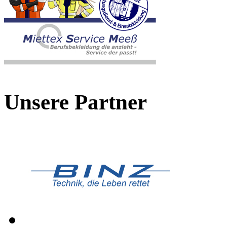
Unsere Partner