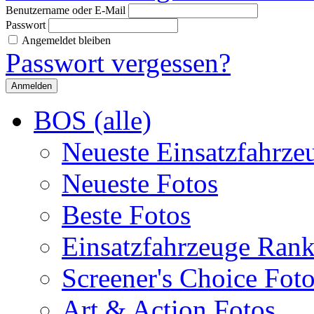
Benutzername oder E-Mail
Passwort
Angemeldet bleiben
Passwort vergessen?
BOS (alle)
Neueste Einsatzfahrze
Neueste Fotos
Beste Fotos
Einsatzfahrzeuge Ran
Screener's Choice Fot
Art & Action Fotos