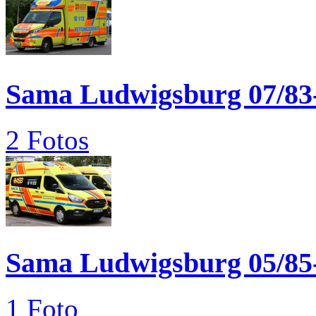
Sama Ludwigsburg 07/83
2 Fotos
Sama Ludwigsburg 05/85
1 Foto