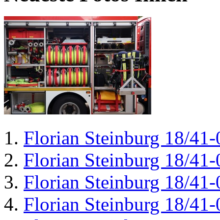
Florian Steinburg 18/41-
Florian Steinburg 18/41-
Florian Steinburg 18/41-
Florian Steinburg 18/41-