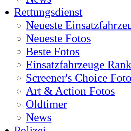
Rettungsdienst
Neueste Einsatzfahrze
Neueste Fotos
Beste Fotos
Einsatzfahrzeuge Ran
Screener's Choice Fot
Art & Action Fotos
Oldtimer
News
Polizei