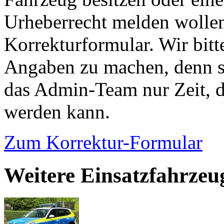
Urheberrecht melden wollen
Korrekturformular. Wir bitt
Angaben zu machen, denn s
das Admin-Team nur Zeit, d
werden kann.
Zum Korrektur-Formular
Weitere Einsatzfahrze