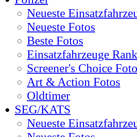
Neueste Einsatzfahrze
Neueste Fotos
Beste Fotos
Einsatzfahrzeuge Ran
Screener's Choice Fot
Art & Action Fotos
Oldtimer
SEG/KATS
Neueste Einsatzfahrze
Neueste Fotos