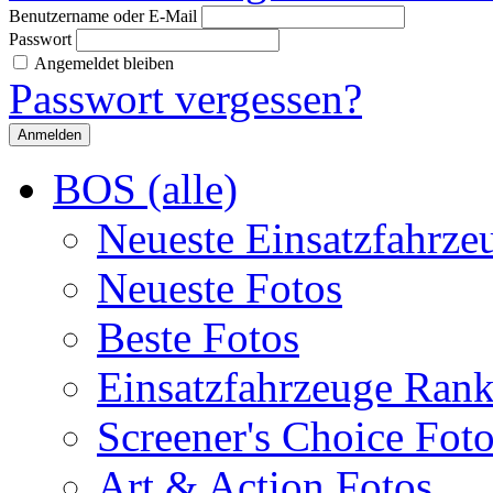
Benutzername oder E-Mail
Passwort
Angemeldet bleiben
Passwort vergessen?
BOS (alle)
Neueste Einsatzfahrze
Neueste Fotos
Beste Fotos
Einsatzfahrzeuge Ran
Screener's Choice Fot
Art & Action Fotos