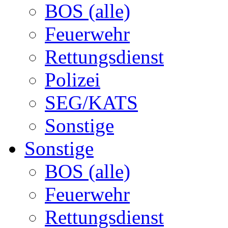
BOS (alle)
Feuerwehr
Rettungsdienst
Polizei
SEG/KATS
Sonstige
Sonstige
BOS (alle)
Feuerwehr
Rettungsdienst