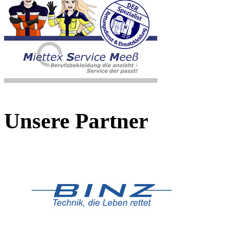
Unsere Partner