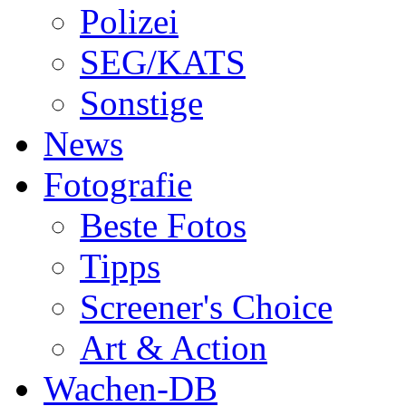
Polizei
SEG/KATS
Sonstige
News
Fotografie
Beste Fotos
Tipps
Screener's Choice
Art & Action
Wachen-DB