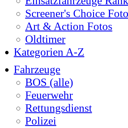
Einsatzfahrzeuge Ran
Screener's Choice Fot
Art & Action Fotos
Oldtimer
Kategorien A-Z
Fahrzeuge
BOS (alle)
Feuerwehr
Rettungsdienst
Polizei