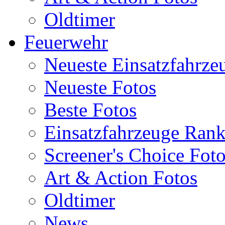
Oldtimer
Feuerwehr
Neueste Einsatzfahrze
Neueste Fotos
Beste Fotos
Einsatzfahrzeuge Ran
Screener's Choice Fot
Art & Action Fotos
Oldtimer
News