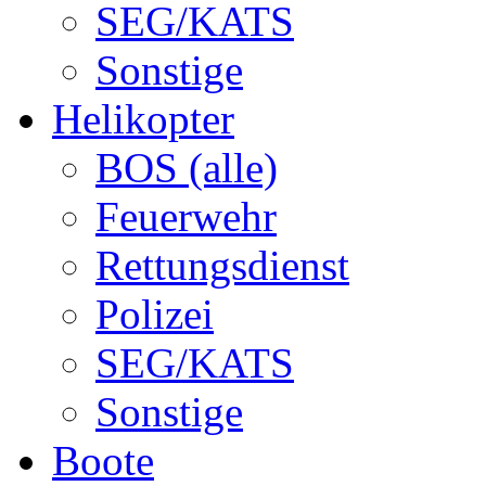
SEG/KATS
Sonstige
Helikopter
BOS (alle)
Feuerwehr
Rettungsdienst
Polizei
SEG/KATS
Sonstige
Boote