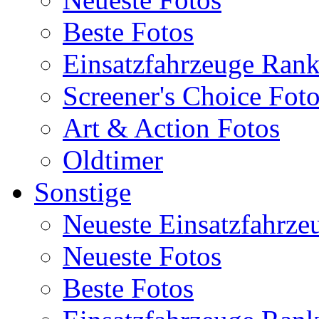
Beste Fotos
Einsatzfahrzeuge Ran
Screener's Choice Fot
Art & Action Fotos
Oldtimer
Sonstige
Neueste Einsatzfahrze
Neueste Fotos
Beste Fotos