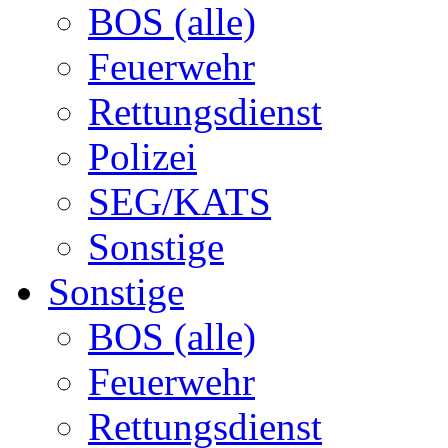
BOS (alle)
Feuerwehr
Rettungsdienst
Polizei
SEG/KATS
Sonstige
Sonstige
BOS (alle)
Feuerwehr
Rettungsdienst