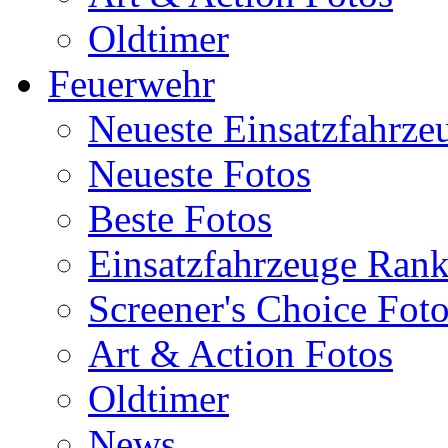
Oldtimer
Feuerwehr
Neueste Einsatzfahrze
Neueste Fotos
Beste Fotos
Einsatzfahrzeuge Ran
Screener's Choice Fot
Art & Action Fotos
Oldtimer
News