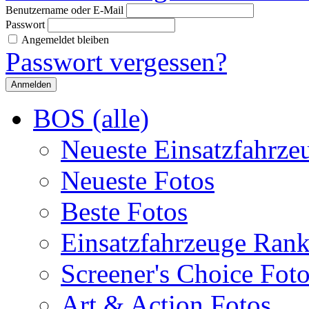
Benutzername oder E-Mail
Passwort
Angemeldet bleiben
Passwort vergessen?
BOS (alle)
Neueste Einsatzfahrze
Neueste Fotos
Beste Fotos
Einsatzfahrzeuge Ran
Screener's Choice Fot
Art & Action Fotos