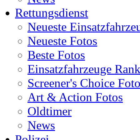
Rettungsdienst
Neueste Einsatzfahrze
Neueste Fotos
Beste Fotos
Einsatzfahrzeuge Ran
Screener's Choice Fot
Art & Action Fotos
Oldtimer
News
Polizei