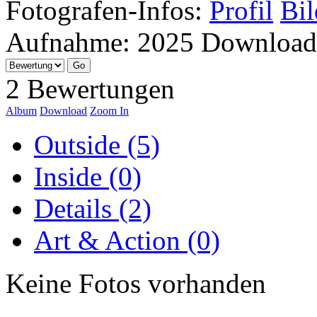
Fotografen-Infos:
Profil
Bil
Aufnahme:
2025
Download
2 Bewertungen
Album
Download
Zoom In
Outside (5)
Inside (0)
Details (2)
Art & Action (0)
Keine Fotos vorhanden