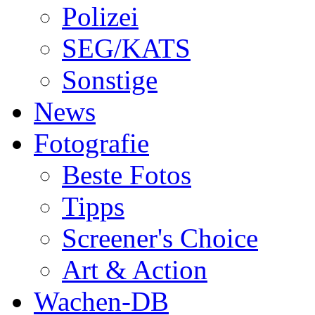
Polizei
SEG/KATS
Sonstige
News
Fotografie
Beste Fotos
Tipps
Screener's Choice
Art & Action
Wachen-DB