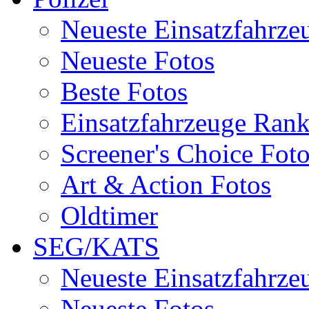
Neueste Einsatzfahrze
Neueste Fotos
Beste Fotos
Einsatzfahrzeuge Ran
Screener's Choice Fot
Art & Action Fotos
Oldtimer
SEG/KATS
Neueste Einsatzfahrze
Neueste Fotos