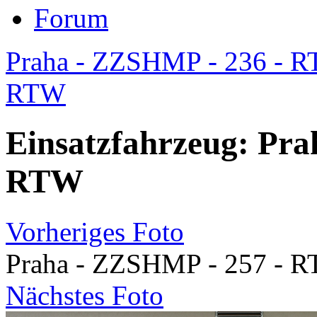
Forum
Praha - ZZSHMP - 236 - 
RTW
Einsatzfahrzeug: Pra
RTW
Vorheriges Foto
Praha - ZZSHMP - 257 - 
Nächstes Foto