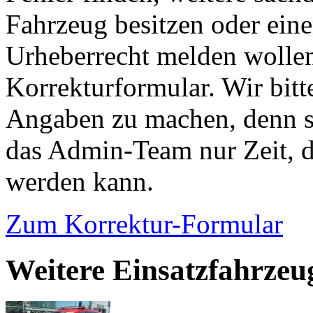
Fahrzeug besitzen oder ein
Urheberrecht melden wollen
Korrekturformular. Wir bitt
Angaben zu machen, denn s
das Admin-Team nur Zeit, d
werden kann.
Zum Korrektur-Formular
Weitere Einsatzfahrzeu