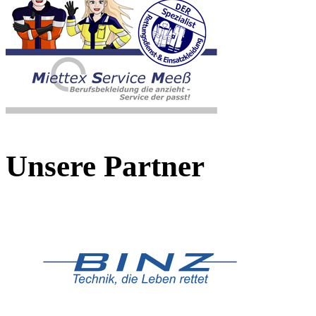
Unsere Partner