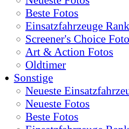
Beste Fotos
Einsatzfahrzeuge Ran
Screener's Choice Fot
Art & Action Fotos
Oldtimer
Sonstige
Neueste Einsatzfahrze
Neueste Fotos
Beste Fotos