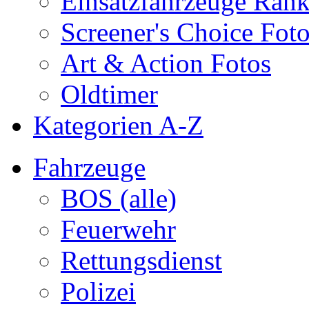
Einsatzfahrzeuge Ran
Screener's Choice Fot
Art & Action Fotos
Oldtimer
Kategorien A-Z
Fahrzeuge
BOS (alle)
Feuerwehr
Rettungsdienst
Polizei