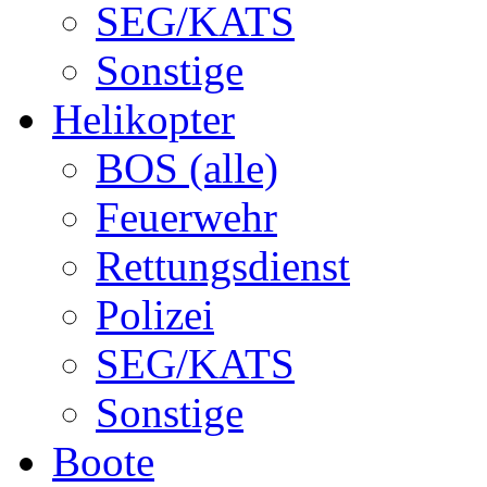
SEG/KATS
Sonstige
Helikopter
BOS (alle)
Feuerwehr
Rettungsdienst
Polizei
SEG/KATS
Sonstige
Boote