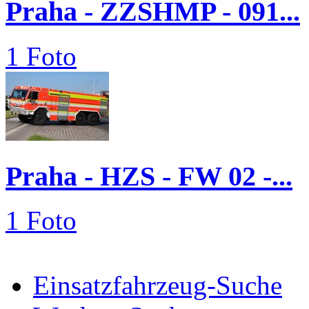
Praha - ZZSHMP - 091...
1 Foto
Praha - HZS - FW 02 -...
1 Foto
Einsatzfahrzeug-Suche