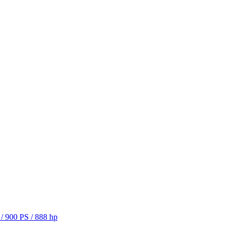
/ 900 PS / 888 hp