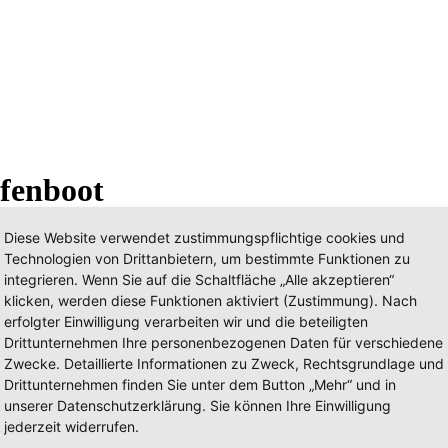
ifenboot
Diese Website verwendet zustimmungspflichtige cookies und
Technologien von Drittanbietern, um bestimmte Funktionen zu
integrieren. Wenn Sie auf die Schaltfläche „Alle akzeptieren“
klicken, werden diese Funktionen aktiviert (Zustimmung). Nach
erfolgter Einwilligung verarbeiten wir und die beteiligten
Drittunternehmen Ihre personenbezogenen Daten für verschiedene
Zwecke. Detaillierte Informationen zu Zweck, Rechtsgrundlage und
Drittunternehmen finden Sie unter dem Button „Mehr“ und in
unserer Datenschutzerklärung. Sie können Ihre Einwilligung
jederzeit widerrufen.