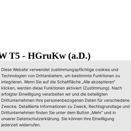
VW T5 - HGruKw (a.D.)
Diese Website verwendet zustimmungspflichtige cookies und
Technologien von Drittanbietern, um bestimmte Funktionen zu
integrieren. Wenn Sie auf die Schaltfläche „Alle akzeptieren“
klicken, werden diese Funktionen aktiviert (Zustimmung). Nach
erfolgter Einwilligung verarbeiten wir und die beteiligten
Drittunternehmen Ihre personenbezogenen Daten für verschiedene
Zwecke. Detaillierte Informationen zu Zweck, Rechtsgrundlage und
Drittunternehmen finden Sie unter dem Button „Mehr“ und in
unserer Datenschutzerklärung. Sie können Ihre Einwilligung
jederzeit widerrufen.