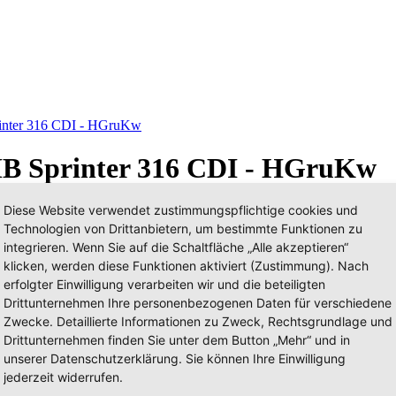
inter 316 CDI - HGruKw
 MB Sprinter 316 CDI - HGruKw
Diese Website verwendet zustimmungspflichtige cookies und
Technologien von Drittanbietern, um bestimmte Funktionen zu
integrieren. Wenn Sie auf die Schaltfläche „Alle akzeptieren“
klicken, werden diese Funktionen aktiviert (Zustimmung). Nach
erfolgter Einwilligung verarbeiten wir und die beteiligten
Drittunternehmen Ihre personenbezogenen Daten für verschiedene
Zwecke. Detaillierte Informationen zu Zweck, Rechtsgrundlage und
Drittunternehmen finden Sie unter dem Button „Mehr“ und in
unserer Datenschutzerklärung. Sie können Ihre Einwilligung
jederzeit widerrufen.