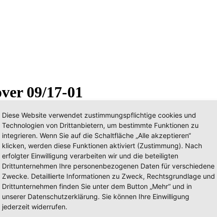
ver 09/17-01
Diese Website verwendet zustimmungspflichtige cookies und
Technologien von Drittanbietern, um bestimmte Funktionen zu
integrieren. Wenn Sie auf die Schaltfläche „Alle akzeptieren“
klicken, werden diese Funktionen aktiviert (Zustimmung). Nach
erfolgter Einwilligung verarbeiten wir und die beteiligten
Drittunternehmen Ihre personenbezogenen Daten für verschiedene
Zwecke. Detaillierte Informationen zu Zweck, Rechtsgrundlage und
Drittunternehmen finden Sie unter dem Button „Mehr“ und in
unserer Datenschutzerklärung. Sie können Ihre Einwilligung
jederzeit widerrufen.