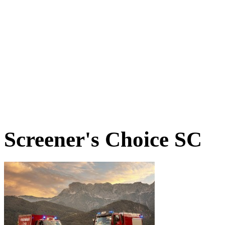
Screener's Choice
SC