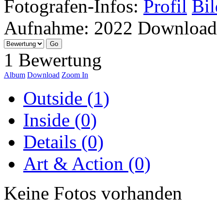
Fotografen-Infos:
Profil
Bil
Aufnahme:
2022
Download
1 Bewertung
Album
Download
Zoom In
Outside (1)
Inside (0)
Details (0)
Art & Action (0)
Keine Fotos vorhanden