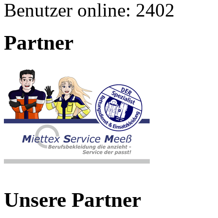
Benutzer online:
2402
Partner
Unsere Partner