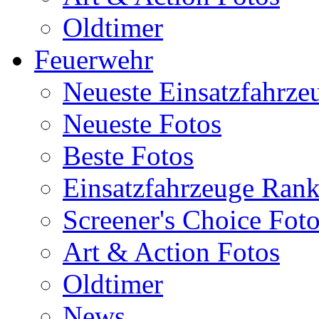
Oldtimer
Feuerwehr
Neueste Einsatzfahrze
Neueste Fotos
Beste Fotos
Einsatzfahrzeuge Ran
Screener's Choice Fot
Art & Action Fotos
Oldtimer
News