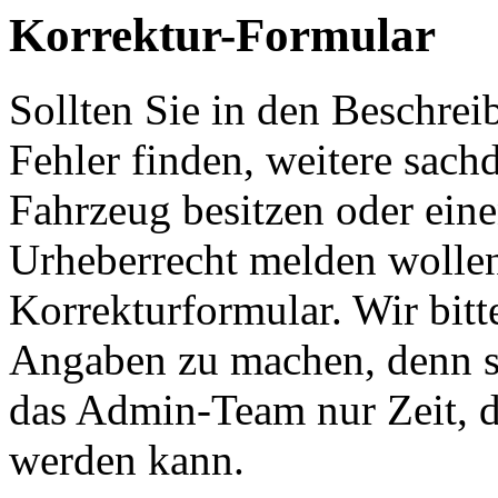
Korrektur-Formular
Sollten Sie in den Beschre
Fehler finden, weitere sach
Fahrzeug besitzen oder ein
Urheberrecht melden wollen
Korrekturformular. Wir bitt
Angaben zu machen, denn s
das Admin-Team nur Zeit, d
werden kann.