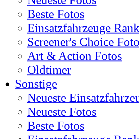
Beste Fotos
Einsatzfahrzeuge Ran
Screener's Choice Fot
Art & Action Fotos
Oldtimer
Sonstige
Neueste Einsatzfahrze
Neueste Fotos
Beste Fotos