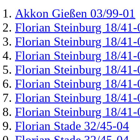
Akkon Gießen 03/99-01
Florian Steinburg 18/41-
Florian Steinburg 18/41-
Florian Steinburg 18/41-
Florian Steinburg 18/41-
Florian Steinburg 18/41-
Florian Steinburg 18/41-
Florian Steinburg 18/41-
Florian Stade 32/45-04
Florian Stade 32/45-04