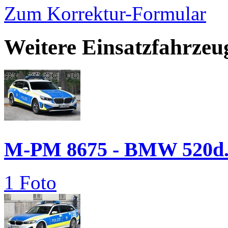
Zum Korrektur-Formular
Weitere Einsatzfahrzeu
M-PM 8675 - BMW 520d.
1 Foto