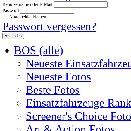
Benutzername oder E-Mail
Passwort
Angemeldet bleiben
Passwort vergessen?
BOS (alle)
Neueste Einsatzfahrze
Neueste Fotos
Beste Fotos
Einsatzfahrzeuge Ran
Screener's Choice Fot
Art & Action Fotos