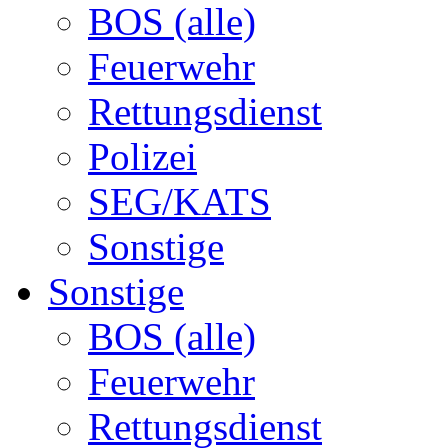
BOS (alle)
Feuerwehr
Rettungsdienst
Polizei
SEG/KATS
Sonstige
Sonstige
BOS (alle)
Feuerwehr
Rettungsdienst