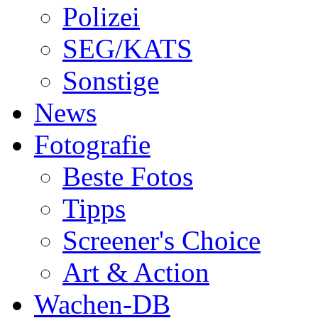
Polizei
SEG/KATS
Sonstige
News
Fotografie
Beste Fotos
Tipps
Screener's Choice
Art & Action
Wachen-DB