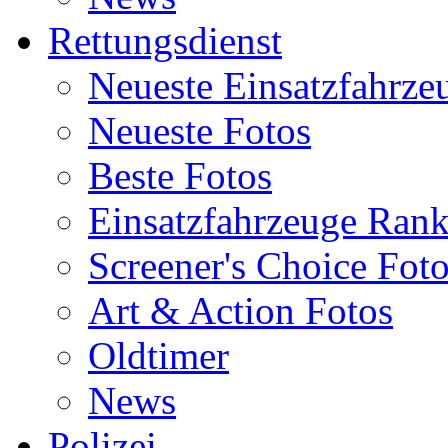
Rettungsdienst
Neueste Einsatzfahrze
Neueste Fotos
Beste Fotos
Einsatzfahrzeuge Ran
Screener's Choice Fot
Art & Action Fotos
Oldtimer
News
Polizei