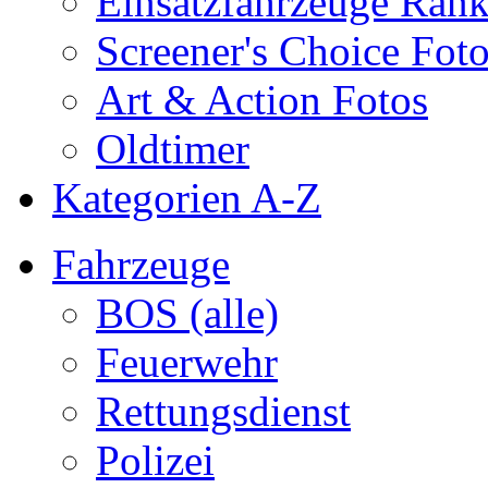
Einsatzfahrzeuge Ran
Screener's Choice Fot
Art & Action Fotos
Oldtimer
Kategorien A-Z
Fahrzeuge
BOS (alle)
Feuerwehr
Rettungsdienst
Polizei