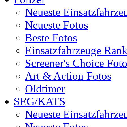
Neueste Einsatzfahrze
Neueste Fotos
Beste Fotos
Einsatzfahrzeuge Ran
Screener's Choice Fot
Art & Action Fotos
Oldtimer
SEG/KATS
Neueste Einsatzfahrze
Neueste Fotos