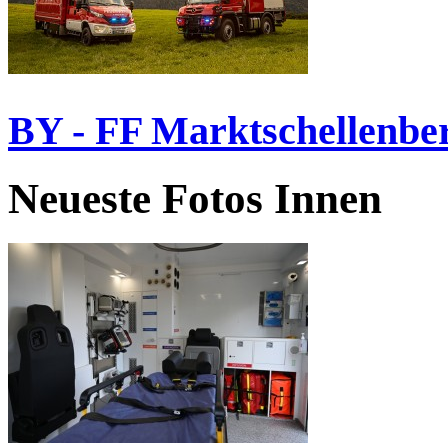
BY - FF Marktschellenbe
Neueste Fotos Innen