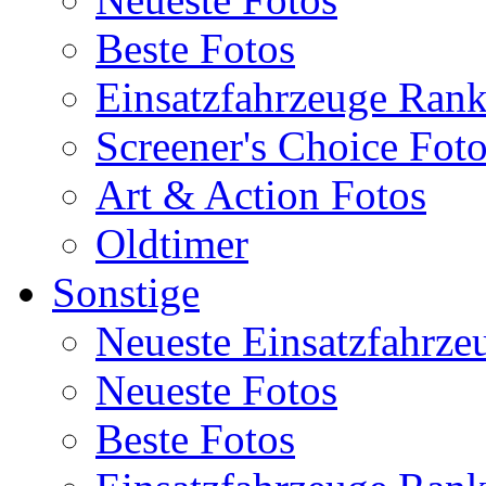
Beste Fotos
Einsatzfahrzeuge Ran
Screener's Choice Fot
Art & Action Fotos
Oldtimer
Sonstige
Neueste Einsatzfahrze
Neueste Fotos
Beste Fotos