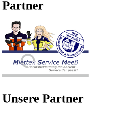
Partner
Unsere Partner