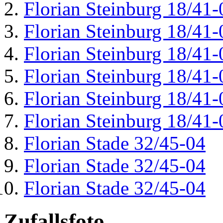
Florian Steinburg 18/41-
Florian Steinburg 18/41-
Florian Steinburg 18/41-
Florian Steinburg 18/41-
Florian Steinburg 18/41-
Florian Steinburg 18/41-
Florian Stade 32/45-04
Florian Stade 32/45-04
Florian Stade 32/45-04
Zufallsfoto