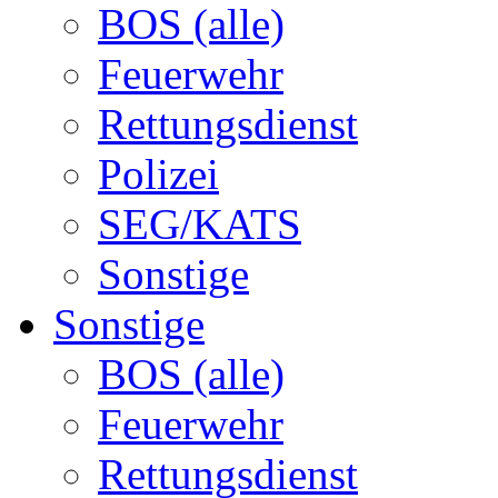
BOS (alle)
Feuerwehr
Rettungsdienst
Polizei
SEG/KATS
Sonstige
Sonstige
BOS (alle)
Feuerwehr
Rettungsdienst