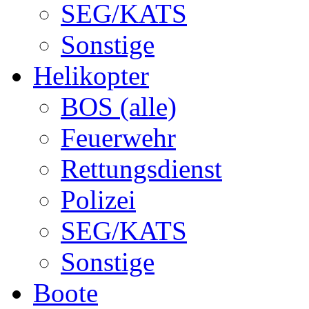
SEG/KATS
Sonstige
Helikopter
BOS (alle)
Feuerwehr
Rettungsdienst
Polizei
SEG/KATS
Sonstige
Boote