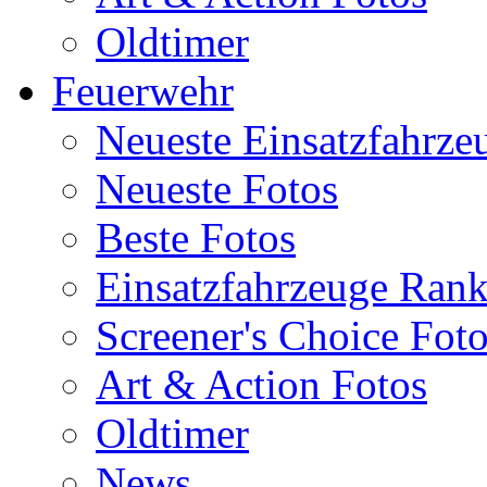
Oldtimer
Feuerwehr
Neueste Einsatzfahrze
Neueste Fotos
Beste Fotos
Einsatzfahrzeuge Ran
Screener's Choice Fot
Art & Action Fotos
Oldtimer
News