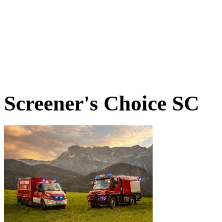
Screener's Choice
SC