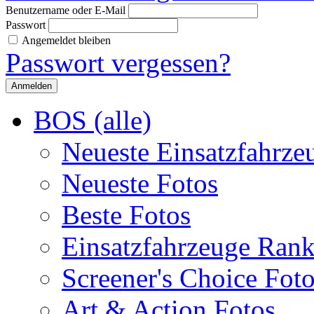
Benutzername oder E-Mail
Passwort
Angemeldet bleiben
Passwort vergessen?
BOS (alle)
Neueste Einsatzfahrze
Neueste Fotos
Beste Fotos
Einsatzfahrzeuge Ran
Screener's Choice Fot
Art & Action Fotos