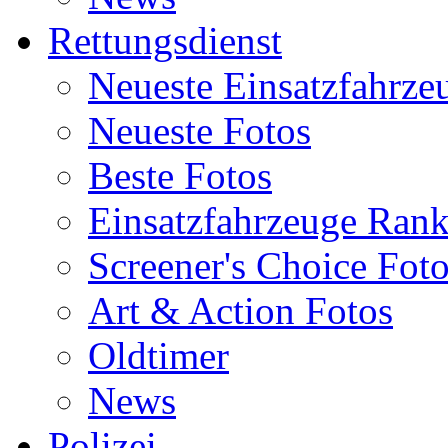
Rettungsdienst
Neueste Einsatzfahrze
Neueste Fotos
Beste Fotos
Einsatzfahrzeuge Ran
Screener's Choice Fot
Art & Action Fotos
Oldtimer
News
Polizei