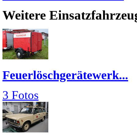
Weitere Einsatzfahrzeu
Feuerlöschgerätewerk...
3 Fotos