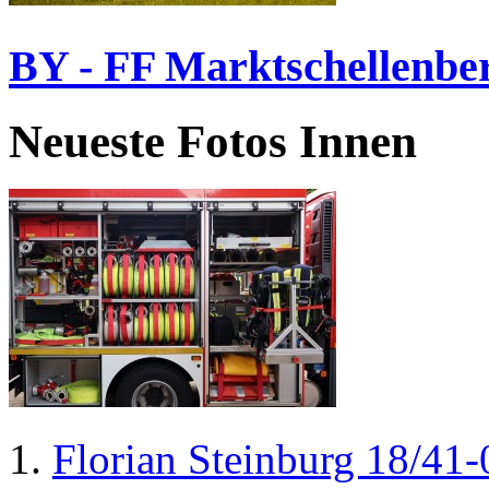
BY - FF Marktschellenbe
Neueste Fotos Innen
Florian Steinburg 18/41-