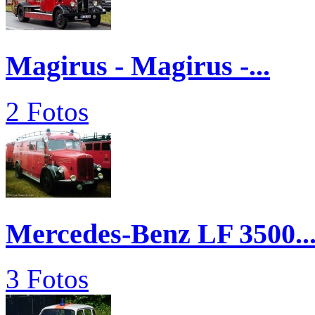
Magirus - Magirus -...
2 Fotos
Mercedes-Benz LF 3500..
3 Fotos