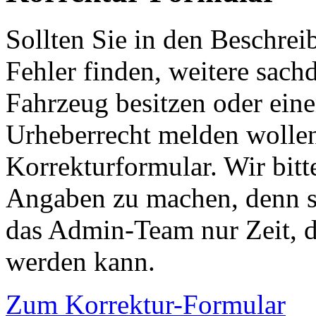
Sollten Sie in den Beschre
Fehler finden, weitere sach
Fahrzeug besitzen oder ein
Urheberrecht melden wollen
Korrekturformular. Wir bitt
Angaben zu machen, denn s
das Admin-Team nur Zeit, d
werden kann.
Zum Korrektur-Formular