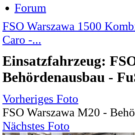
Forum
FSO Warszawa 1500 Kombi 
Caro -...
Einsatzfahrzeug: FS
Behördenausbau - Fu
Vorheriges Foto
FSO Warszawa M20 - Behör
Nächstes Foto