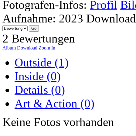
Fotografen-Infos:
Profil
Bil
Aufnahme:
2023
Download
2 Bewertungen
Album
Download
Zoom In
Outside (1)
Inside (0)
Details (0)
Art & Action (0)
Keine Fotos vorhanden