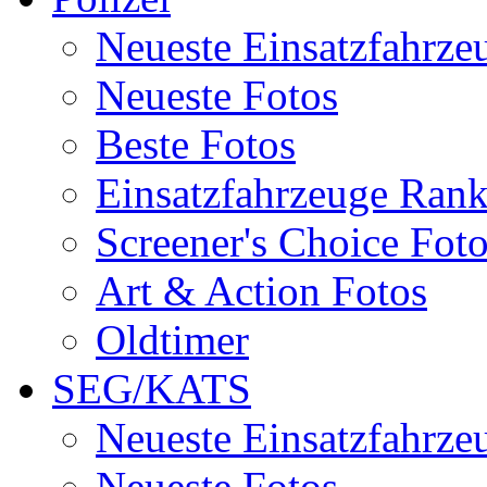
Neueste Einsatzfahrze
Neueste Fotos
Beste Fotos
Einsatzfahrzeuge Ran
Screener's Choice Fot
Art & Action Fotos
Oldtimer
SEG/KATS
Neueste Einsatzfahrze
Neueste Fotos