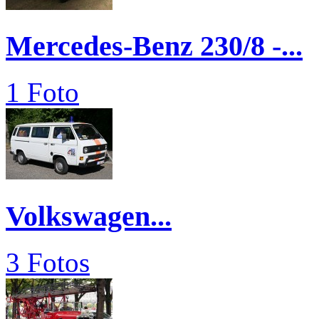
Mercedes-Benz 230/8 -...
1 Foto
Volkswagen...
3 Fotos