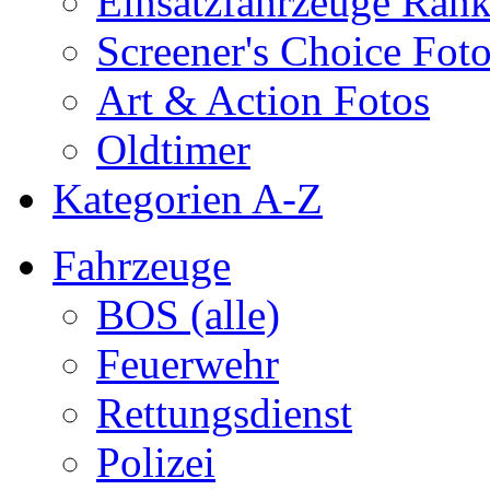
Einsatzfahrzeuge Ran
Screener's Choice Fot
Art & Action Fotos
Oldtimer
Kategorien A-Z
Fahrzeuge
BOS (alle)
Feuerwehr
Rettungsdienst
Polizei