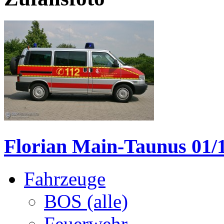
Florian Main-Taunus 01/
Fahrzeuge
BOS (alle)
Feuerwehr