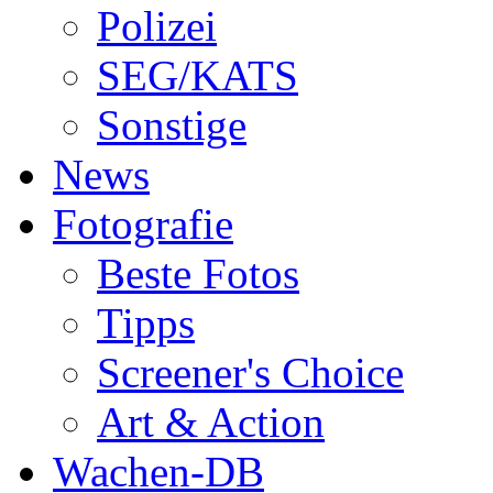
Polizei
SEG/KATS
Sonstige
News
Fotografie
Beste Fotos
Tipps
Screener's Choice
Art & Action
Wachen-DB