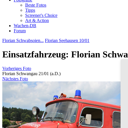
Beste Fotos
Tipps
Screener's Choice
Art & Action
Wachen-DB
Forum
Florian Schwabsoien...
Florian Seehausen 10/01
Einsatzfahrzeug: Florian Schwa
Vorheriges Foto
Florian Schwangau 21/01 (a.D.)
Nächstes Foto