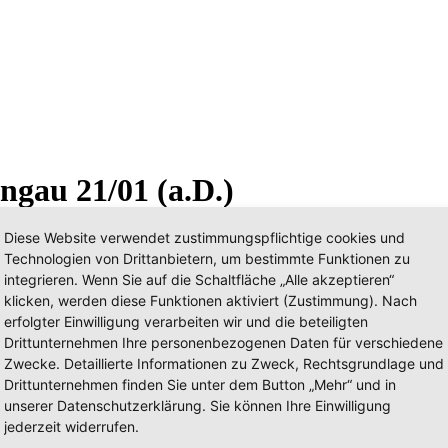
ngau 21/01 (a.D.)
Diese Website verwendet zustimmungspflichtige cookies und
Technologien von Drittanbietern, um bestimmte Funktionen zu
integrieren. Wenn Sie auf die Schaltfläche „Alle akzeptieren“
klicken, werden diese Funktionen aktiviert (Zustimmung). Nach
erfolgter Einwilligung verarbeiten wir und die beteiligten
Drittunternehmen Ihre personenbezogenen Daten für verschiedene
Zwecke. Detaillierte Informationen zu Zweck, Rechtsgrundlage und
Drittunternehmen finden Sie unter dem Button „Mehr“ und in
unserer Datenschutzerklärung. Sie können Ihre Einwilligung
jederzeit widerrufen.