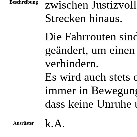
zwischen Justizvoll
Beschreibung
Strecken hinaus.
Die Fahrrouten sin
geändert, um einen
verhindern.
Es wird auch stets 
immer in Bewegung 
dass keine Unruhe 
k.A.
Ausrüster