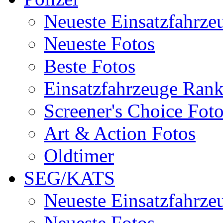
Neueste Einsatzfahrze
Neueste Fotos
Beste Fotos
Einsatzfahrzeuge Ran
Screener's Choice Fot
Art & Action Fotos
Oldtimer
SEG/KATS
Neueste Einsatzfahrze
Neueste Fotos