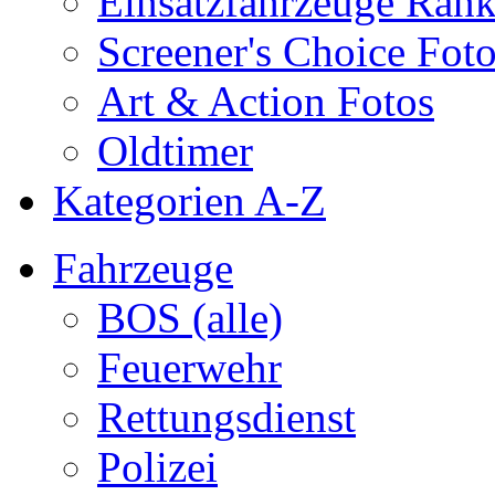
Einsatzfahrzeuge Ran
Screener's Choice Fot
Art & Action Fotos
Oldtimer
Kategorien A-Z
Fahrzeuge
BOS (alle)
Feuerwehr
Rettungsdienst
Polizei