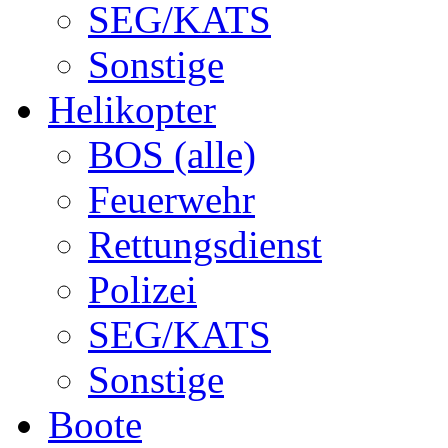
SEG/KATS
Sonstige
Helikopter
BOS (alle)
Feuerwehr
Rettungsdienst
Polizei
SEG/KATS
Sonstige
Boote