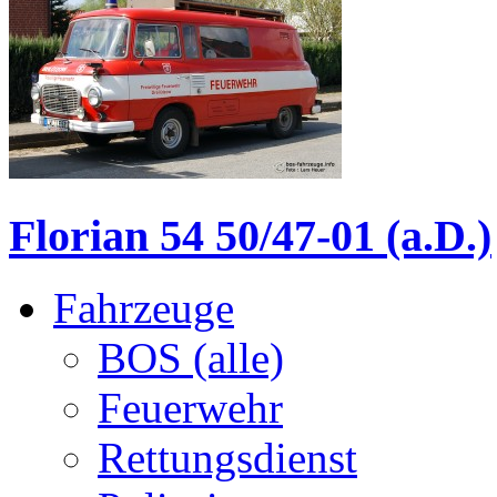
Florian 54 50/47-01 (a.D.)
Fahrzeuge
BOS (alle)
Feuerwehr
Rettungsdienst