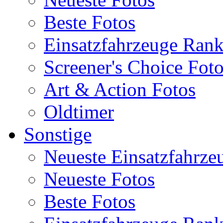
Beste Fotos
Einsatzfahrzeuge Ran
Screener's Choice Fot
Art & Action Fotos
Oldtimer
Sonstige
Neueste Einsatzfahrze
Neueste Fotos
Beste Fotos