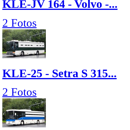
KLE-JV 164 - Volvo -...
2 Fotos
KLE-25 - Setra S 315...
2 Fotos