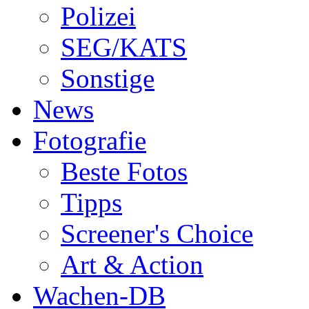
Polizei
SEG/KATS
Sonstige
News
Fotografie
Beste Fotos
Tipps
Screener's Choice
Art & Action
Wachen-DB