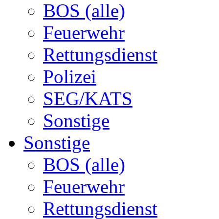
BOS (alle)
Feuerwehr
Rettungsdienst
Polizei
SEG/KATS
Sonstige
Sonstige
BOS (alle)
Feuerwehr
Rettungsdienst