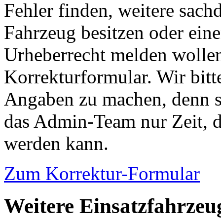
Fehler finden, weitere sach
Fahrzeug besitzen oder ein
Urheberrecht melden wollen
Korrekturformular. Wir bitt
Angaben zu machen, denn s
das Admin-Team nur Zeit, d
werden kann.
Zum Korrektur-Formular
Weitere Einsatzfahrzeu