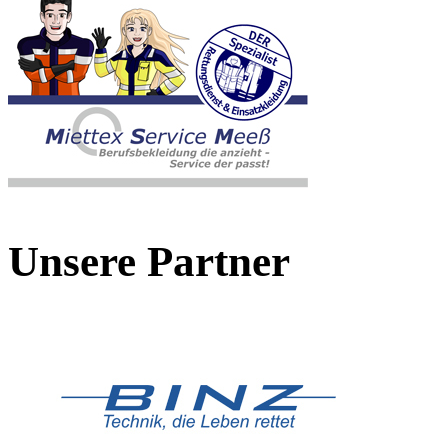
Unsere Partner