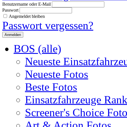
Benutzername oder E-Mail
Passwort
Angemeldet bleiben
Passwort vergessen?
BOS (alle)
Neueste Einsatzfahrze
Neueste Fotos
Beste Fotos
Einsatzfahrzeuge Ran
Screener's Choice Fot
Art & Action Fotos