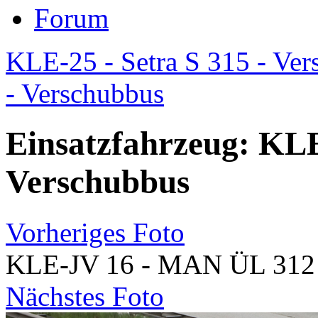
Forum
KLE-25 - Setra S 315 - Ver
- Verschubbus
Einsatzfahrzeug: KL
Verschubbus
Vorheriges Foto
KLE-JV 16 - MAN ÜL 312 
Nächstes Foto