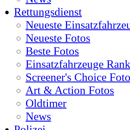
Rettungsdienst
Neueste Einsatzfahrze
Neueste Fotos
Beste Fotos
Einsatzfahrzeuge Ran
Screener's Choice Fot
Art & Action Fotos
Oldtimer
News
Polizei