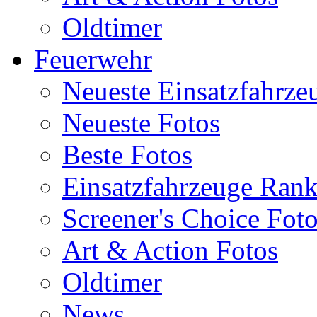
Oldtimer
Feuerwehr
Neueste Einsatzfahrze
Neueste Fotos
Beste Fotos
Einsatzfahrzeuge Ran
Screener's Choice Fot
Art & Action Fotos
Oldtimer
News