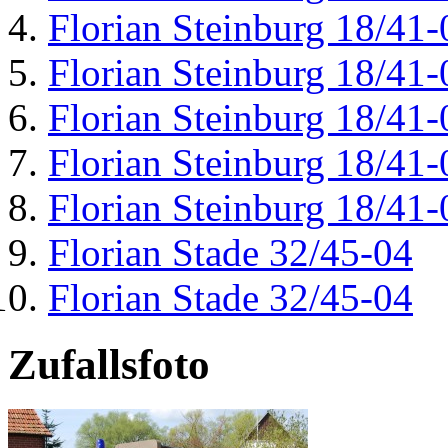
Florian Steinburg 18/41-
Florian Steinburg 18/41-
Florian Steinburg 18/41-
Florian Steinburg 18/41-
Florian Steinburg 18/41-
Florian Stade 32/45-04
Florian Stade 32/45-04
Zufallsfoto