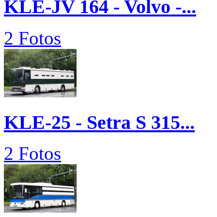
KLE-JV 164 - Volvo -...
2 Fotos
KLE-25 - Setra S 315...
2 Fotos