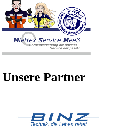
Unsere Partner