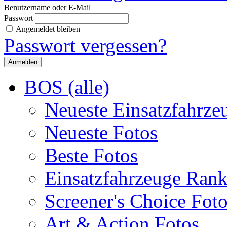
Benutzername oder E-Mail
Passwort
Angemeldet bleiben
Passwort vergessen?
BOS (alle)
Neueste Einsatzfahrze
Neueste Fotos
Beste Fotos
Einsatzfahrzeuge Ran
Screener's Choice Fot
Art & Action Fotos