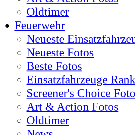
Oldtimer
Feuerwehr
Neueste Einsatzfahrze
Neueste Fotos
Beste Fotos
Einsatzfahrzeuge Ran
Screener's Choice Fot
Art & Action Fotos
Oldtimer
News