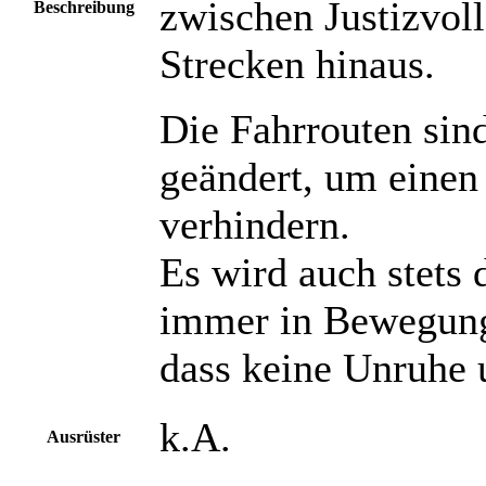
zwischen Justizvoll
Beschreibung
Strecken hinaus.
Die Fahrrouten sin
geändert, um einen
verhindern.
Es wird auch stets 
immer in Bewegung 
dass keine Unruhe 
k.A.
Ausrüster