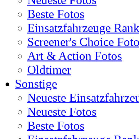
Beste Fotos
Einsatzfahrzeuge Ran
Screener's Choice Fot
Art & Action Fotos
Oldtimer
Sonstige
Neueste Einsatzfahrze
Neueste Fotos
Beste Fotos