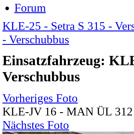
Forum
KLE-25 - Setra S 315 - Ver
- Verschubbus
Einsatzfahrzeug: KL
Verschubbus
Vorheriges Foto
KLE-JV 16 - MAN ÜL 312 
Nächstes Foto