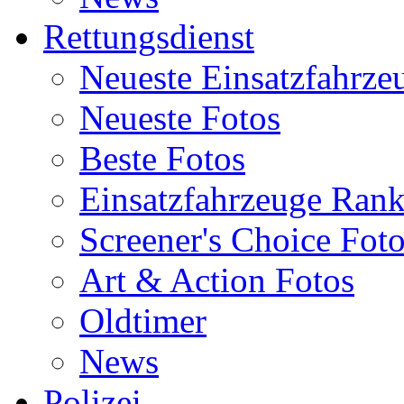
Rettungsdienst
Neueste Einsatzfahrze
Neueste Fotos
Beste Fotos
Einsatzfahrzeuge Ran
Screener's Choice Fot
Art & Action Fotos
Oldtimer
News
Polizei