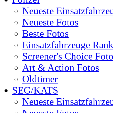
Neueste Einsatzfahrze
Neueste Fotos
Beste Fotos
Einsatzfahrzeuge Ran
Screener's Choice Fot
Art & Action Fotos
Oldtimer
SEG/KATS
Neueste Einsatzfahrze
Neueste Fotos