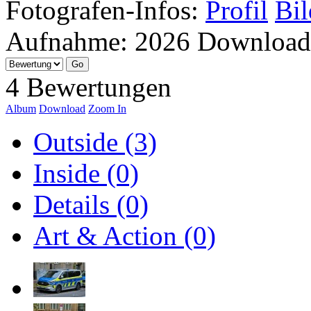
Fotografen-Infos:
Profil
Bil
Aufnahme:
2026
Download
4 Bewertungen
Album
Download
Zoom In
Outside (3)
Inside (0)
Details (0)
Art & Action (0)