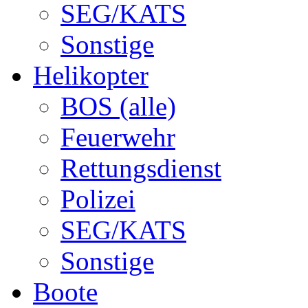
SEG/KATS
Sonstige
Helikopter
BOS (alle)
Feuerwehr
Rettungsdienst
Polizei
SEG/KATS
Sonstige
Boote