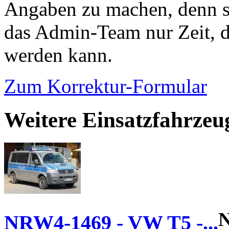
Angaben zu machen, denn s
das Admin-Team nur Zeit, d
werden kann.
Zum Korrektur-Formular
Weitere Einsatzfahrzeu
NRW4-1469 - VW T5 -...