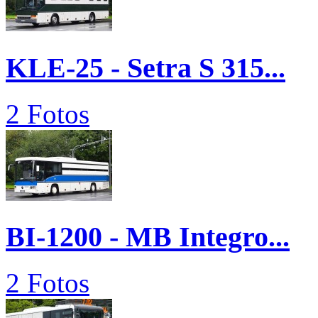
KLE-25 - Setra S 315...
2 Fotos
BI-1200 - MB Integro...
2 Fotos