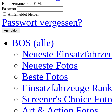
Benutzername oder E-Mail
Passwort
Angemeldet bleiben
Passwort vergessen?
BOS (alle)
Neueste Einsatzfahrze
Neueste Fotos
Beste Fotos
Einsatzfahrzeuge Ran
Screener's Choice Fot
Art & Action Fotos