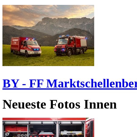
BY - FF Marktschellenbe
Neueste Fotos Innen