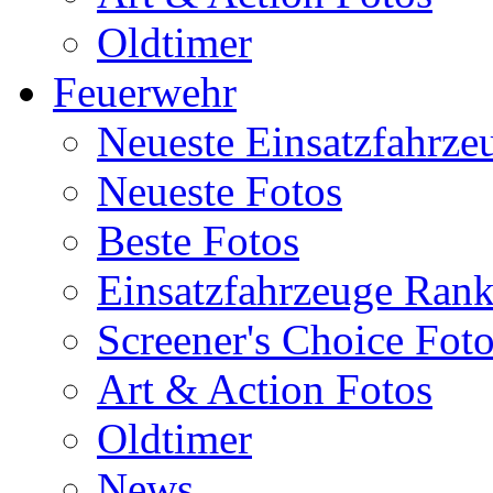
Oldtimer
Feuerwehr
Neueste Einsatzfahrze
Neueste Fotos
Beste Fotos
Einsatzfahrzeuge Ran
Screener's Choice Fot
Art & Action Fotos
Oldtimer
News