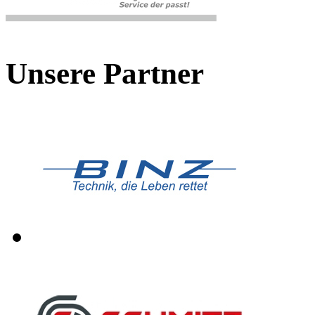
Unsere Partner