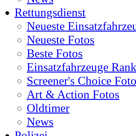
Rettungsdienst
Neueste Einsatzfahrze
Neueste Fotos
Beste Fotos
Einsatzfahrzeuge Ran
Screener's Choice Fot
Art & Action Fotos
Oldtimer
News
Polizei