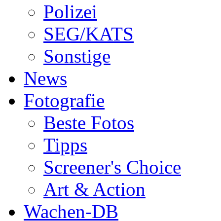
Polizei
SEG/KATS
Sonstige
News
Fotografie
Beste Fotos
Tipps
Screener's Choice
Art & Action
Wachen-DB