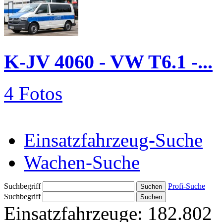
K-JV 4060 - VW T6.1 -...
4 Fotos
Einsatzfahrzeug-Suche
Wachen-Suche
Suchbegriff
Profi-Suche
Suchbegriff
Einsatzfahrzeuge:
182.802