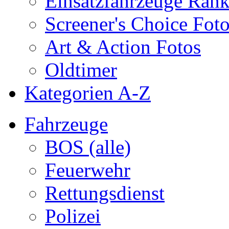
Einsatzfahrzeuge Ran
Screener's Choice Fot
Art & Action Fotos
Oldtimer
Kategorien A-Z
Fahrzeuge
BOS (alle)
Feuerwehr
Rettungsdienst
Polizei