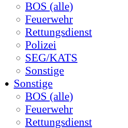
BOS (alle)
Feuerwehr
Rettungsdienst
Polizei
SEG/KATS
Sonstige
Sonstige
BOS (alle)
Feuerwehr
Rettungsdienst