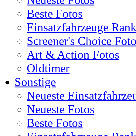
Beste Fotos
Einsatzfahrzeuge Ran
Screener's Choice Fot
Art & Action Fotos
Oldtimer
Sonstige
Neueste Einsatzfahrze
Neueste Fotos
Beste Fotos