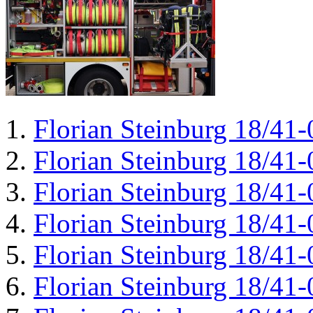
Florian Steinburg 18/41-
Florian Steinburg 18/41-
Florian Steinburg 18/41-
Florian Steinburg 18/41-
Florian Steinburg 18/41-
Florian Steinburg 18/41-