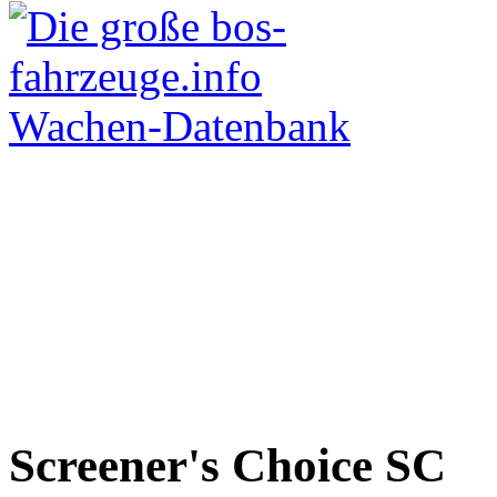
Screener's Choice
SC