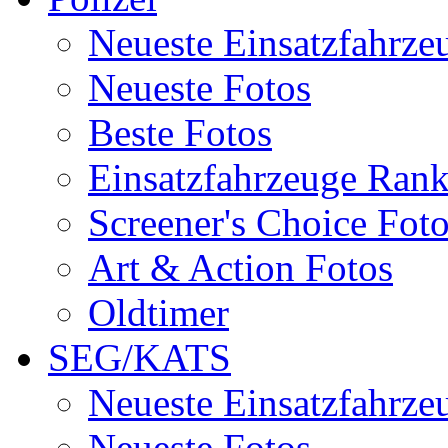
Neueste Einsatzfahrze
Neueste Fotos
Beste Fotos
Einsatzfahrzeuge Ran
Screener's Choice Fot
Art & Action Fotos
Oldtimer
SEG/KATS
Neueste Einsatzfahrze
Neueste Fotos