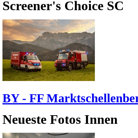
Screener's Choice
SC
BY - FF Marktschellenbe
Neueste Fotos Innen