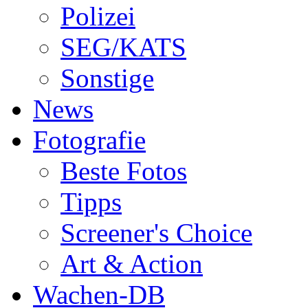
Polizei
SEG/KATS
Sonstige
News
Fotografie
Beste Fotos
Tipps
Screener's Choice
Art & Action
Wachen-DB