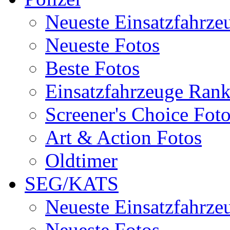
Neueste Einsatzfahrze
Neueste Fotos
Beste Fotos
Einsatzfahrzeuge Ran
Screener's Choice Fot
Art & Action Fotos
Oldtimer
SEG/KATS
Neueste Einsatzfahrze
Neueste Fotos