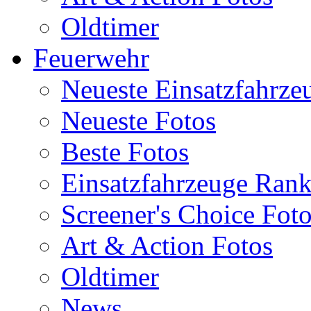
Oldtimer
Feuerwehr
Neueste Einsatzfahrze
Neueste Fotos
Beste Fotos
Einsatzfahrzeuge Ran
Screener's Choice Fot
Art & Action Fotos
Oldtimer
News