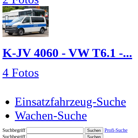
K-JV 4060 - VW T6.1 -...
4 Fotos
Einsatzfahrzeug-Suche
Wachen-Suche
Suchbegriff
Profi-Suche
Suchbegriff