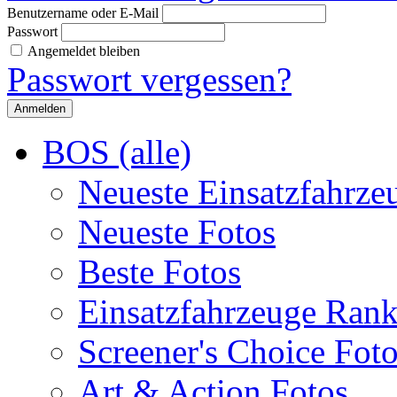
Benutzername oder E-Mail
Passwort
Angemeldet bleiben
Passwort vergessen?
BOS (alle)
Neueste Einsatzfahrze
Neueste Fotos
Beste Fotos
Einsatzfahrzeuge Ran
Screener's Choice Fot
Art & Action Fotos