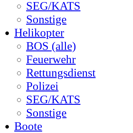
SEG/KATS
Sonstige
Helikopter
BOS (alle)
Feuerwehr
Rettungsdienst
Polizei
SEG/KATS
Sonstige
Boote