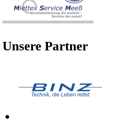
Unsere Partner