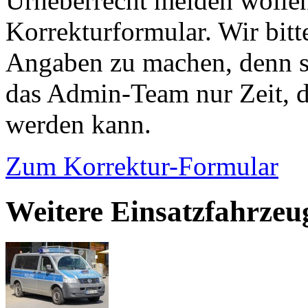
Urheberrecht melden wollen
Korrekturformular. Wir bitt
Angaben zu machen, denn s
das Admin-Team nur Zeit, d
werden kann.
Zum Korrektur-Formular
Weitere Einsatzfahrzeu