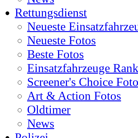
Rettungsdienst
Neueste Einsatzfahrze
Neueste Fotos
Beste Fotos
Einsatzfahrzeuge Ran
Screener's Choice Fot
Art & Action Fotos
Oldtimer
News
Polizei