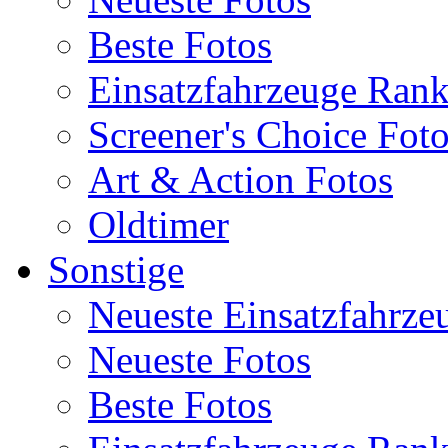
Beste Fotos
Einsatzfahrzeuge Ran
Screener's Choice Fot
Art & Action Fotos
Oldtimer
Sonstige
Neueste Einsatzfahrze
Neueste Fotos
Beste Fotos