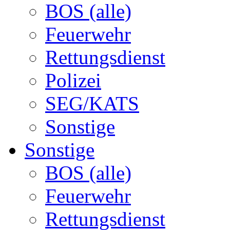
BOS (alle)
Feuerwehr
Rettungsdienst
Polizei
SEG/KATS
Sonstige
Sonstige
BOS (alle)
Feuerwehr
Rettungsdienst