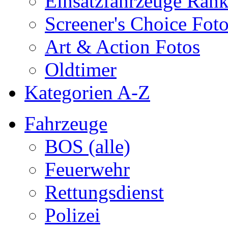
Einsatzfahrzeuge Ran
Screener's Choice Fot
Art & Action Fotos
Oldtimer
Kategorien A-Z
Fahrzeuge
BOS (alle)
Feuerwehr
Rettungsdienst
Polizei