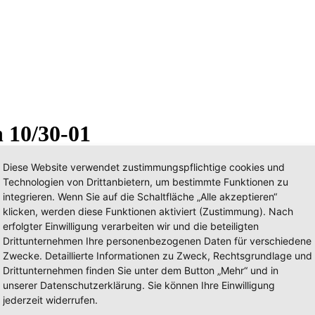
h 10/30-01
Diese Website verwendet zustimmungspflichtige cookies und
Technologien von Drittanbietern, um bestimmte Funktionen zu
integrieren. Wenn Sie auf die Schaltfläche „Alle akzeptieren“
klicken, werden diese Funktionen aktiviert (Zustimmung). Nach
erfolgter Einwilligung verarbeiten wir und die beteiligten
Drittunternehmen Ihre personenbezogenen Daten für verschiedene
Zwecke. Detaillierte Informationen zu Zweck, Rechtsgrundlage und
Drittunternehmen finden Sie unter dem Button „Mehr“ und in
unserer Datenschutzerklärung. Sie können Ihre Einwilligung
jederzeit widerrufen.