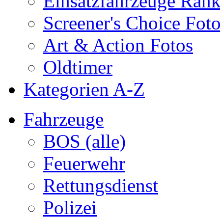
Einsatzfahrzeuge Ran
Screener's Choice Fot
Art & Action Fotos
Oldtimer
Kategorien A-Z
Fahrzeuge
BOS (alle)
Feuerwehr
Rettungsdienst
Polizei