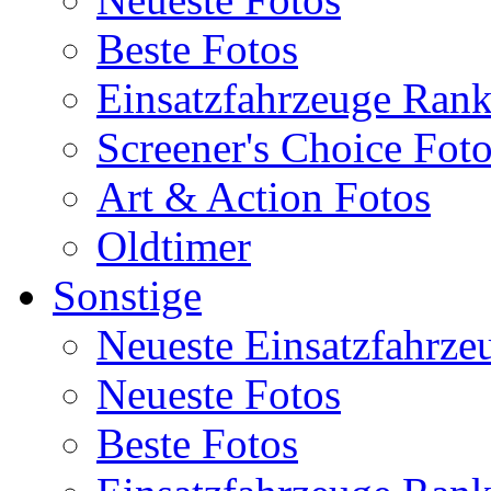
Beste Fotos
Einsatzfahrzeuge Ran
Screener's Choice Fot
Art & Action Fotos
Oldtimer
Sonstige
Neueste Einsatzfahrze
Neueste Fotos
Beste Fotos