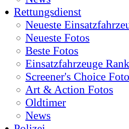
Rettungsdienst
Neueste Einsatzfahrze
Neueste Fotos
Beste Fotos
Einsatzfahrzeuge Ran
Screener's Choice Fot
Art & Action Fotos
Oldtimer
News
Polizei