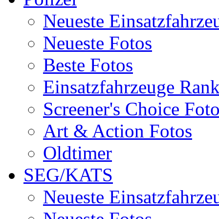
Neueste Einsatzfahrze
Neueste Fotos
Beste Fotos
Einsatzfahrzeuge Ran
Screener's Choice Fot
Art & Action Fotos
Oldtimer
SEG/KATS
Neueste Einsatzfahrze
Neueste Fotos