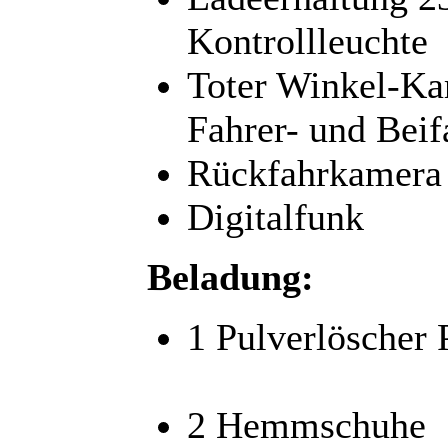
Kontrollleuchte
Toter Winkel-Ka
Fahrer- und Beif
Rückfahrkamera
Digitalfunk
Beladung:
1 Pulverlöscher
2 Hemmschuhe