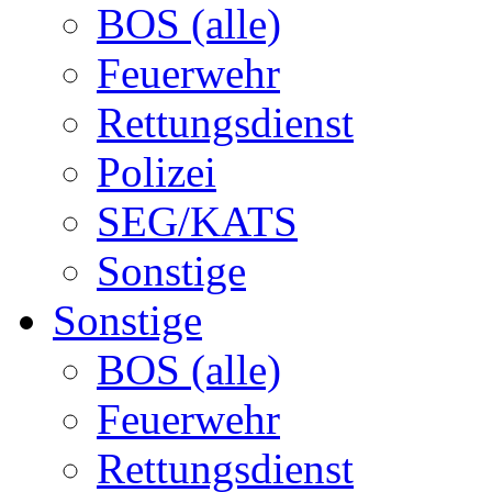
BOS (alle)
Feuerwehr
Rettungsdienst
Polizei
SEG/KATS
Sonstige
Sonstige
BOS (alle)
Feuerwehr
Rettungsdienst