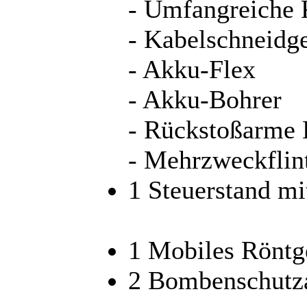
- Umfangreiche
- Kabelschneidge
- Akku-Flex
- Akku-Bohrer
- Rückstoßarme 
- Mehrzweckflin
1 Steuerstand mi
1 Mobiles Röntg
2 Bombenschutz