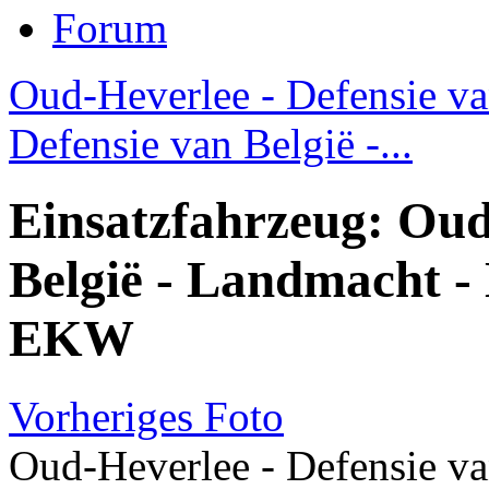
Forum
Oud-Heverlee - Defensie van
Defensie van België -...
Einsatzfahrzeug: Oud
België - Landmacht
EKW
Vorheriges Foto
Oud-Heverlee - Defensie va