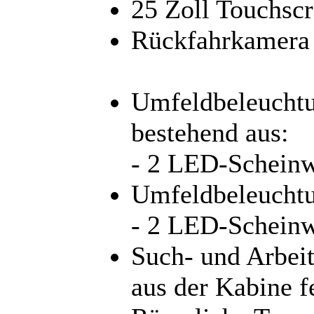
25 Zoll Touchsc
Rückfahrkamera
Umfeldbeleuchtu
bestehend aus:
- 2 LED-Schein
Umfeldbeleuchtu
- 2 LED-Schein
Such- und Arbeit
aus der Kabine f