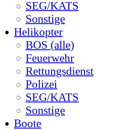
SEG/KATS
Sonstige
Helikopter
BOS (alle)
Feuerwehr
Rettungsdienst
Polizei
SEG/KATS
Sonstige
Boote