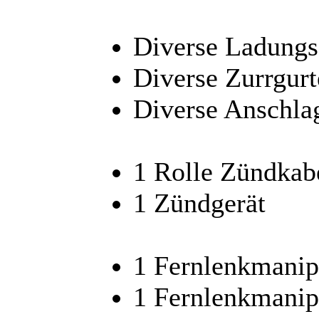
Diverse Ladungs
Diverse Zurrgurt
Diverse Anschla
1 Rolle Zündkab
1 Zündgerät
1 Fernlenkmanipu
1 Fernlenkmanip