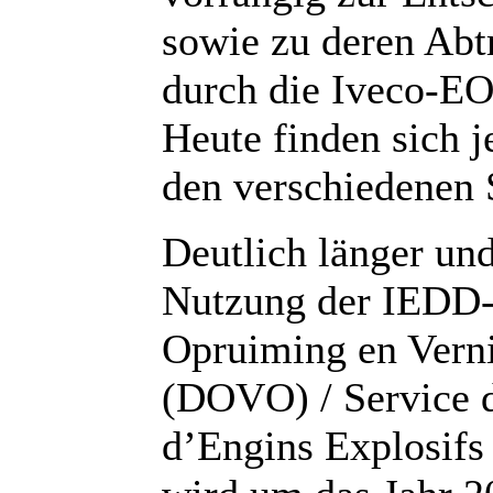
sowie zu deren Abt
durch die Iveco-EO
Heute finden sich 
den verschiedenen 
Deutlich länger und
Nutzung der IEDD
Opruiming en Verni
(DOVO) / Service d
d’Engins Explosifs