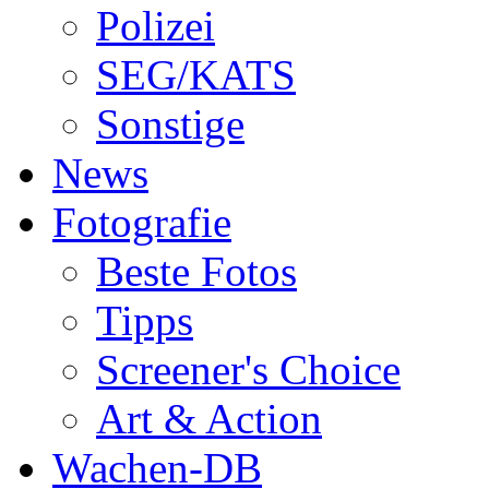
Polizei
SEG/KATS
Sonstige
News
Fotografie
Beste Fotos
Tipps
Screener's Choice
Art & Action
Wachen-DB