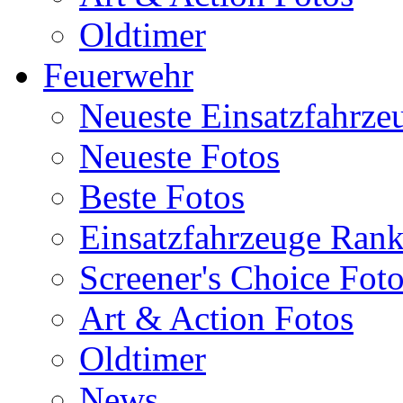
Oldtimer
Feuerwehr
Neueste Einsatzfahrze
Neueste Fotos
Beste Fotos
Einsatzfahrzeuge Ran
Screener's Choice Fot
Art & Action Fotos
Oldtimer
News