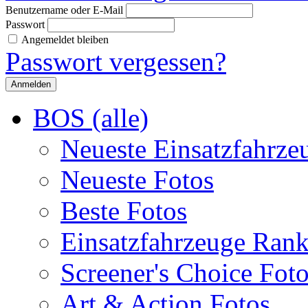
Benutzername oder E-Mail
Passwort
Angemeldet bleiben
Passwort vergessen?
BOS (alle)
Neueste Einsatzfahrze
Neueste Fotos
Beste Fotos
Einsatzfahrzeuge Ran
Screener's Choice Fot
Art & Action Fotos