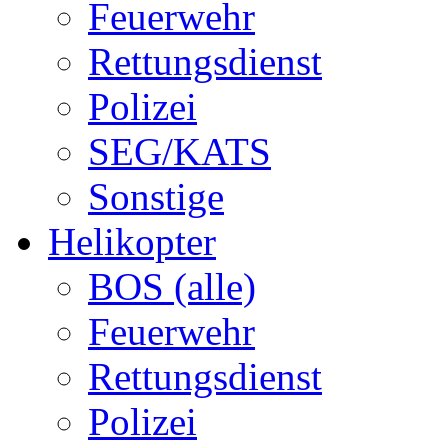
Feuerwehr
Rettungsdienst
Polizei
SEG/KATS
Sonstige
Helikopter
BOS (alle)
Feuerwehr
Rettungsdienst
Polizei