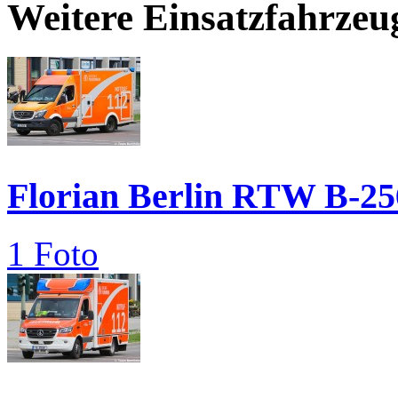
Weitere Einsatzfahrzeu
Florian Berlin RTW B-25
1 Foto