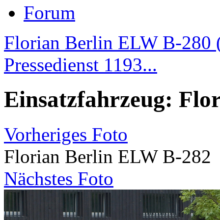
Forum
Florian Berlin ELW B-280 (
Pressedienst 1193...
Einsatzfahrzeug: Flo
Vorheriges Foto
Florian Berlin ELW B-282
Nächstes Foto