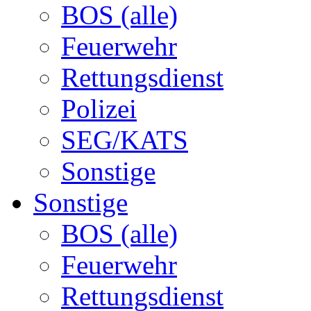
BOS (alle)
Feuerwehr
Rettungsdienst
Polizei
SEG/KATS
Sonstige
Sonstige
BOS (alle)
Feuerwehr
Rettungsdienst