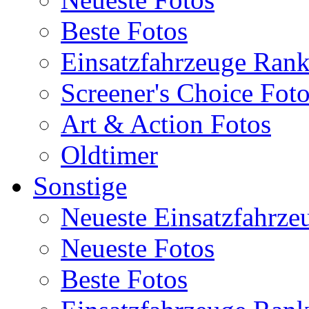
Beste Fotos
Einsatzfahrzeuge Ran
Screener's Choice Fot
Art & Action Fotos
Oldtimer
Sonstige
Neueste Einsatzfahrze
Neueste Fotos
Beste Fotos