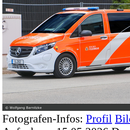
Fotografen-Infos:
Profil
Bil