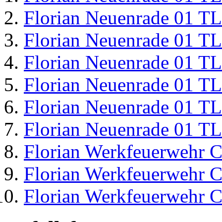
Florian Neuenrade 01 T
Florian Neuenrade 01 T
Florian Neuenrade 01 T
Florian Neuenrade 01 T
Florian Neuenrade 01 T
Florian Neuenrade 01 T
Florian Werkfeuerwehr C
Florian Werkfeuerwehr C
Florian Werkfeuerwehr C