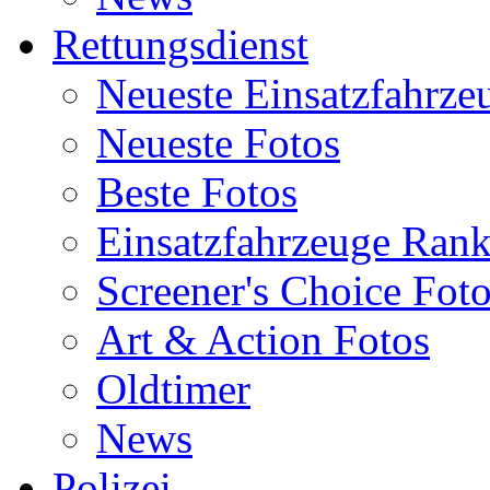
Rettungsdienst
Neueste Einsatzfahrze
Neueste Fotos
Beste Fotos
Einsatzfahrzeuge Ran
Screener's Choice Fot
Art & Action Fotos
Oldtimer
News
Polizei