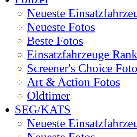
Neueste Einsatzfahrze
Neueste Fotos
Beste Fotos
Einsatzfahrzeuge Ran
Screener's Choice Fot
Art & Action Fotos
Oldtimer
SEG/KATS
Neueste Einsatzfahrze
Neueste Fotos