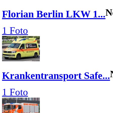
N
Florian Berlin LKW 1...
1 Foto
Krankentransport Safe...
1 Foto