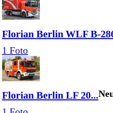
Florian Berlin WLF B-28
1 Foto
Ne
Florian Berlin LF 20...
1 Foto