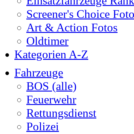
Einsatzfahrzeuge Ran
Screener's Choice Fot
Art & Action Fotos
Oldtimer
Kategorien A-Z
Fahrzeuge
BOS (alle)
Feuerwehr
Rettungsdienst
Polizei