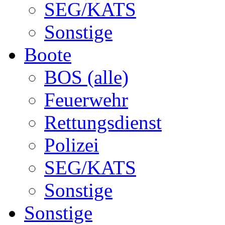
SEG/KATS
Sonstige
Boote
BOS (alle)
Feuerwehr
Rettungsdienst
Polizei
SEG/KATS
Sonstige
Sonstige