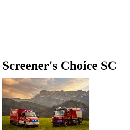
Screener's Choice
SC