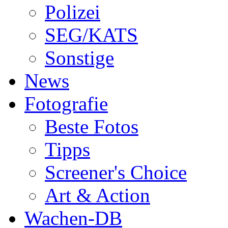
Polizei
SEG/KATS
Sonstige
News
Fotografie
Beste Fotos
Tipps
Screener's Choice
Art & Action
Wachen-DB