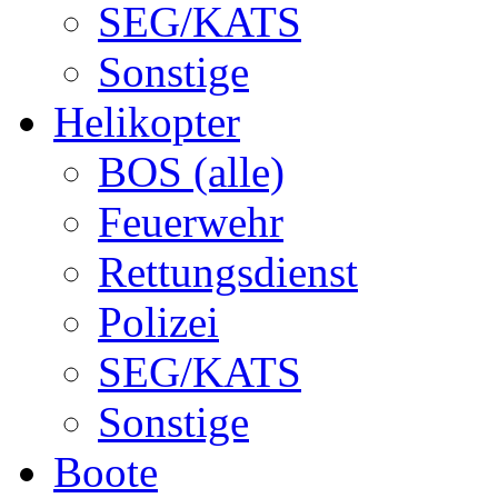
SEG/KATS
Sonstige
Helikopter
BOS (alle)
Feuerwehr
Rettungsdienst
Polizei
SEG/KATS
Sonstige
Boote