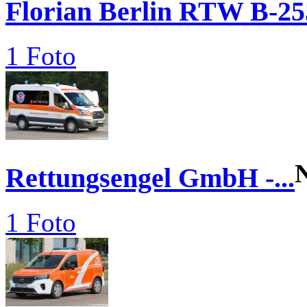
Florian Berlin RTW B-25
1 Foto
Rettungsengel GmbH -...
1 Foto