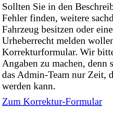
Sollten Sie in den Beschre
Fehler finden, weitere sach
Fahrzeug besitzen oder ein
Urheberrecht melden wollen
Korrekturformular. Wir bitt
Angaben zu machen, denn s
das Admin-Team nur Zeit, d
werden kann.
Zum Korrektur-Formular