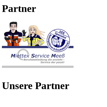
Partner
Unsere Partner