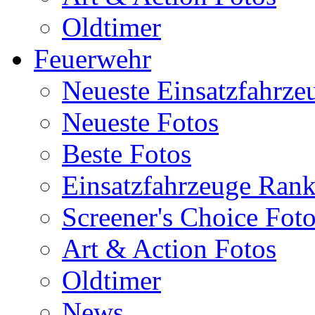
Oldtimer
Feuerwehr
Neueste Einsatzfahrze
Neueste Fotos
Beste Fotos
Einsatzfahrzeuge Ran
Screener's Choice Fot
Art & Action Fotos
Oldtimer
News