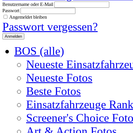
Benutzername oder E-Mail
Passwort
Angemeldet bleiben
Passwort vergessen?
BOS (alle)
Neueste Einsatzfahrze
Neueste Fotos
Beste Fotos
Einsatzfahrzeuge Ran
Screener's Choice Fot
Art & Action Fotos