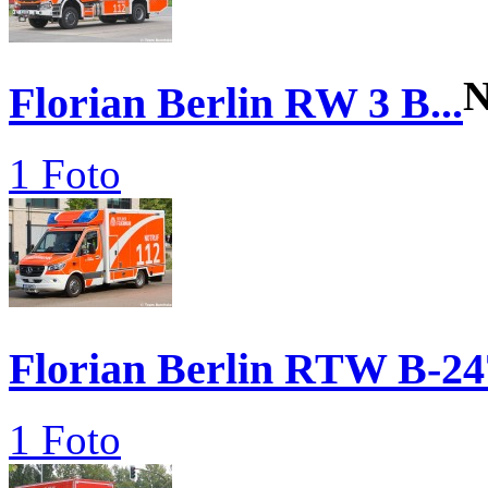
N
Florian Berlin RW 3 B...
1 Foto
Florian Berlin RTW B-24
1 Foto