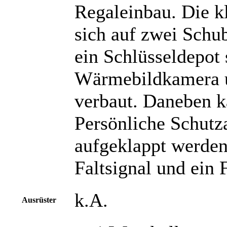
Regaleinbau. Die kl
sich auf zwei Schu
ein Schlüsseldepot
Wärmebildkamera u
verbaut. Daneben k
Persönliche Schutz
aufgeklappt werden
Faltsignal und ein 
k.A.
Ausrüster