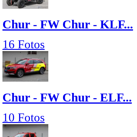
Chur - FW Chur - KLF...
16 Fotos
Chur - FW Chur - ELF...
10 Fotos