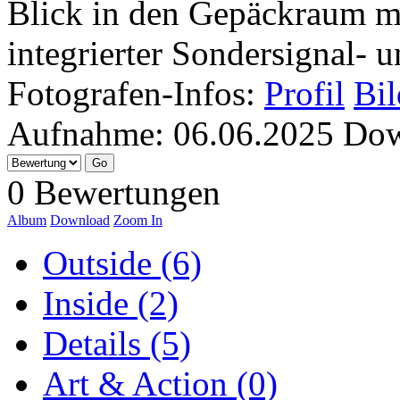
Blick in den Gepäckraum m
integrierter Sondersignal- 
Fotografen-Infos:
Profil
Bil
Aufnahme:
06.06.2025
Dow
0 Bewertungen
Album
Download
Zoom In
Outside (6)
Inside (2)
Details (5)
Art & Action (0)