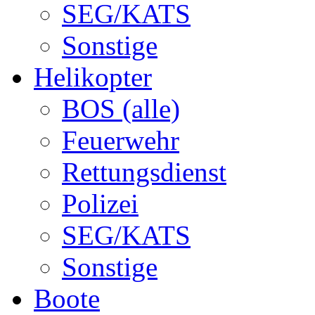
SEG/KATS
Sonstige
Helikopter
BOS (alle)
Feuerwehr
Rettungsdienst
Polizei
SEG/KATS
Sonstige
Boote