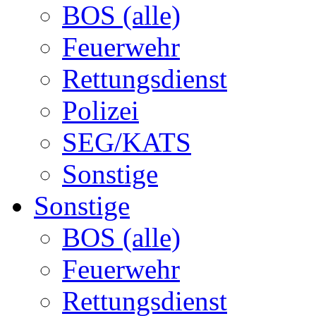
BOS (alle)
Feuerwehr
Rettungsdienst
Polizei
SEG/KATS
Sonstige
Sonstige
BOS (alle)
Feuerwehr
Rettungsdienst