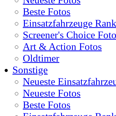
Beste Fotos
Einsatzfahrzeuge Ran
Screener's Choice Fot
Art & Action Fotos
Oldtimer
Sonstige
Neueste Einsatzfahrze
Neueste Fotos
Beste Fotos