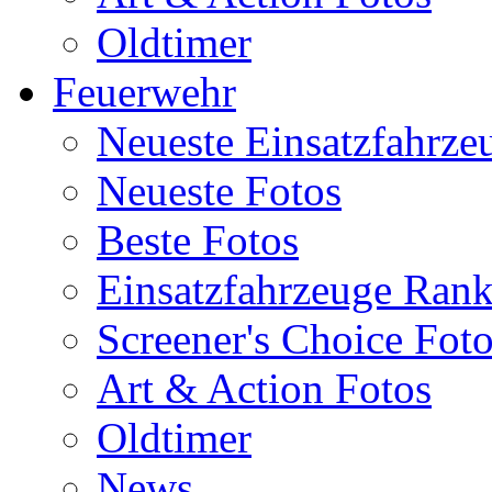
Oldtimer
Feuerwehr
Neueste Einsatzfahrze
Neueste Fotos
Beste Fotos
Einsatzfahrzeuge Ran
Screener's Choice Fot
Art & Action Fotos
Oldtimer
News