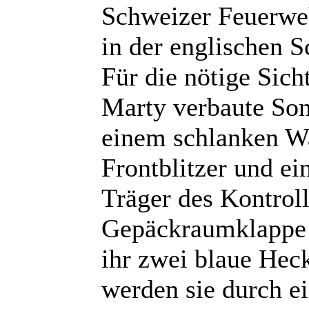
Schweizer Feuerwe
in der englischen 
Für die nötige Sich
Marty verbaute Son
einem schlanken W
Frontblitzer und ei
Träger des Kontroll
Gepäckraumklappe 
ihr zwei blaue Heck
werden sie durch ei