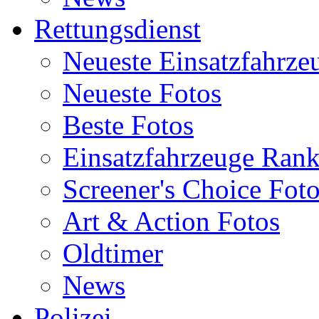
Rettungsdienst
Neueste Einsatzfahrze
Neueste Fotos
Beste Fotos
Einsatzfahrzeuge Ran
Screener's Choice Fot
Art & Action Fotos
Oldtimer
News
Polizei