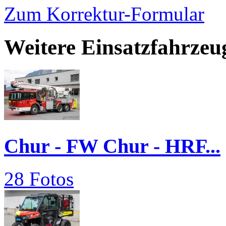
Zum Korrektur-Formular
Weitere Einsatzfahrze
Chur - FW Chur - HRF...
28 Fotos