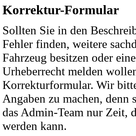
Korrektur-Formular
Sollten Sie in den Beschre
Fehler finden, weitere sach
Fahrzeug besitzen oder ein
Urheberrecht melden wollen
Korrekturformular. Wir bitt
Angaben zu machen, denn s
das Admin-Team nur Zeit, d
werden kann.