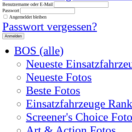
Benutzername oder E-Mail
Passwort
Angemeldet bleiben
Passwort vergessen?
BOS (alle)
Neueste Einsatzfahrze
Neueste Fotos
Beste Fotos
Einsatzfahrzeuge Ran
Screener's Choice Fot
Art & Action Fotos