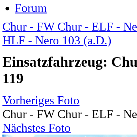
Forum
Chur - FW Chur - ELF - Ner
HLF - Nero 103 (a.D.)
Einsatzfahrzeug: Chu
119
Vorheriges Foto
Chur - FW Chur - ELF - Ne
Nächstes Foto