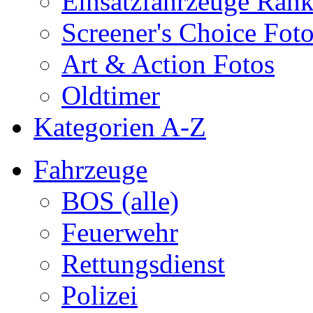
Einsatzfahrzeuge Ran
Screener's Choice Fot
Art & Action Fotos
Oldtimer
Kategorien A-Z
Fahrzeuge
BOS (alle)
Feuerwehr
Rettungsdienst
Polizei