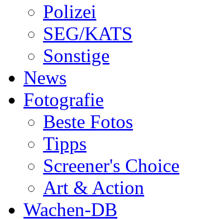
Polizei
SEG/KATS
Sonstige
News
Fotografie
Beste Fotos
Tipps
Screener's Choice
Art & Action
Wachen-DB