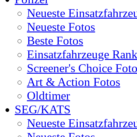
Neueste Einsatzfahrze
Neueste Fotos
Beste Fotos
Einsatzfahrzeuge Ran
Screener's Choice Fot
Art & Action Fotos
Oldtimer
SEG/KATS
Neueste Einsatzfahrze
Neueste Fotos