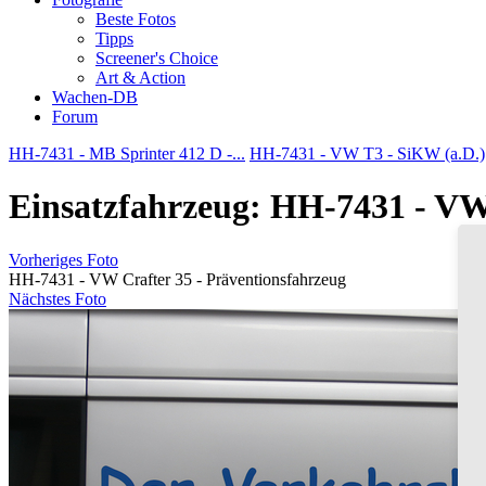
Beste Fotos
Tipps
Screener's Choice
Art & Action
Wachen-DB
Forum
HH-7431 - MB Sprinter 412 D -...
HH-7431 - VW T3 - SiKW (a.D.)
Einsatzfahrzeug: HH-7431 - VW 
Vorheriges Foto
HH-7431 - VW Crafter 35 - Präventionsfahrzeug
Nächstes Foto