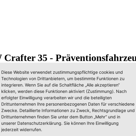
Crafter 35 - Präventionsfahrze
Diese Website verwendet zustimmungspflichtige cookies und
Technologien von Drittanbietern, um bestimmte Funktionen zu
integrieren. Wenn Sie auf die Schaltfläche „Alle akzeptieren“
klicken, werden diese Funktionen aktiviert (Zustimmung). Nach
erfolgter Einwilligung verarbeiten wir und die beteiligten
Drittunternehmen Ihre personenbezogenen Daten für verschiedene
Zwecke. Detaillierte Informationen zu Zweck, Rechtsgrundlage und
Drittunternehmen finden Sie unter dem Button „Mehr“ und in
unserer Datenschutzerklärung. Sie können Ihre Einwilligung
jederzeit widerrufen.