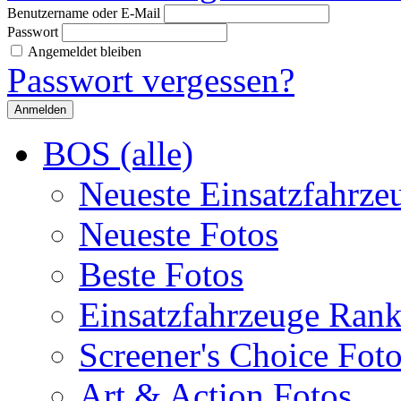
Benutzername oder E-Mail
Passwort
Angemeldet bleiben
Passwort vergessen?
BOS (alle)
Neueste Einsatzfahrze
Neueste Fotos
Beste Fotos
Einsatzfahrzeuge Ran
Screener's Choice Fot
Art & Action Fotos