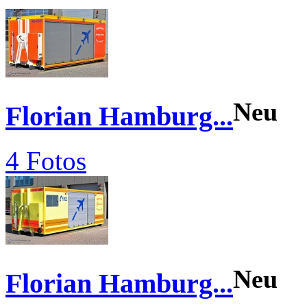
Neu
Florian Hamburg...
4 Fotos
Neu
Florian Hamburg...