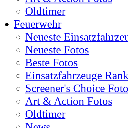
Oldtimer
Feuerwehr
Neueste Einsatzfahrze
Neueste Fotos
Beste Fotos
Einsatzfahrzeuge Ran
Screener's Choice Fot
Art & Action Fotos
Oldtimer
News