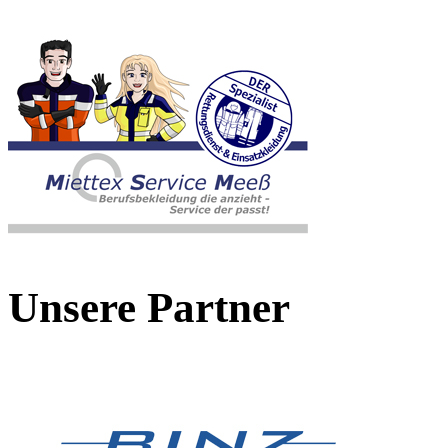
Unsere Partner