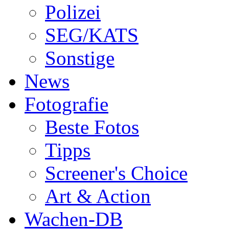
Polizei
SEG/KATS
Sonstige
News
Fotografie
Beste Fotos
Tipps
Screener's Choice
Art & Action
Wachen-DB