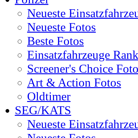
Neueste Einsatzfahrze
Neueste Fotos
Beste Fotos
Einsatzfahrzeuge Ran
Screener's Choice Fot
Art & Action Fotos
Oldtimer
SEG/KATS
Neueste Einsatzfahrze
Neueste Fotos