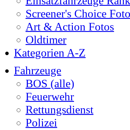
Einsatzfahrzeuge Ran
Screener's Choice Fot
Art & Action Fotos
Oldtimer
Kategorien A-Z
Fahrzeuge
BOS (alle)
Feuerwehr
Rettungsdienst
Polizei