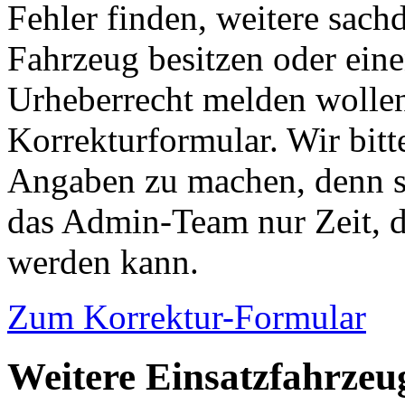
Fehler finden, weitere sach
Fahrzeug besitzen oder ein
Urheberrecht melden wollen
Korrekturformular. Wir bitt
Angaben zu machen, denn s
das Admin-Team nur Zeit, d
werden kann.
Zum Korrektur-Formular
Weitere Einsatzfahrze