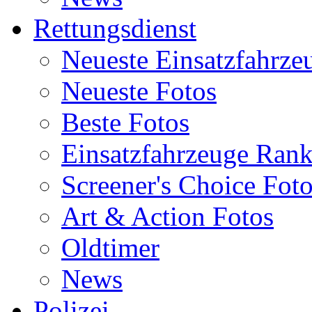
Rettungsdienst
Neueste Einsatzfahrze
Neueste Fotos
Beste Fotos
Einsatzfahrzeuge Ran
Screener's Choice Fot
Art & Action Fotos
Oldtimer
News
Polizei