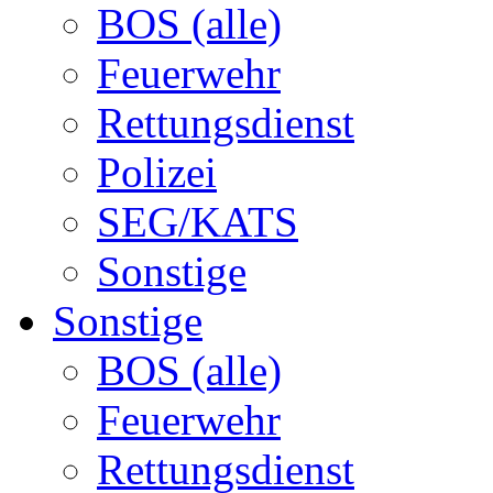
BOS (alle)
Feuerwehr
Rettungsdienst
Polizei
SEG/KATS
Sonstige
Sonstige
BOS (alle)
Feuerwehr
Rettungsdienst