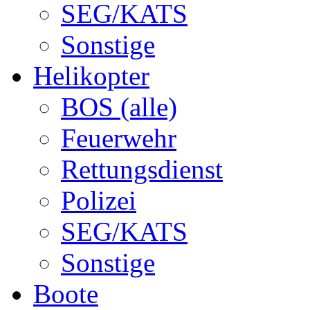
SEG/KATS
Sonstige
Helikopter
BOS (alle)
Feuerwehr
Rettungsdienst
Polizei
SEG/KATS
Sonstige
Boote