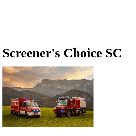
Screener's Choice
SC