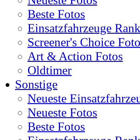
Beste Fotos
Einsatzfahrzeuge Ran
Screener's Choice Fot
Art & Action Fotos
Oldtimer
Sonstige
Neueste Einsatzfahrze
Neueste Fotos
Beste Fotos