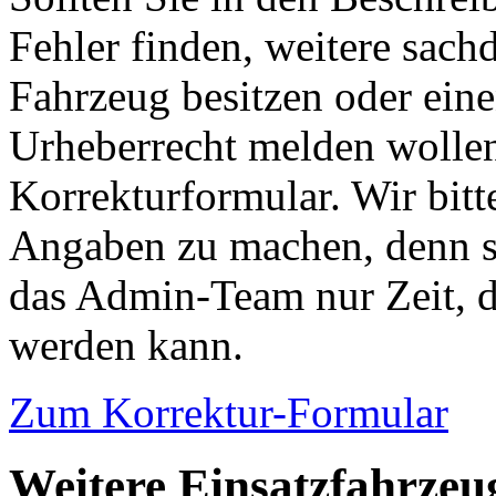
Fehler finden, weitere sach
Fahrzeug besitzen oder ein
Urheberrecht melden wollen
Korrekturformular. Wir bitt
Angaben zu machen, denn s
das Admin-Team nur Zeit, d
werden kann.
Zum Korrektur-Formular
Weitere Einsatzfahrzeu