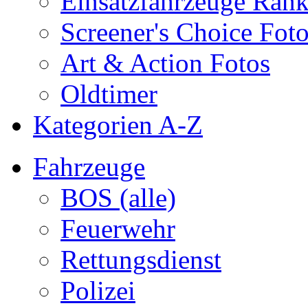
Einsatzfahrzeuge Ran
Screener's Choice Fot
Art & Action Fotos
Oldtimer
Kategorien A-Z
Fahrzeuge
BOS (alle)
Feuerwehr
Rettungsdienst
Polizei