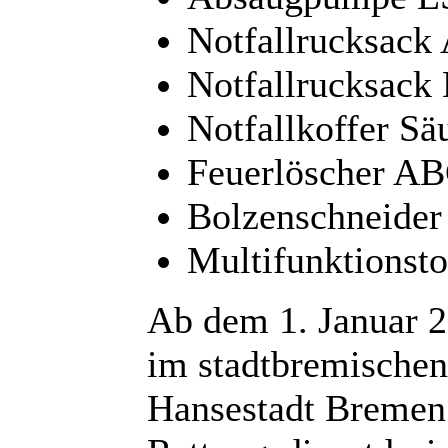
Notfallrucksack
Notfallrucksack 
Notfallkoffer Sä
Feuerlöscher AB
Bolzenschneider
Multifunktionsto
Ab dem 1. Januar 
im stadtbremischen
Hansestadt Bremen 