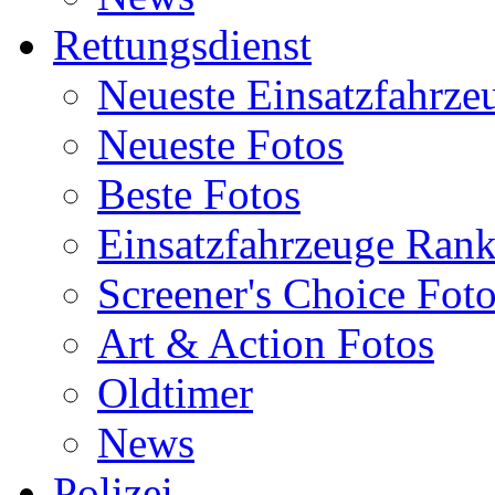
Rettungsdienst
Neueste Einsatzfahrze
Neueste Fotos
Beste Fotos
Einsatzfahrzeuge Ran
Screener's Choice Fot
Art & Action Fotos
Oldtimer
News
Polizei