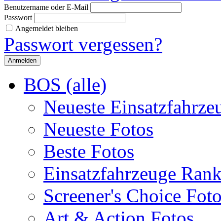
Benutzername oder E-Mail
Passwort
Angemeldet bleiben
Passwort vergessen?
BOS (alle)
Neueste Einsatzfahrze
Neueste Fotos
Beste Fotos
Einsatzfahrzeuge Ran
Screener's Choice Fot
Art & Action Fotos