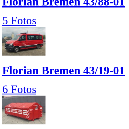
Florian Bremen 43/88-01
5 Fotos
Florian Bremen 43/19-01
6 Fotos