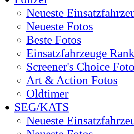
Neueste Einsatzfahrze
Neueste Fotos
Beste Fotos
Einsatzfahrzeuge Ran
Screener's Choice Fot
Art & Action Fotos
Oldtimer
SEG/KATS
Neueste Einsatzfahrze
Neueste Fotos