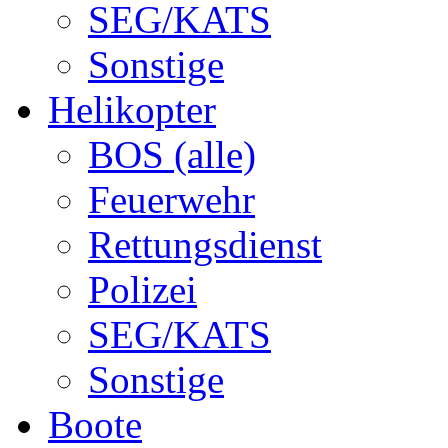
SEG/KATS
Sonstige
Helikopter
BOS (alle)
Feuerwehr
Rettungsdienst
Polizei
SEG/KATS
Sonstige
Boote