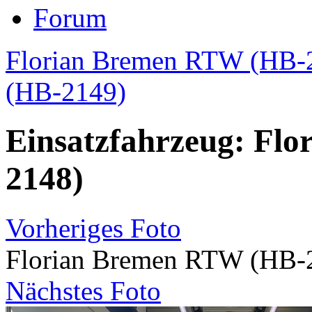
Forum
Florian Bremen RTW (HB-
(HB-2149)
Einsatzfahrzeug: Fl
2148)
Vorheriges Foto
Florian Bremen RTW (HB-
Nächstes Foto