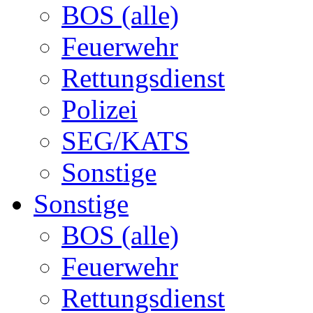
BOS (alle)
Feuerwehr
Rettungsdienst
Polizei
SEG/KATS
Sonstige
Sonstige
BOS (alle)
Feuerwehr
Rettungsdienst