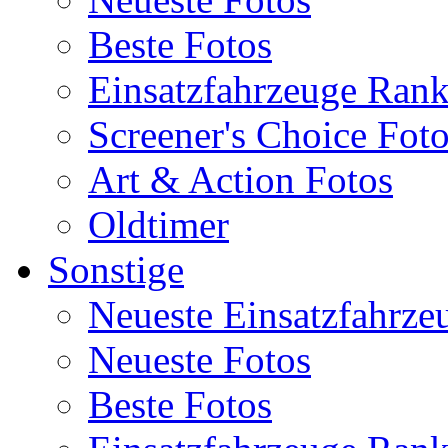
Beste Fotos
Einsatzfahrzeuge Ran
Screener's Choice Fot
Art & Action Fotos
Oldtimer
Sonstige
Neueste Einsatzfahrze
Neueste Fotos
Beste Fotos