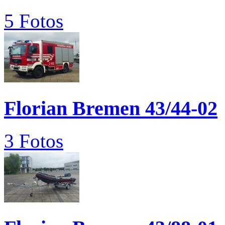
5 Fotos
Florian Bremen 43/44-02
3 Fotos