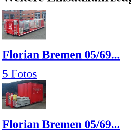
Florian Bremen 05/69...
5 Fotos
Florian Bremen 05/69...