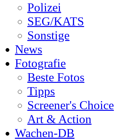
Polizei
SEG/KATS
Sonstige
News
Fotografie
Beste Fotos
Tipps
Screener's Choice
Art & Action
Wachen-DB