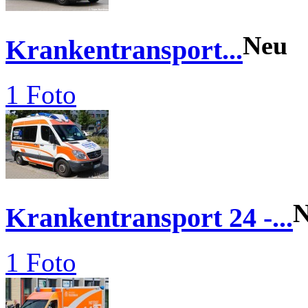
Neu
Krankentransport...
1 Foto
N
Krankentransport 24 -...
1 Foto