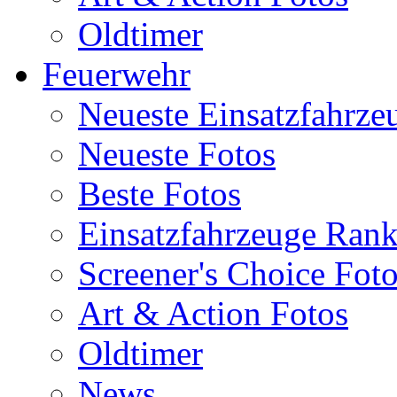
Oldtimer
Feuerwehr
Neueste Einsatzfahrze
Neueste Fotos
Beste Fotos
Einsatzfahrzeuge Ran
Screener's Choice Fot
Art & Action Fotos
Oldtimer
News