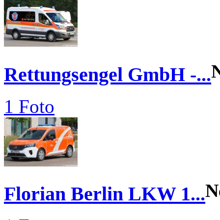
Rettungsengel GmbH -...
1 Foto
N
Florian Berlin LKW 1...