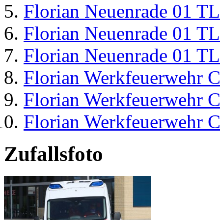
Florian Neuenrade 01 T
Florian Neuenrade 01 T
Florian Neuenrade 01 T
Florian Werkfeuerwehr C
Florian Werkfeuerwehr C
Florian Werkfeuerwehr C
Zufallsfoto