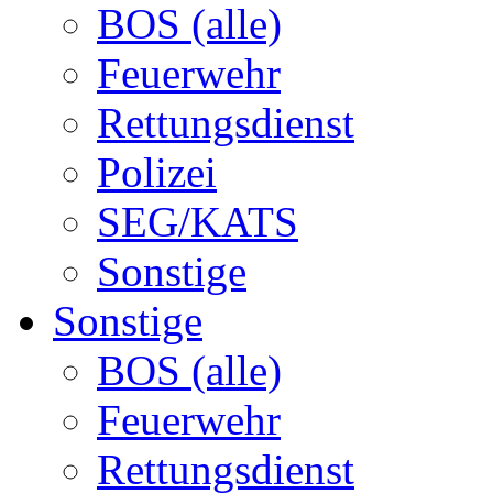
BOS (alle)
Feuerwehr
Rettungsdienst
Polizei
SEG/KATS
Sonstige
Sonstige
BOS (alle)
Feuerwehr
Rettungsdienst