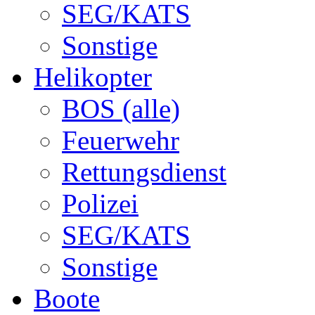
SEG/KATS
Sonstige
Helikopter
BOS (alle)
Feuerwehr
Rettungsdienst
Polizei
SEG/KATS
Sonstige
Boote