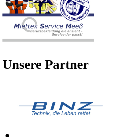
Unsere Partner