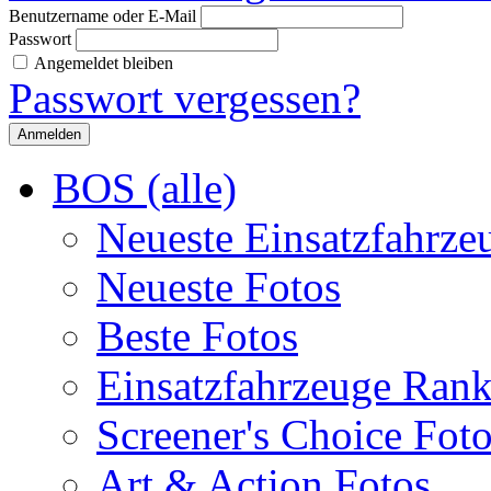
Benutzername oder E-Mail
Passwort
Angemeldet bleiben
Passwort vergessen?
BOS (alle)
Neueste Einsatzfahrze
Neueste Fotos
Beste Fotos
Einsatzfahrzeuge Ran
Screener's Choice Fot
Art & Action Fotos