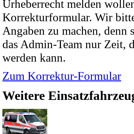
Urheberrecht melden wollen
Korrekturformular. Wir bitt
Angaben zu machen, denn s
das Admin-Team nur Zeit, d
werden kann.
Zum Korrektur-Formular
Weitere Einsatzfahrzeu