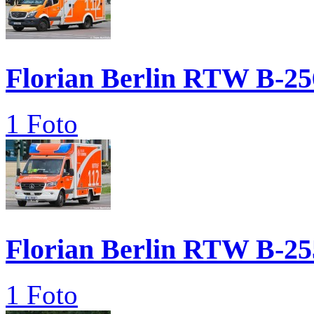
Florian Berlin RTW B-25
1 Foto
Florian Berlin RTW B-25
1 Foto