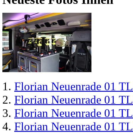
Florian Neuenrade 01 T
Florian Neuenrade 01 T
Florian Neuenrade 01 T
Florian Neuenrade 01 T