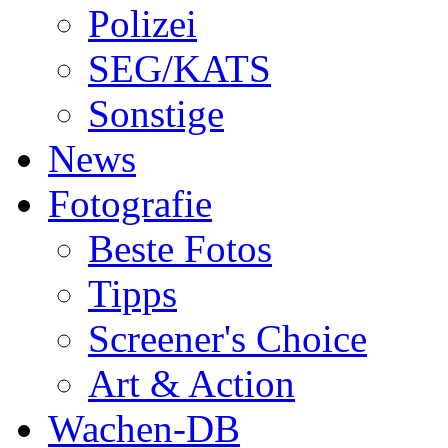
Polizei
SEG/KATS
Sonstige
News
Fotografie
Beste Fotos
Tipps
Screener's Choice
Art & Action
Wachen-DB