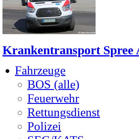
Krankentransport Spree
Fahrzeuge
BOS (alle)
Feuerwehr
Rettungsdienst
Polizei