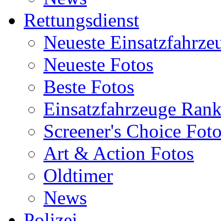
Rettungsdienst
Neueste Einsatzfahrze
Neueste Fotos
Beste Fotos
Einsatzfahrzeuge Ran
Screener's Choice Fot
Art & Action Fotos
Oldtimer
News
Polizei