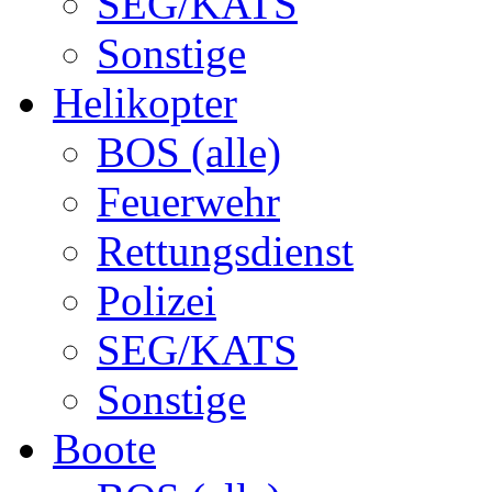
SEG/KATS
Sonstige
Helikopter
BOS (alle)
Feuerwehr
Rettungsdienst
Polizei
SEG/KATS
Sonstige
Boote