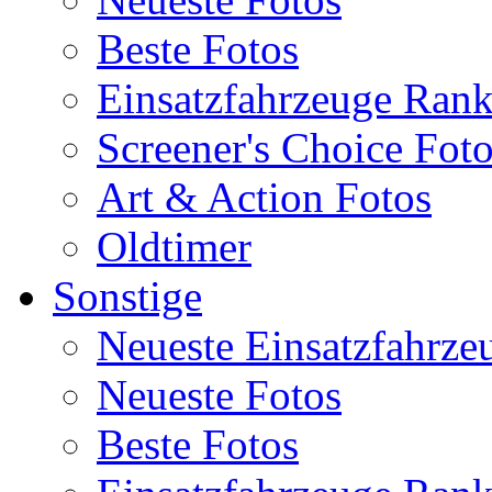
Beste Fotos
Einsatzfahrzeuge Ran
Screener's Choice Fot
Art & Action Fotos
Oldtimer
Sonstige
Neueste Einsatzfahrze
Neueste Fotos
Beste Fotos