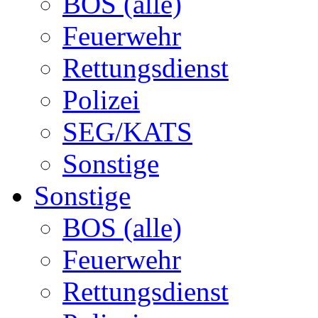
BOS (alle)
Feuerwehr
Rettungsdienst
Polizei
SEG/KATS
Sonstige
Sonstige
BOS (alle)
Feuerwehr
Rettungsdienst