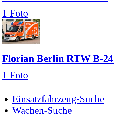
1 Foto
Florian Berlin RTW B-24
1 Foto
Einsatzfahrzeug-Suche
Wachen-Suche