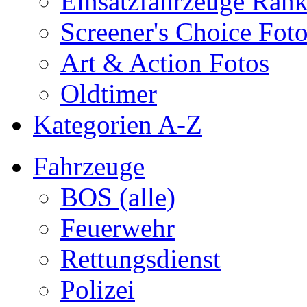
Einsatzfahrzeuge Ran
Screener's Choice Fot
Art & Action Fotos
Oldtimer
Kategorien A-Z
Fahrzeuge
BOS (alle)
Feuerwehr
Rettungsdienst
Polizei