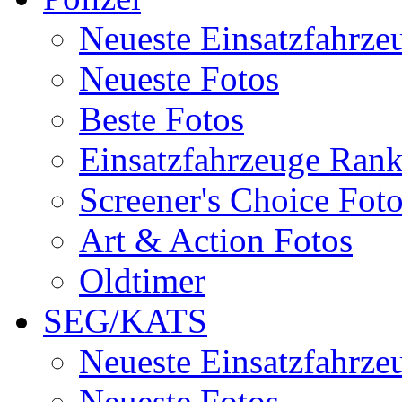
Neueste Einsatzfahrze
Neueste Fotos
Beste Fotos
Einsatzfahrzeuge Ran
Screener's Choice Fot
Art & Action Fotos
Oldtimer
SEG/KATS
Neueste Einsatzfahrze
Neueste Fotos