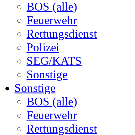
BOS (alle)
Feuerwehr
Rettungsdienst
Polizei
SEG/KATS
Sonstige
Sonstige
BOS (alle)
Feuerwehr
Rettungsdienst