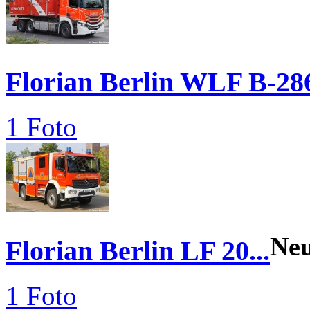
Florian Berlin WLF B-28
1 Foto
Ne
Florian Berlin LF 20...
1 Foto