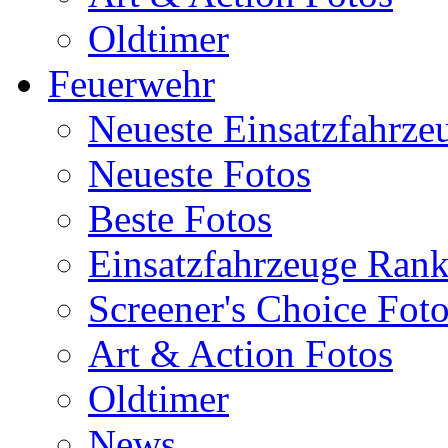
Oldtimer
Feuerwehr
Neueste Einsatzfahrze
Neueste Fotos
Beste Fotos
Einsatzfahrzeuge Ran
Screener's Choice Fot
Art & Action Fotos
Oldtimer
News