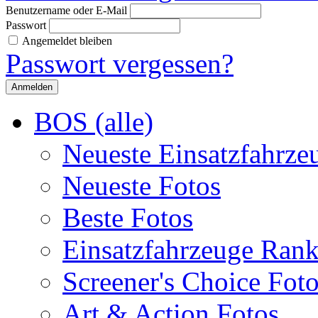
Benutzername oder E-Mail
Passwort
Angemeldet bleiben
Passwort vergessen?
BOS (alle)
Neueste Einsatzfahrze
Neueste Fotos
Beste Fotos
Einsatzfahrzeuge Ran
Screener's Choice Fot
Art & Action Fotos