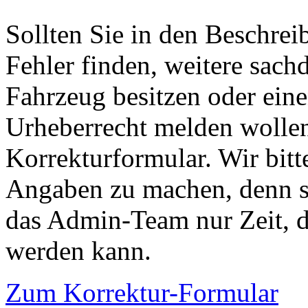
Sollten Sie in den Beschre
Fehler finden, weitere sach
Fahrzeug besitzen oder ein
Urheberrecht melden wollen
Korrekturformular. Wir bitt
Angaben zu machen, denn s
das Admin-Team nur Zeit, d
werden kann.
Zum Korrektur-Formular