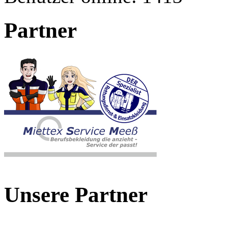
Partner
Unsere Partner