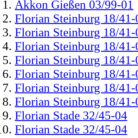
Akkon Gießen 03/99-01
Florian Steinburg 18/41-
Florian Steinburg 18/41-
Florian Steinburg 18/41-
Florian Steinburg 18/41-
Florian Steinburg 18/41-
Florian Steinburg 18/41-
Florian Steinburg 18/41-
Florian Stade 32/45-04
Florian Stade 32/45-04