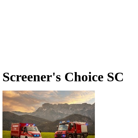
Screener's Choice
SC