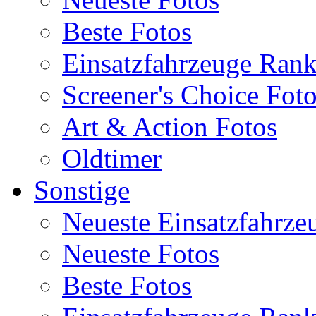
Beste Fotos
Einsatzfahrzeuge Ran
Screener's Choice Fot
Art & Action Fotos
Oldtimer
Sonstige
Neueste Einsatzfahrze
Neueste Fotos
Beste Fotos