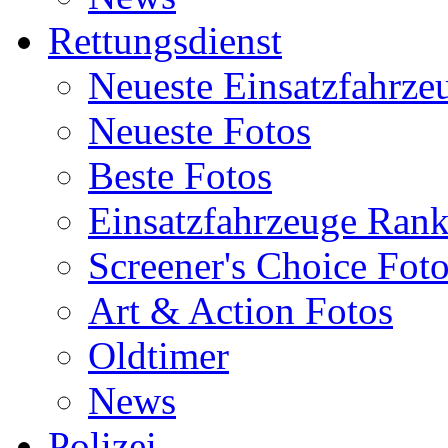
Rettungsdienst
Neueste Einsatzfahrze
Neueste Fotos
Beste Fotos
Einsatzfahrzeuge Ran
Screener's Choice Fot
Art & Action Fotos
Oldtimer
News
Polizei