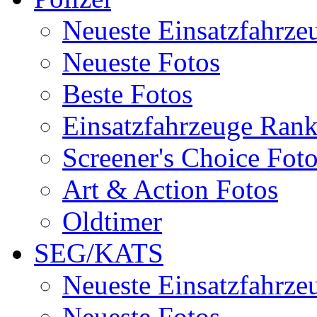
Neueste Einsatzfahrze
Neueste Fotos
Beste Fotos
Einsatzfahrzeuge Ran
Screener's Choice Fot
Art & Action Fotos
Oldtimer
SEG/KATS
Neueste Einsatzfahrze
Neueste Fotos