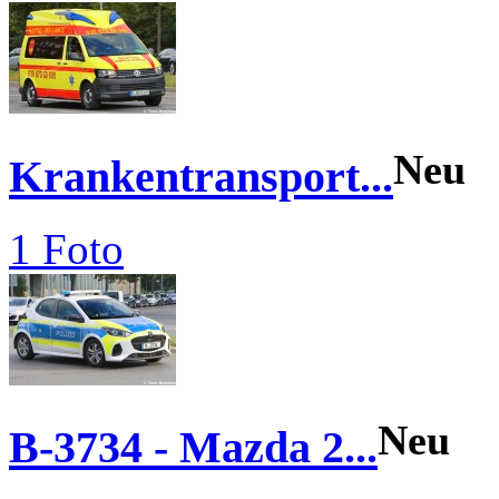
Neu
Krankentransport...
1 Foto
Neu
B-3734 - Mazda 2...