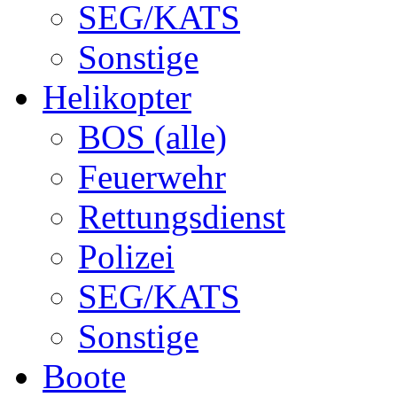
SEG/KATS
Sonstige
Helikopter
BOS (alle)
Feuerwehr
Rettungsdienst
Polizei
SEG/KATS
Sonstige
Boote