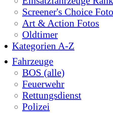
Einsatzfahrzeuge Ran
Screener's Choice Fot
Art & Action Fotos
Oldtimer
Kategorien A-Z
Fahrzeuge
BOS (alle)
Feuerwehr
Rettungsdienst
Polizei