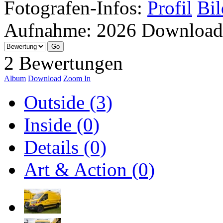
Fotografen-Infos:
Profil
Bil
Aufnahme:
2026
Download
2 Bewertungen
Album
Download
Zoom In
Outside (3)
Inside (0)
Details (0)
Art & Action (0)