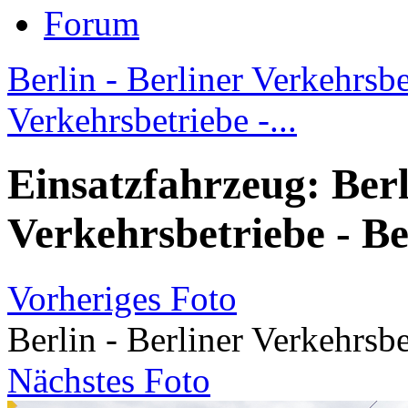
Forum
Berlin - Berliner Verkehrsbet
Verkehrsbetriebe -...
Einsatzfahrzeug: Berl
Verkehrsbetriebe - B
Vorheriges Foto
Berlin - Berliner Verkehrsb
Nächstes Foto