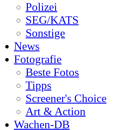
Polizei
SEG/KATS
Sonstige
News
Fotografie
Beste Fotos
Tipps
Screener's Choice
Art & Action
Wachen-DB