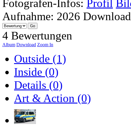
Fotografen-Infos:
Profil
Bil
Aufnahme:
2026
Download
4 Bewertungen
Album
Download
Zoom In
Outside (1)
Inside (0)
Details (0)
Art & Action (0)