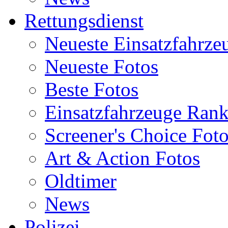
Rettungsdienst
Neueste Einsatzfahrze
Neueste Fotos
Beste Fotos
Einsatzfahrzeuge Ran
Screener's Choice Fot
Art & Action Fotos
Oldtimer
News
Polizei