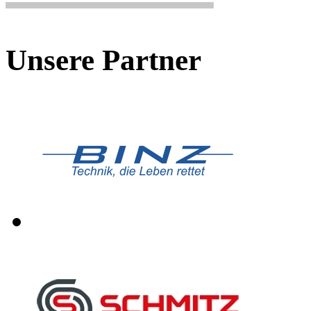
Unsere Partner