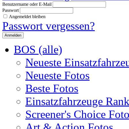
Benutzername oder E-Mail
Passwort
Angemeldet bleiben
Passwort vergessen?
BOS (alle)
Neueste Einsatzfahrze
Neueste Fotos
Beste Fotos
Einsatzfahrzeuge Ran
Screener's Choice Fot
Art & Action Fotos