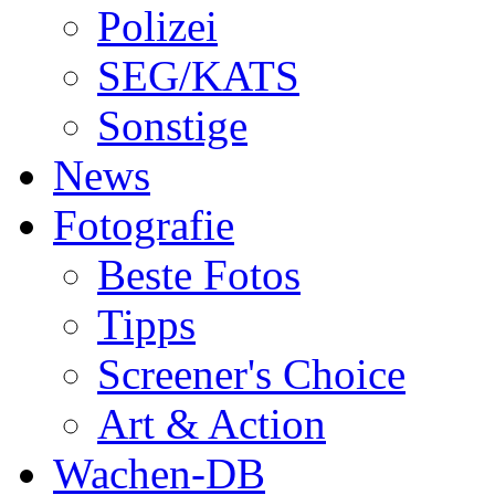
Polizei
SEG/KATS
Sonstige
News
Fotografie
Beste Fotos
Tipps
Screener's Choice
Art & Action
Wachen-DB