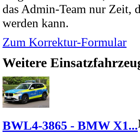
das Admin-Team nur Zeit, d
werden kann.
Zum Korrektur-Formular
Weitere Einsatzfahrze
BWL4-3865 - BMW X1...