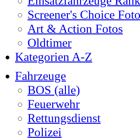
Einsatzfahrzeuge Ran
Screener's Choice Fot
Art & Action Fotos
Oldtimer
Kategorien A-Z
Fahrzeuge
BOS (alle)
Feuerwehr
Rettungsdienst
Polizei