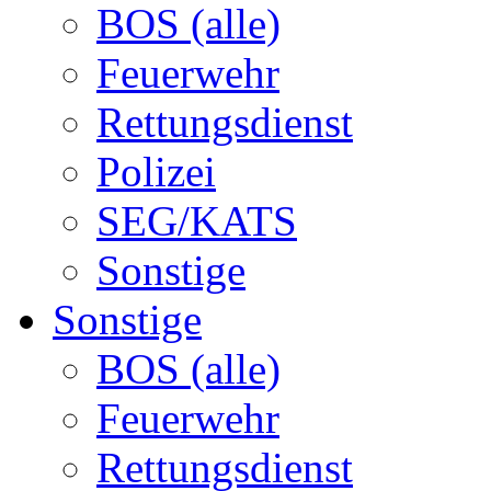
BOS (alle)
Feuerwehr
Rettungsdienst
Polizei
SEG/KATS
Sonstige
Sonstige
BOS (alle)
Feuerwehr
Rettungsdienst