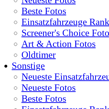
Beste Fotos
Einsatzfahrzeuge Ran
Screener's Choice Fot
Art & Action Fotos
Oldtimer
Sonstige
Neueste Einsatzfahrze
Neueste Fotos
Beste Fotos