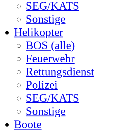
SEG/KATS
Sonstige
Helikopter
BOS (alle)
Feuerwehr
Rettungsdienst
Polizei
SEG/KATS
Sonstige
Boote