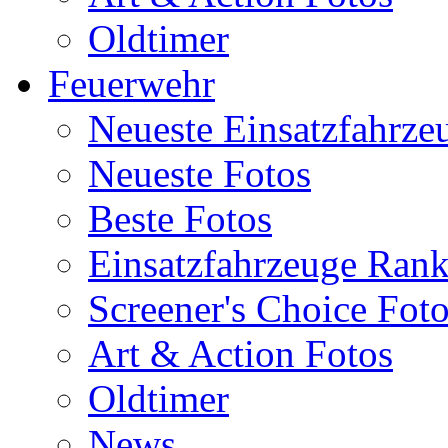
Oldtimer
Feuerwehr
Neueste Einsatzfahrze
Neueste Fotos
Beste Fotos
Einsatzfahrzeuge Ran
Screener's Choice Fot
Art & Action Fotos
Oldtimer
News