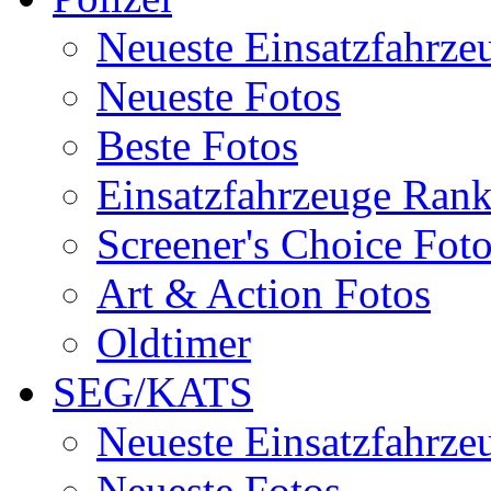
Neueste Einsatzfahrze
Neueste Fotos
Beste Fotos
Einsatzfahrzeuge Ran
Screener's Choice Fot
Art & Action Fotos
Oldtimer
SEG/KATS
Neueste Einsatzfahrze
Neueste Fotos