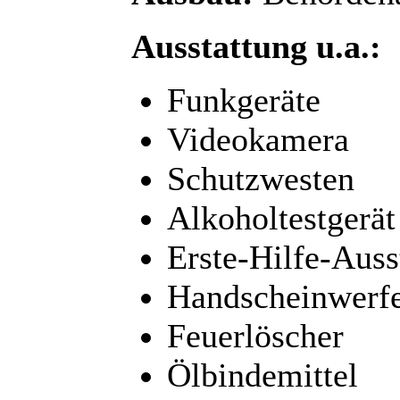
Ausstattung u.a.:
Funkgeräte
Videokamera
Schutzwesten
Alkoholtestgerät
Erste-Hilfe-Auss
Handscheinwerf
Feuerlöscher
Ölbindemittel