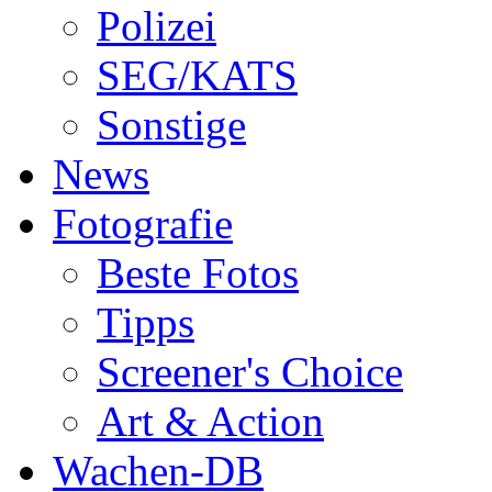
Polizei
SEG/KATS
Sonstige
News
Fotografie
Beste Fotos
Tipps
Screener's Choice
Art & Action
Wachen-DB