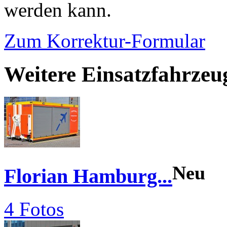
werden kann.
Zum Korrektur-Formular
Weitere Einsatzfahrze
Neu
Florian Hamburg...
4 Fotos