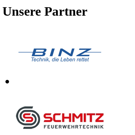
Unsere Partner