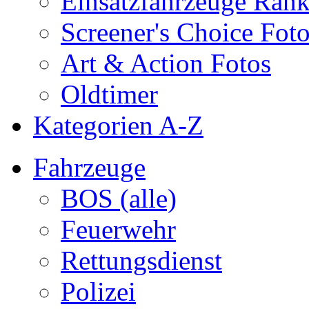
Einsatzfahrzeuge Ran
Screener's Choice Fot
Art & Action Fotos
Oldtimer
Kategorien A-Z
Fahrzeuge
BOS (alle)
Feuerwehr
Rettungsdienst
Polizei