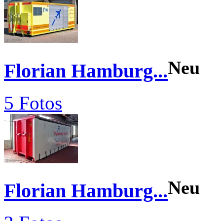
Neu
Florian Hamburg...
5 Fotos
Neu
Florian Hamburg...