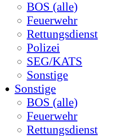
BOS (alle)
Feuerwehr
Rettungsdienst
Polizei
SEG/KATS
Sonstige
Sonstige
BOS (alle)
Feuerwehr
Rettungsdienst