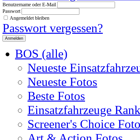
Benutzername oder E-Mail
Passwort
Angemeldet bleiben
Passwort vergessen?
BOS (alle)
Neueste Einsatzfahrze
Neueste Fotos
Beste Fotos
Einsatzfahrzeuge Ran
Screener's Choice Fot
Art & Action Fotos