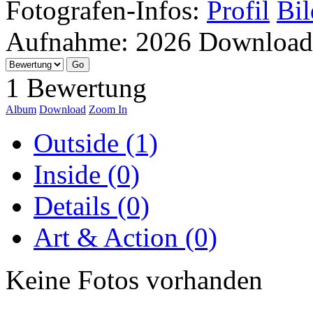
Fotografen-Infos:
Profil
Bil
Aufnahme:
2026
Download
1 Bewertung
Album
Download
Zoom In
Outside (1)
Inside (0)
Details (0)
Art & Action (0)
Keine Fotos vorhanden