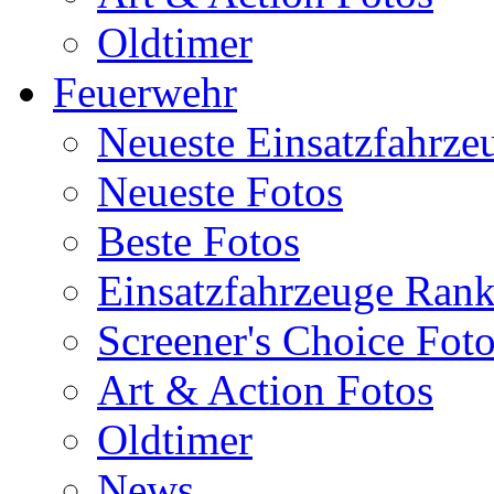
Oldtimer
Feuerwehr
Neueste Einsatzfahrze
Neueste Fotos
Beste Fotos
Einsatzfahrzeuge Ran
Screener's Choice Fot
Art & Action Fotos
Oldtimer
News