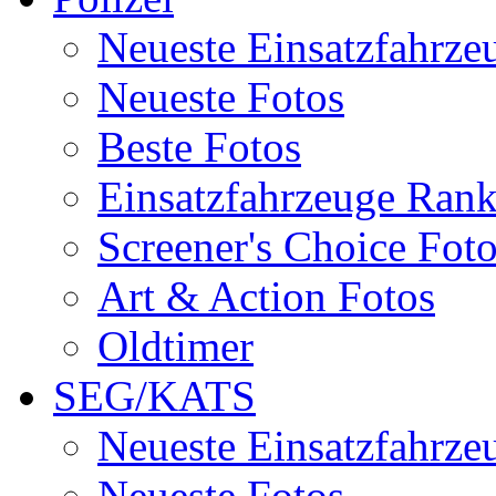
Neueste Einsatzfahrze
Neueste Fotos
Beste Fotos
Einsatzfahrzeuge Ran
Screener's Choice Fot
Art & Action Fotos
Oldtimer
SEG/KATS
Neueste Einsatzfahrze
Neueste Fotos