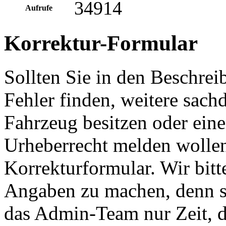
34914
Aufrufe
Korrektur-Formular
Sollten Sie in den Beschre
Fehler finden, weitere sach
Fahrzeug besitzen oder ein
Urheberrecht melden wollen
Korrekturformular. Wir bitt
Angaben zu machen, denn s
das Admin-Team nur Zeit, d