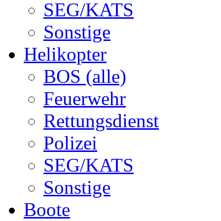
SEG/KATS
Sonstige
Helikopter
BOS (alle)
Feuerwehr
Rettungsdienst
Polizei
SEG/KATS
Sonstige
Boote