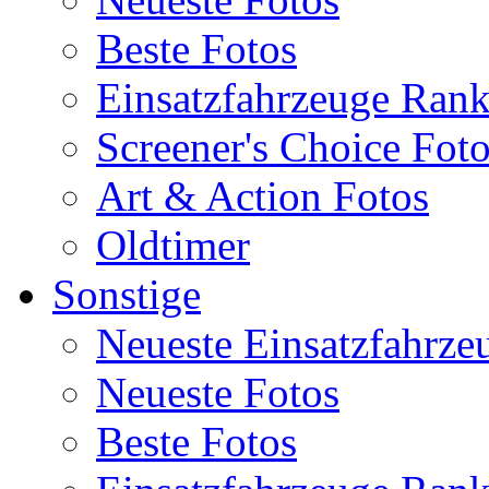
Beste Fotos
Einsatzfahrzeuge Ran
Screener's Choice Fot
Art & Action Fotos
Oldtimer
Sonstige
Neueste Einsatzfahrze
Neueste Fotos
Beste Fotos