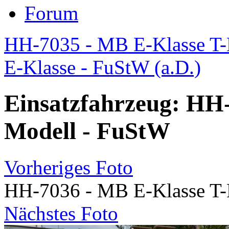
Forum
HH-7035 - MB E-Klasse T-
E-Klasse - FuStW (a.D.)
Einsatzfahrzeug: HH-
Modell - FuStW
Vorheriges Foto
HH-7036 - MB E-Klasse T-
Nächstes Foto