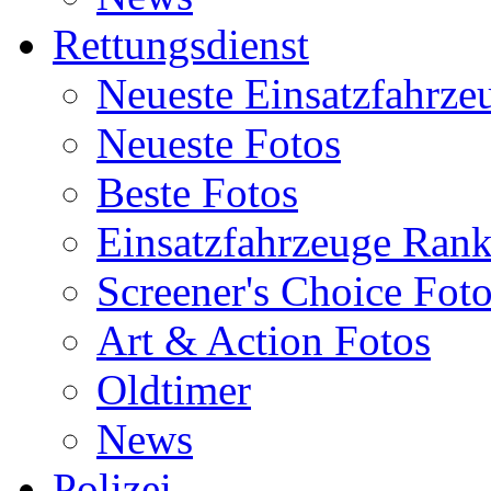
Rettungsdienst
Neueste Einsatzfahrze
Neueste Fotos
Beste Fotos
Einsatzfahrzeuge Ran
Screener's Choice Fot
Art & Action Fotos
Oldtimer
News
Polizei