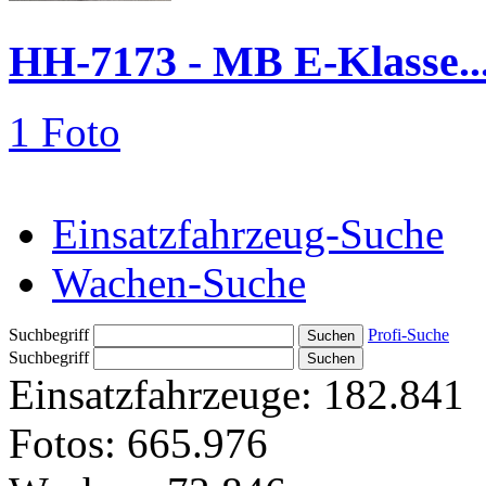
HH-7173 - MB E-Klasse..
1 Foto
Einsatzfahrzeug-Suche
Wachen-Suche
Suchbegriff
Profi-Suche
Suchbegriff
Einsatzfahrzeuge:
182.841
Fotos:
665.976