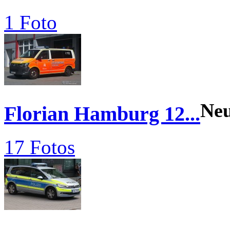
1 Foto
Ne
Florian Hamburg 12...
17 Fotos