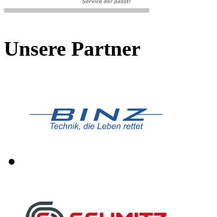
Unsere Partner