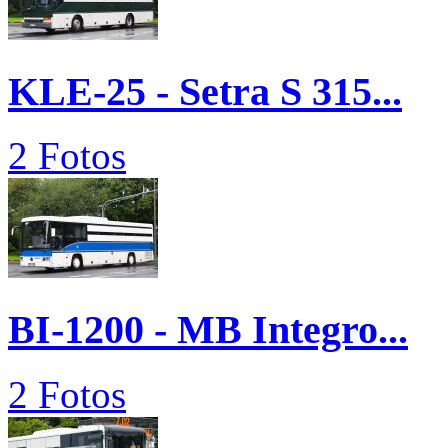
KLE-25 - Setra S 315...
2 Fotos
BI-1200 - MB Integro...
2 Fotos