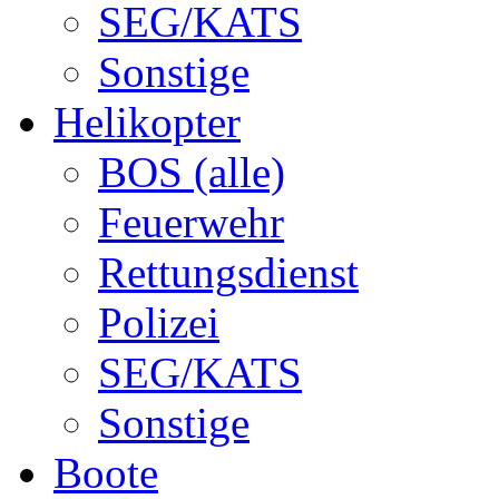
SEG/KATS
Sonstige
Helikopter
BOS (alle)
Feuerwehr
Rettungsdienst
Polizei
SEG/KATS
Sonstige
Boote