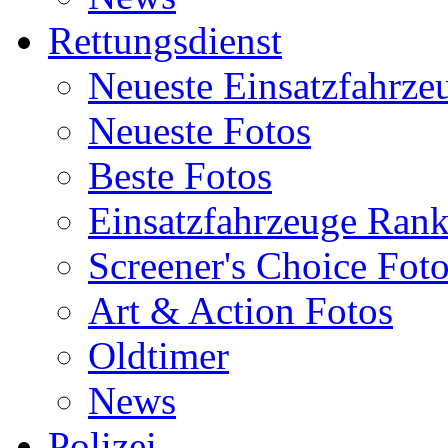
Rettungsdienst
Neueste Einsatzfahrze
Neueste Fotos
Beste Fotos
Einsatzfahrzeuge Ran
Screener's Choice Fot
Art & Action Fotos
Oldtimer
News
Polizei