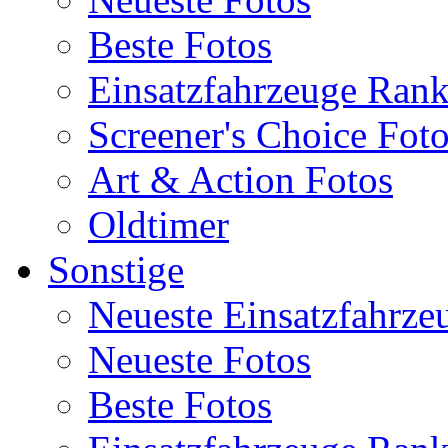
Beste Fotos
Einsatzfahrzeuge Ran
Screener's Choice Fot
Art & Action Fotos
Oldtimer
Sonstige
Neueste Einsatzfahrze
Neueste Fotos
Beste Fotos