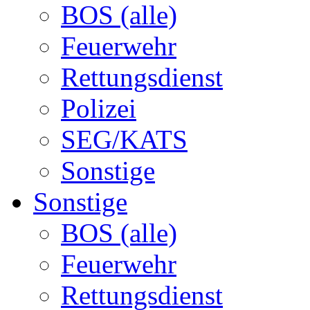
BOS (alle)
Feuerwehr
Rettungsdienst
Polizei
SEG/KATS
Sonstige
Sonstige
BOS (alle)
Feuerwehr
Rettungsdienst