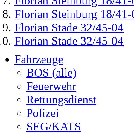
Florian Steinburg 18/41-
Florian Steinburg 18/41-
Florian Stade 32/45-04
Florian Stade 32/45-04
Fahrzeuge
BOS (alle)
Feuerwehr
Rettungsdienst
Polizei
SEG/KATS