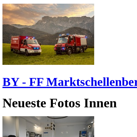
BY - FF Marktschellenbe
Neueste Fotos Innen