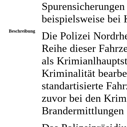
Spurensicherungen 
beispielsweise bei 
Beschreibung
Die Polizei Nordrh
Reihe dieser Fahrze
als Krimianlhauptst
Kriminalität bearbe
standartisierte Fah
zuvor bei den Krim
Brandermittlungen 