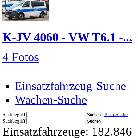
K-JV 4060 - VW T6.1 -...
4 Fotos
Einsatzfahrzeug-Suche
Wachen-Suche
Suchbegriff
Profi-Suche
Suchbegriff
Einsatzfahrzeuge:
182.846