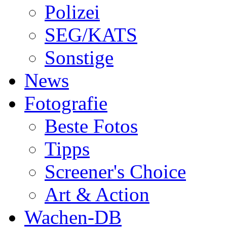
Polizei
SEG/KATS
Sonstige
News
Fotografie
Beste Fotos
Tipps
Screener's Choice
Art & Action
Wachen-DB