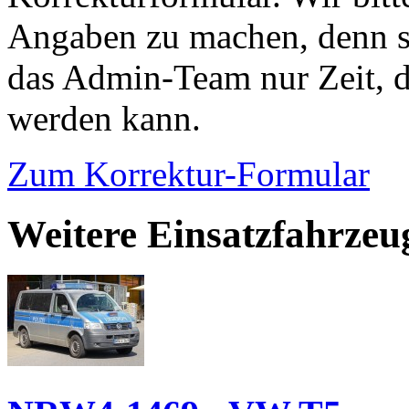
Angaben zu machen, denn s
das Admin-Team nur Zeit, d
werden kann.
Zum Korrektur-Formular
Weitere Einsatzfahrzeu