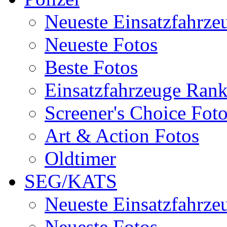
Neueste Einsatzfahrze
Neueste Fotos
Beste Fotos
Einsatzfahrzeuge Ran
Screener's Choice Fot
Art & Action Fotos
Oldtimer
SEG/KATS
Neueste Einsatzfahrze
Neueste Fotos