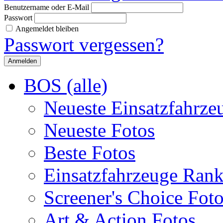
Benutzername oder E-Mail
Passwort
Angemeldet bleiben
Passwort vergessen?
BOS (alle)
Neueste Einsatzfahrze
Neueste Fotos
Beste Fotos
Einsatzfahrzeuge Ran
Screener's Choice Fot
Art & Action Fotos