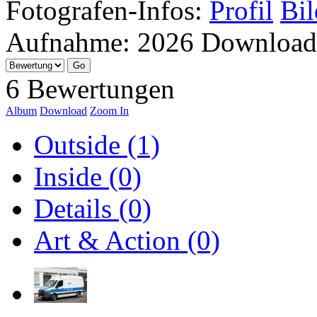
Fotografen-Infos:
Profil
Bil
Aufnahme:
2026
Download
6 Bewertungen
Album
Download
Zoom In
Outside (1)
Inside (0)
Details (0)
Art & Action (0)