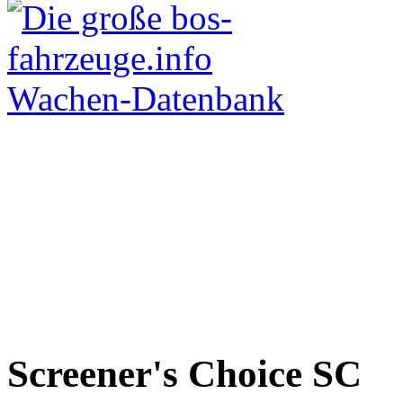
Screener's Choice
SC