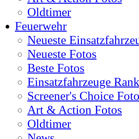
Oldtimer
Feuerwehr
Neueste Einsatzfahrze
Neueste Fotos
Beste Fotos
Einsatzfahrzeuge Ran
Screener's Choice Fot
Art & Action Fotos
Oldtimer
News