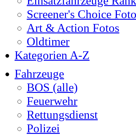
Einsatzfahrzeuge Ran
Screener's Choice Fot
Art & Action Fotos
Oldtimer
Kategorien A-Z
Fahrzeuge
BOS (alle)
Feuerwehr
Rettungsdienst
Polizei