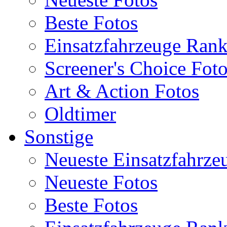
Beste Fotos
Einsatzfahrzeuge Ran
Screener's Choice Fot
Art & Action Fotos
Oldtimer
Sonstige
Neueste Einsatzfahrze
Neueste Fotos
Beste Fotos