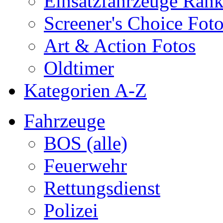
Einsatzfahrzeuge Ran
Screener's Choice Fot
Art & Action Fotos
Oldtimer
Kategorien A-Z
Fahrzeuge
BOS (alle)
Feuerwehr
Rettungsdienst
Polizei