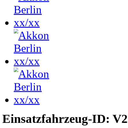
Einsatzfahrzeug-ID: V