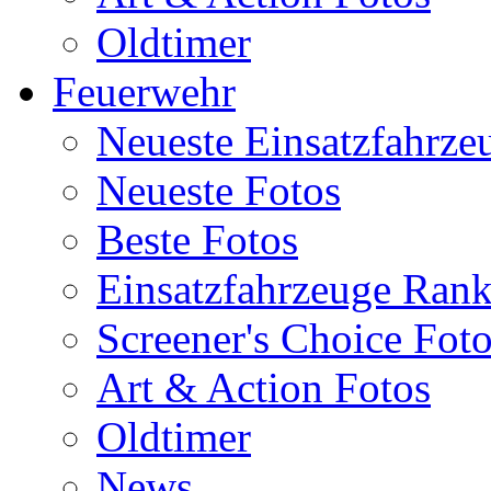
Oldtimer
Feuerwehr
Neueste Einsatzfahrze
Neueste Fotos
Beste Fotos
Einsatzfahrzeuge Ran
Screener's Choice Fot
Art & Action Fotos
Oldtimer
News