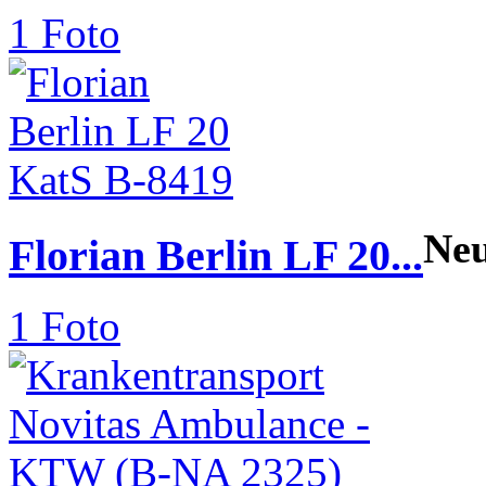
1 Foto
Ne
Florian Berlin LF 20...
1 Foto