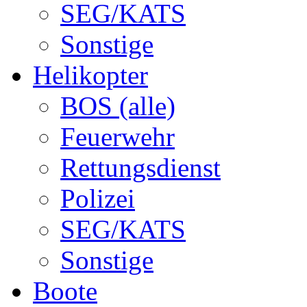
SEG/KATS
Sonstige
Helikopter
BOS (alle)
Feuerwehr
Rettungsdienst
Polizei
SEG/KATS
Sonstige
Boote