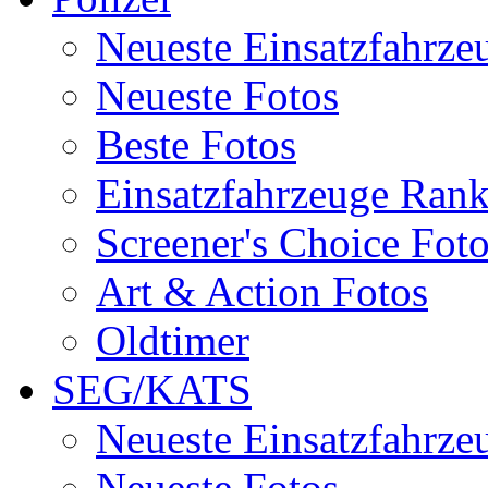
Neueste Einsatzfahrze
Neueste Fotos
Beste Fotos
Einsatzfahrzeuge Ran
Screener's Choice Fot
Art & Action Fotos
Oldtimer
SEG/KATS
Neueste Einsatzfahrze
Neueste Fotos