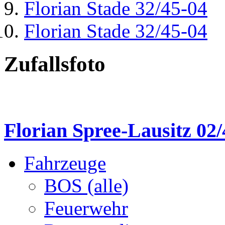
Florian Stade 32/45-04
Florian Stade 32/45-04
Zufallsfoto
Florian Spree-Lausitz 02/
Fahrzeuge
BOS (alle)
Feuerwehr