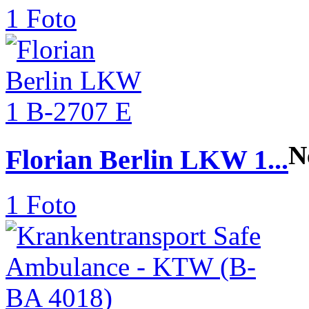
1 Foto
N
Florian Berlin LKW 1...
1 Foto