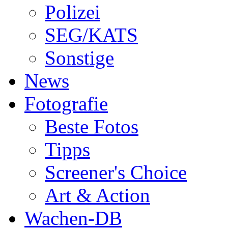
Polizei
SEG/KATS
Sonstige
News
Fotografie
Beste Fotos
Tipps
Screener's Choice
Art & Action
Wachen-DB