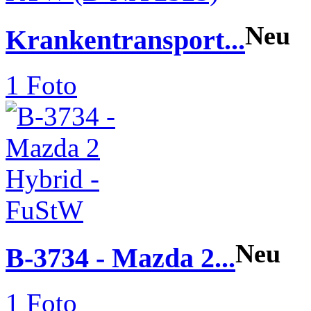
Neu
Krankentransport...
1 Foto
Neu
B-3734 - Mazda 2...
1 Foto