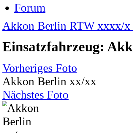
Forum
Akkon Berlin RTW xxxx/x 
Einsatzfahrzeug: Akk
Vorheriges Foto
Akkon Berlin xx/xx
Nächstes Foto