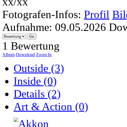
Fotografen-Infos:
Profil
Bil
Aufnahme:
09.05.2026
Dow
1 Bewertung
Album
Download
Zoom In
Outside (3)
Inside (0)
Details (2)
Art & Action (0)