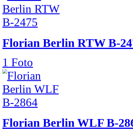
Florian Berlin RTW B-24
1 Foto
Florian Berlin WLF B-28