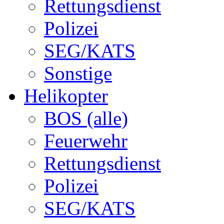
Rettungsdienst
Polizei
SEG/KATS
Sonstige
Helikopter
BOS (alle)
Feuerwehr
Rettungsdienst
Polizei
SEG/KATS