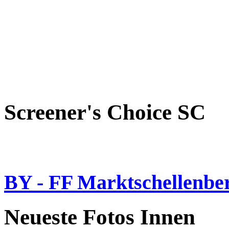
Screener's Choice
SC
BY - FF Marktschellenbe
Neueste Fotos Innen