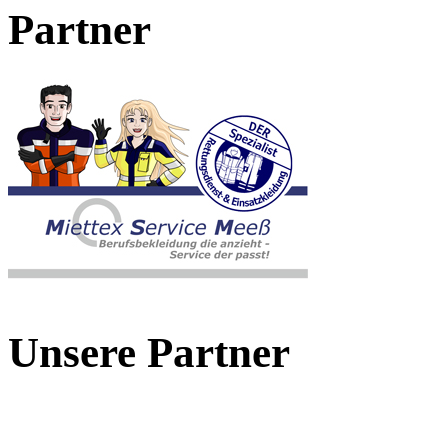
Partner
Unsere Partner