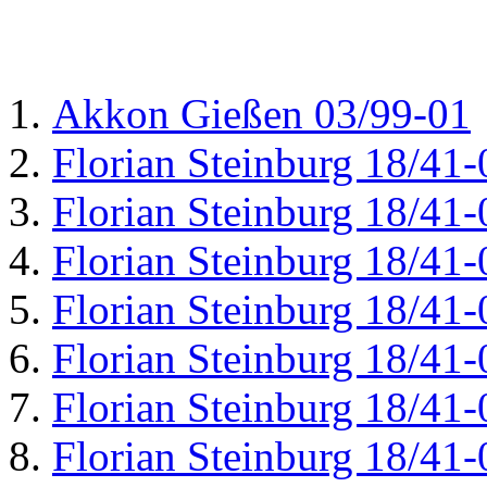
Akkon Gießen 03/99-01
Florian Steinburg 18/41-
Florian Steinburg 18/41-
Florian Steinburg 18/41-
Florian Steinburg 18/41-
Florian Steinburg 18/41-
Florian Steinburg 18/41-
Florian Steinburg 18/41-