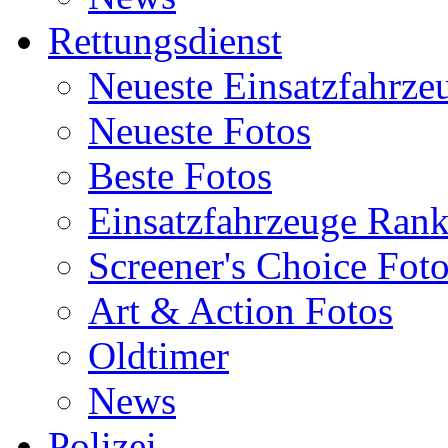
Rettungsdienst
Neueste Einsatzfahrze
Neueste Fotos
Beste Fotos
Einsatzfahrzeuge Ran
Screener's Choice Fot
Art & Action Fotos
Oldtimer
News
Polizei