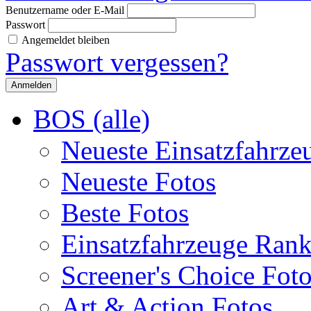
Benutzername oder E-Mail
Passwort
Angemeldet bleiben
Passwort vergessen?
BOS (alle)
Neueste Einsatzfahrze
Neueste Fotos
Beste Fotos
Einsatzfahrzeuge Ran
Screener's Choice Fot
Art & Action Fotos