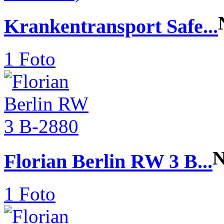
Krankentransport Safe...
1 Foto
N
Florian Berlin RW 3 B...
1 Foto