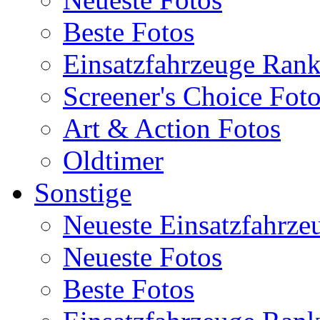
Beste Fotos
Einsatzfahrzeuge Ran
Screener's Choice Fot
Art & Action Fotos
Oldtimer
Sonstige
Neueste Einsatzfahrze
Neueste Fotos
Beste Fotos