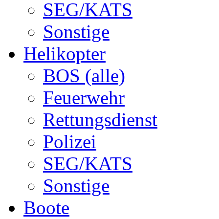
SEG/KATS
Sonstige
Helikopter
BOS (alle)
Feuerwehr
Rettungsdienst
Polizei
SEG/KATS
Sonstige
Boote