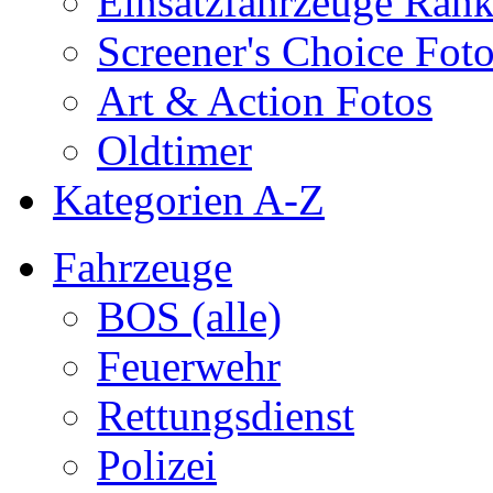
Einsatzfahrzeuge Ran
Screener's Choice Fot
Art & Action Fotos
Oldtimer
Kategorien A-Z
Fahrzeuge
BOS (alle)
Feuerwehr
Rettungsdienst
Polizei