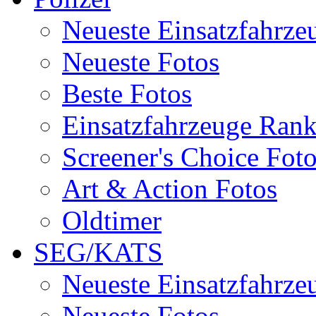
Neueste Einsatzfahrze
Neueste Fotos
Beste Fotos
Einsatzfahrzeuge Ran
Screener's Choice Fot
Art & Action Fotos
Oldtimer
SEG/KATS
Neueste Einsatzfahrze
Neueste Fotos