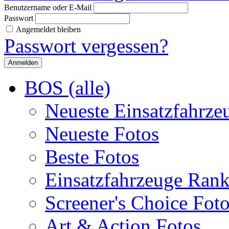
Benutzername oder E-Mail
Passwort
Angemeldet bleiben
Passwort vergessen?
BOS (alle)
Neueste Einsatzfahrze
Neueste Fotos
Beste Fotos
Einsatzfahrzeuge Ran
Screener's Choice Fot
Art & Action Fotos