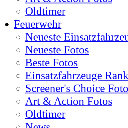
Oldtimer
Feuerwehr
Neueste Einsatzfahrze
Neueste Fotos
Beste Fotos
Einsatzfahrzeuge Ran
Screener's Choice Fot
Art & Action Fotos
Oldtimer
News