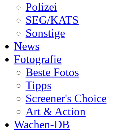
Polizei
SEG/KATS
Sonstige
News
Fotografie
Beste Fotos
Tipps
Screener's Choice
Art & Action
Wachen-DB