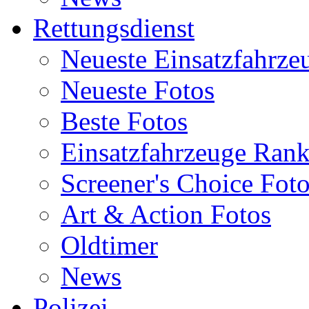
Rettungsdienst
Neueste Einsatzfahrze
Neueste Fotos
Beste Fotos
Einsatzfahrzeuge Ran
Screener's Choice Fot
Art & Action Fotos
Oldtimer
News
Polizei