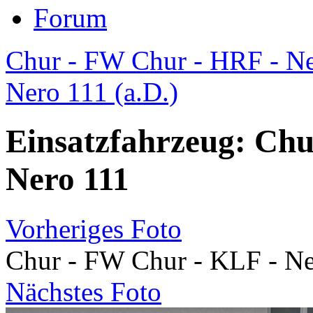
Forum
Chur - FW Chur - HRF - N
Nero 111 (a.D.)
Einsatzfahrzeug: Chu
Nero 111
Vorheriges Foto
Chur - FW Chur - KLF - Ne
Nächstes Foto