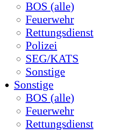
BOS (alle)
Feuerwehr
Rettungsdienst
Polizei
SEG/KATS
Sonstige
Sonstige
BOS (alle)
Feuerwehr
Rettungsdienst