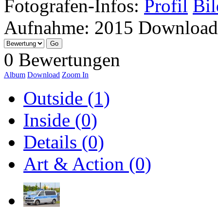
Fotografen-Infos:
Profil
Bil
Aufnahme:
2015
Download
0 Bewertungen
Album
Download
Zoom In
Outside (1)
Inside (0)
Details (0)
Art & Action (0)