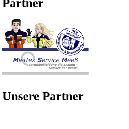
Partner
Unsere Partner