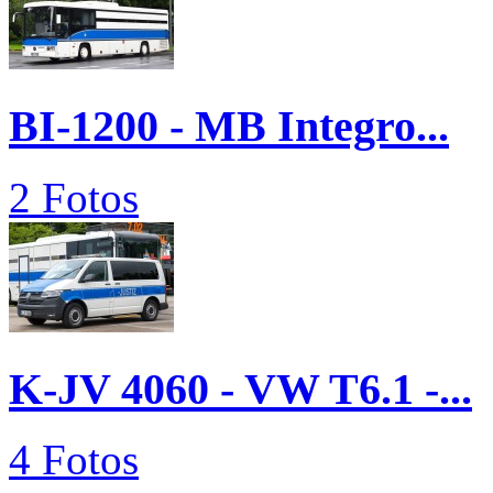
BI-1200 - MB Integro...
2 Fotos
K-JV 4060 - VW T6.1 -...
4 Fotos