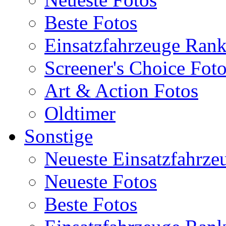
Beste Fotos
Einsatzfahrzeuge Ran
Screener's Choice Fot
Art & Action Fotos
Oldtimer
Sonstige
Neueste Einsatzfahrze
Neueste Fotos
Beste Fotos