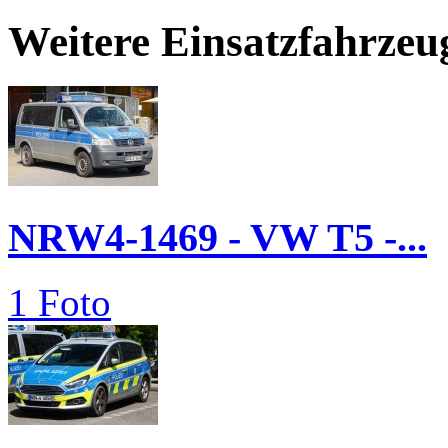
Weitere Einsatzfahrzeu
NRW4-1469 - VW T5 -...
1 Foto