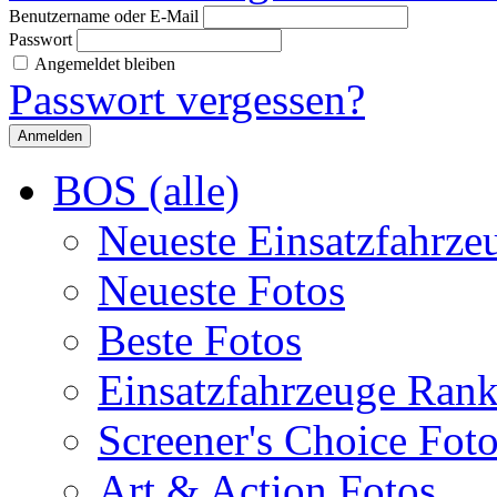
Benutzername oder E-Mail
Passwort
Angemeldet bleiben
Passwort vergessen?
BOS (alle)
Neueste Einsatzfahrze
Neueste Fotos
Beste Fotos
Einsatzfahrzeuge Ran
Screener's Choice Fot
Art & Action Fotos