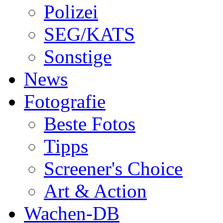
Polizei
SEG/KATS
Sonstige
News
Fotografie
Beste Fotos
Tipps
Screener's Choice
Art & Action
Wachen-DB