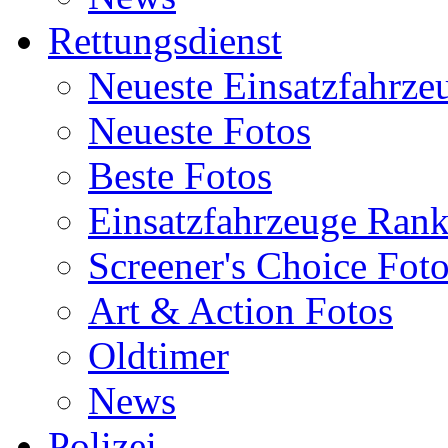
Rettungsdienst
Neueste Einsatzfahrze
Neueste Fotos
Beste Fotos
Einsatzfahrzeuge Ran
Screener's Choice Fot
Art & Action Fotos
Oldtimer
News
Polizei