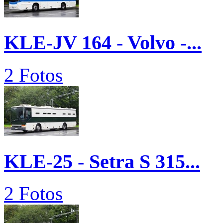
KLE-JV 164 - Volvo -...
2 Fotos
KLE-25 - Setra S 315...
2 Fotos