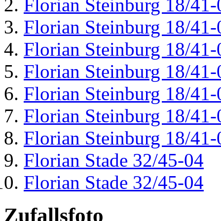
Florian Steinburg 18/41-
Florian Steinburg 18/41-
Florian Steinburg 18/41-
Florian Steinburg 18/41-
Florian Steinburg 18/41-
Florian Steinburg 18/41-
Florian Steinburg 18/41-
Florian Stade 32/45-04
Florian Stade 32/45-04
Zufallsfoto