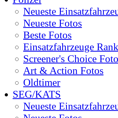
Neueste Einsatzfahrze
Neueste Fotos
Beste Fotos
Einsatzfahrzeuge Ran
Screener's Choice Fot
Art & Action Fotos
Oldtimer
SEG/KATS
Neueste Einsatzfahrze
Neueste Fotos