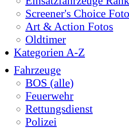
Einsatzfahrzeuge Ran
Screener's Choice Fot
Art & Action Fotos
Oldtimer
Kategorien A-Z
Fahrzeuge
BOS (alle)
Feuerwehr
Rettungsdienst
Polizei