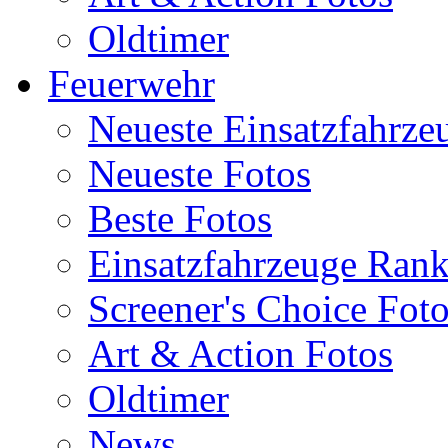
Oldtimer
Feuerwehr
Neueste Einsatzfahrze
Neueste Fotos
Beste Fotos
Einsatzfahrzeuge Ran
Screener's Choice Fot
Art & Action Fotos
Oldtimer
News