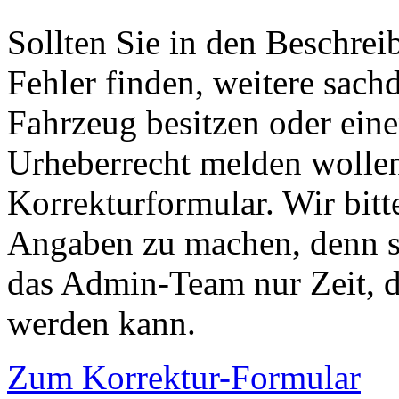
Sollten Sie in den Beschre
Fehler finden, weitere sach
Fahrzeug besitzen oder ein
Urheberrecht melden wollen
Korrekturformular. Wir bitt
Angaben zu machen, denn s
das Admin-Team nur Zeit, d
werden kann.
Zum Korrektur-Formular