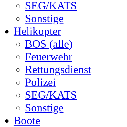
SEG/KATS
Sonstige
Helikopter
BOS (alle)
Feuerwehr
Rettungsdienst
Polizei
SEG/KATS
Sonstige
Boote