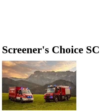
Screener's Choice
SC