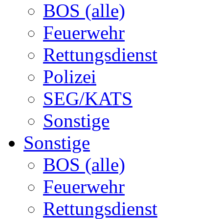
BOS (alle)
Feuerwehr
Rettungsdienst
Polizei
SEG/KATS
Sonstige
Sonstige
BOS (alle)
Feuerwehr
Rettungsdienst