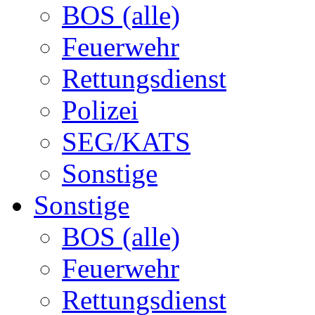
BOS (alle)
Feuerwehr
Rettungsdienst
Polizei
SEG/KATS
Sonstige
Sonstige
BOS (alle)
Feuerwehr
Rettungsdienst