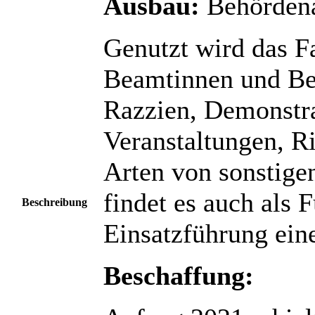
Ausbau:
Behörden
Genutzt wird das F
Beamtinnen und Be
Razzien, Demonstra
Veranstaltungen, Ri
Arten von sonstige
findet es auch als
Beschreibung
Einsatzführung ein
Beschaffung: