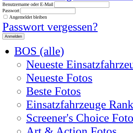
Benutzername oder E-Mail
Passwort
Angemeldet bleiben
Passwort vergessen?
BOS (alle)
Neueste Einsatzfahrze
Neueste Fotos
Beste Fotos
Einsatzfahrzeuge Ran
Screener's Choice Fot
Art & Action Fotos