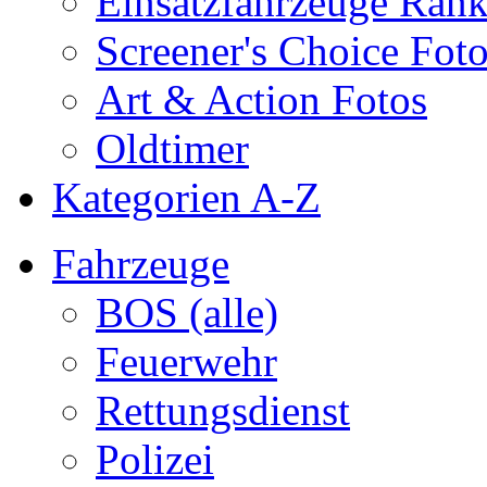
Einsatzfahrzeuge Ran
Screener's Choice Fot
Art & Action Fotos
Oldtimer
Kategorien A-Z
Fahrzeuge
BOS (alle)
Feuerwehr
Rettungsdienst
Polizei