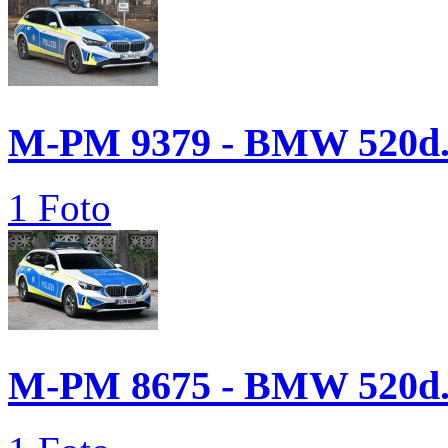
M-PM 9379 - BMW 520d.
1 Foto
M-PM 8675 - BMW 520d.