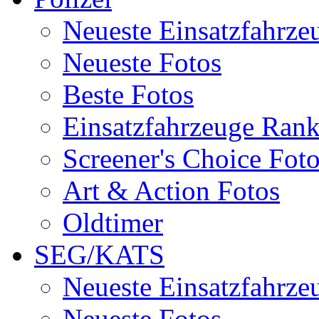
Neueste Einsatzfahrze
Neueste Fotos
Beste Fotos
Einsatzfahrzeuge Ran
Screener's Choice Fot
Art & Action Fotos
Oldtimer
SEG/KATS
Neueste Einsatzfahrze
Neueste Fotos