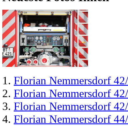
Florian Nemmersdorf 42
Florian Nemmersdorf 42
Florian Nemmersdorf 42
Florian Nemmersdorf 44