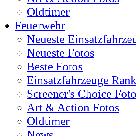
Oldtimer
Feuerwehr
Neueste Einsatzfahrze
Neueste Fotos
Beste Fotos
Einsatzfahrzeuge Ran
Screener's Choice Fot
Art & Action Fotos
Oldtimer
News