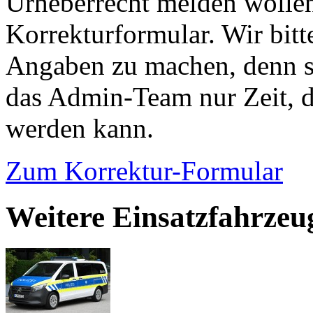
Urheberrecht melden wollen
Korrekturformular. Wir bitt
Angaben zu machen, denn s
das Admin-Team nur Zeit, d
werden kann.
Zum Korrektur-Formular
Weitere Einsatzfahrzeu