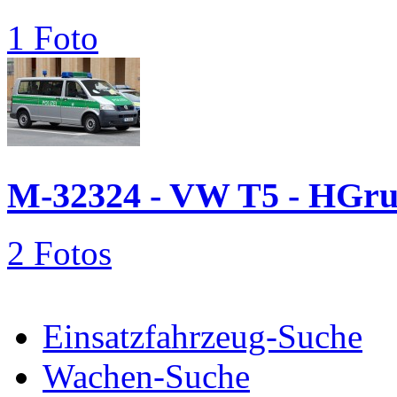
1 Foto
M-32324 - VW T5 - HGr
2 Fotos
Einsatzfahrzeug-Suche
Wachen-Suche