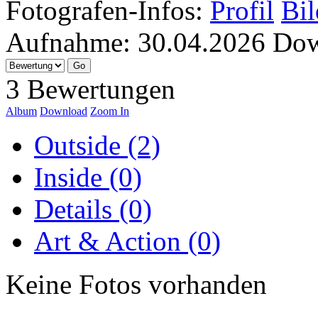
Fotografen-Infos:
Profil
Bil
Aufnahme:
30.04.2026
Dow
3 Bewertungen
Album
Download
Zoom In
Outside (2)
Inside (0)
Details (0)
Art & Action (0)
Keine Fotos vorhanden