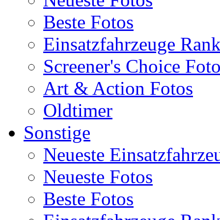
Beste Fotos
Einsatzfahrzeuge Ran
Screener's Choice Fot
Art & Action Fotos
Oldtimer
Sonstige
Neueste Einsatzfahrze
Neueste Fotos
Beste Fotos