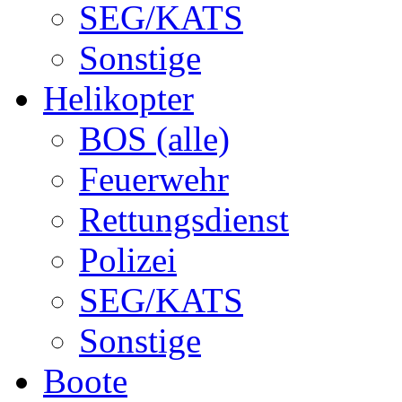
SEG/KATS
Sonstige
Helikopter
BOS (alle)
Feuerwehr
Rettungsdienst
Polizei
SEG/KATS
Sonstige
Boote