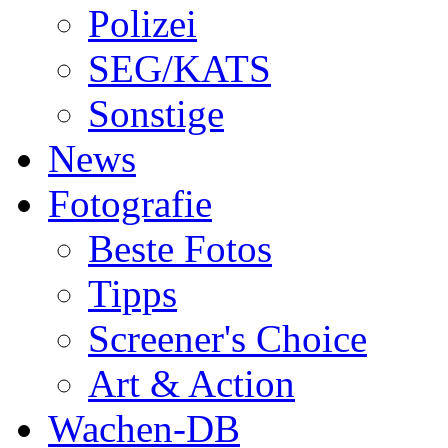
Polizei
SEG/KATS
Sonstige
News
Fotografie
Beste Fotos
Tipps
Screener's Choice
Art & Action
Wachen-DB