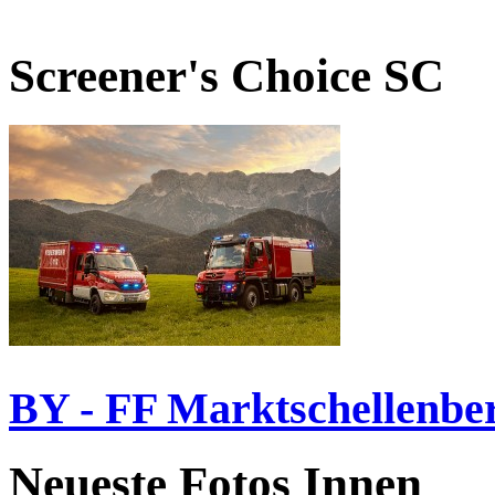
Screener's Choice
SC
BY - FF Marktschellenbe
Neueste Fotos Innen