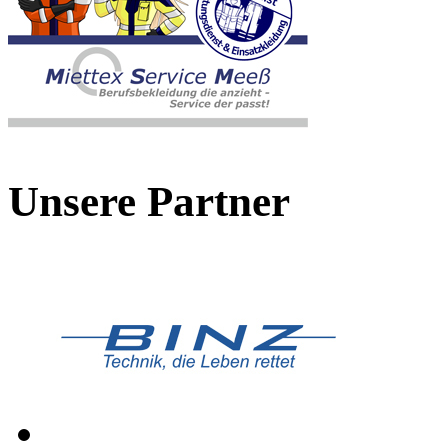
Unsere Partner