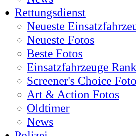
Rettungsdienst
Neueste Einsatzfahrze
Neueste Fotos
Beste Fotos
Einsatzfahrzeuge Ran
Screener's Choice Fot
Art & Action Fotos
Oldtimer
News
Polizei