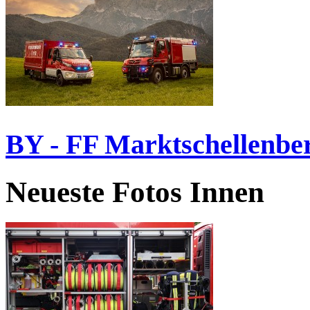
BY - FF Marktschellenbe
Neueste Fotos Innen