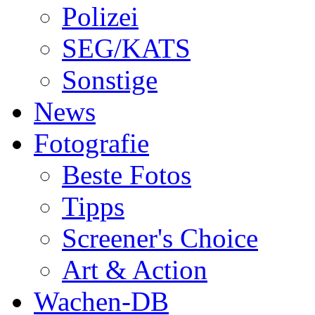
Polizei
SEG/KATS
Sonstige
News
Fotografie
Beste Fotos
Tipps
Screener's Choice
Art & Action
Wachen-DB