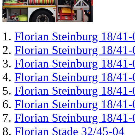
Florian Steinburg 18/41-
Florian Steinburg 18/41-
Florian Steinburg 18/41-
Florian Steinburg 18/41-
Florian Steinburg 18/41-
Florian Steinburg 18/41-
Florian Steinburg 18/41-
Florian Stade 32/45-04