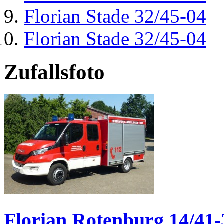
Florian Stade 32/45-04
Florian Stade 32/45-04
Zufallsfoto
Florian Rotenburg 14/41-