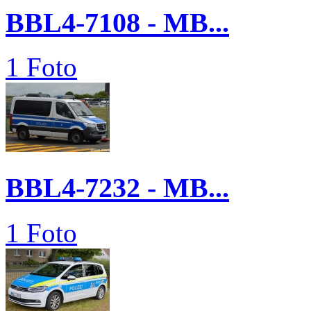
BBL4-7108 - MB...
1 Foto
BBL4-7232 - MB...
1 Foto