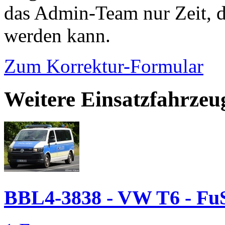
das Admin-Team nur Zeit, d
werden kann.
Zum Korrektur-Formular
Weitere Einsatzfahrze
BBL4-3838 - VW T6 - F