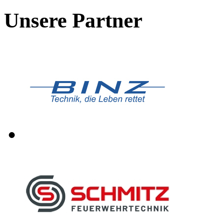
Unsere Partner