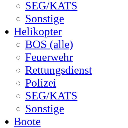
SEG/KATS
Sonstige
Helikopter
BOS (alle)
Feuerwehr
Rettungsdienst
Polizei
SEG/KATS
Sonstige
Boote