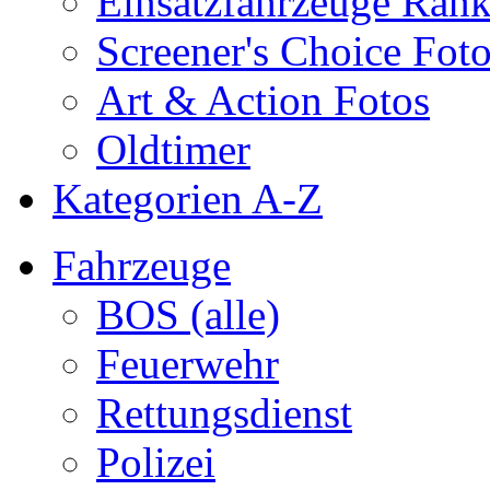
Einsatzfahrzeuge Ran
Screener's Choice Fot
Art & Action Fotos
Oldtimer
Kategorien A-Z
Fahrzeuge
BOS (alle)
Feuerwehr
Rettungsdienst
Polizei