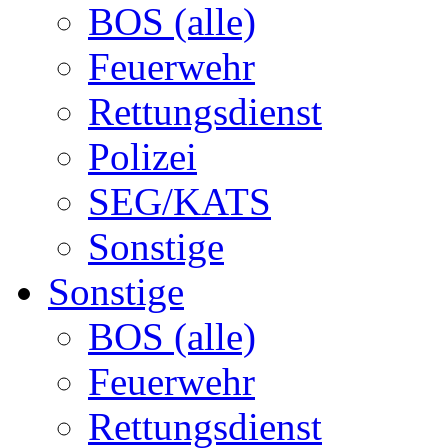
BOS (alle)
Feuerwehr
Rettungsdienst
Polizei
SEG/KATS
Sonstige
Sonstige
BOS (alle)
Feuerwehr
Rettungsdienst