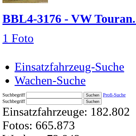
BBL4-3176 - VW Touran..
1 Foto
Einsatzfahrzeug-Suche
Wachen-Suche
Suchbegriff
Profi-Suche
Suchbegriff
Einsatzfahrzeuge:
182.802
Fotos:
665.873