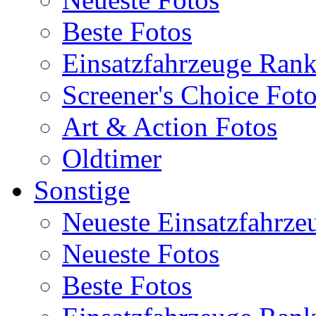
Beste Fotos
Einsatzfahrzeuge Ran
Screener's Choice Fot
Art & Action Fotos
Oldtimer
Sonstige
Neueste Einsatzfahrze
Neueste Fotos
Beste Fotos