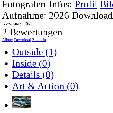
Fotografen-Infos:
Profil
Bil
Aufnahme:
2026
Download
2 Bewertungen
Album
Download
Zoom In
Outside (1)
Inside (0)
Details (0)
Art & Action (0)