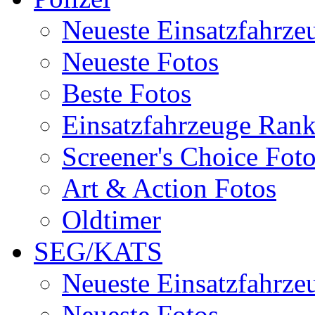
Neueste Einsatzfahrze
Neueste Fotos
Beste Fotos
Einsatzfahrzeuge Ran
Screener's Choice Fot
Art & Action Fotos
Oldtimer
SEG/KATS
Neueste Einsatzfahrze
Neueste Fotos