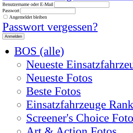
Benutzername oder E-Mail
Passwort
Angemeldet bleiben
Passwort vergessen?
BOS (alle)
Neueste Einsatzfahrze
Neueste Fotos
Beste Fotos
Einsatzfahrzeuge Ran
Screener's Choice Fot
Art & Action Fotos