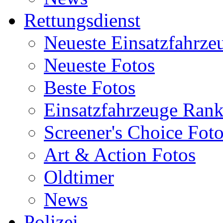
Rettungsdienst
Neueste Einsatzfahrze
Neueste Fotos
Beste Fotos
Einsatzfahrzeuge Ran
Screener's Choice Fot
Art & Action Fotos
Oldtimer
News
Polizei