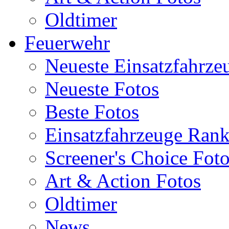
Oldtimer
Feuerwehr
Neueste Einsatzfahrze
Neueste Fotos
Beste Fotos
Einsatzfahrzeuge Ran
Screener's Choice Fot
Art & Action Fotos
Oldtimer
News