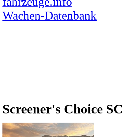
Screener's Choice
SC