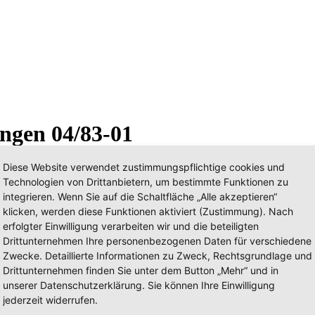
ingen 04/83-01
Diese Website verwendet zustimmungspflichtige cookies und
Technologien von Drittanbietern, um bestimmte Funktionen zu
integrieren. Wenn Sie auf die Schaltfläche „Alle akzeptieren“
klicken, werden diese Funktionen aktiviert (Zustimmung). Nach
erfolgter Einwilligung verarbeiten wir und die beteiligten
Drittunternehmen Ihre personenbezogenen Daten für verschiedene
Zwecke. Detaillierte Informationen zu Zweck, Rechtsgrundlage und
Drittunternehmen finden Sie unter dem Button „Mehr“ und in
unserer Datenschutzerklärung. Sie können Ihre Einwilligung
jederzeit widerrufen.