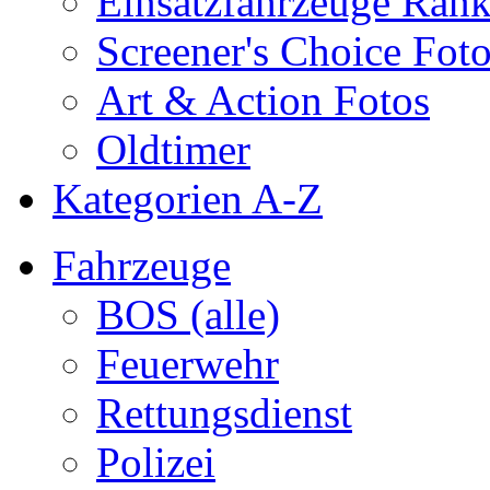
Einsatzfahrzeuge Ran
Screener's Choice Fot
Art & Action Fotos
Oldtimer
Kategorien A-Z
Fahrzeuge
BOS (alle)
Feuerwehr
Rettungsdienst
Polizei