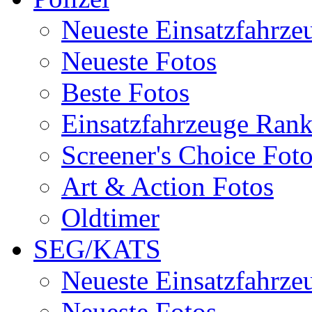
Neueste Einsatzfahrze
Neueste Fotos
Beste Fotos
Einsatzfahrzeuge Ran
Screener's Choice Fot
Art & Action Fotos
Oldtimer
SEG/KATS
Neueste Einsatzfahrze
Neueste Fotos