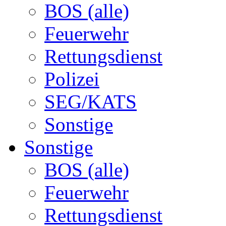
BOS (alle)
Feuerwehr
Rettungsdienst
Polizei
SEG/KATS
Sonstige
Sonstige
BOS (alle)
Feuerwehr
Rettungsdienst