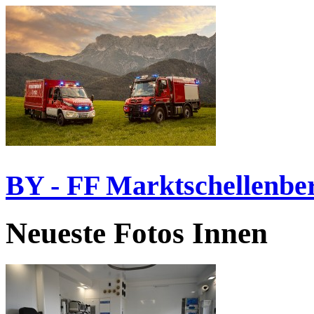
BY - FF Marktschellenbe
Neueste Fotos Innen