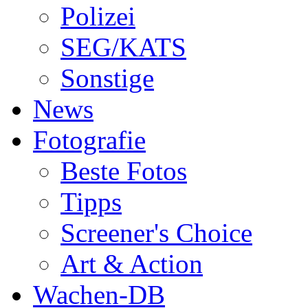
Polizei
SEG/KATS
Sonstige
News
Fotografie
Beste Fotos
Tipps
Screener's Choice
Art & Action
Wachen-DB