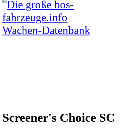
Screener's Choice
SC