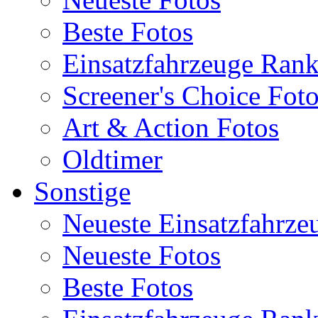
Beste Fotos
Einsatzfahrzeuge Ran
Screener's Choice Fot
Art & Action Fotos
Oldtimer
Sonstige
Neueste Einsatzfahrze
Neueste Fotos
Beste Fotos