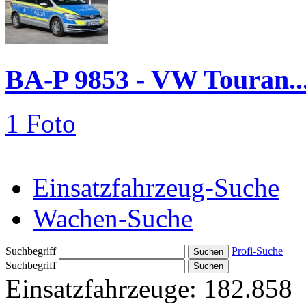
BA-P 9853 - VW Touran..
1 Foto
Einsatzfahrzeug-Suche
Wachen-Suche
Suchbegriff
Profi-Suche
Suchbegriff
Einsatzfahrzeuge:
182.858