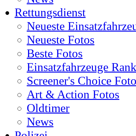
Rettungsdienst
Neueste Einsatzfahrze
Neueste Fotos
Beste Fotos
Einsatzfahrzeuge Ran
Screener's Choice Fot
Art & Action Fotos
Oldtimer
News
Polizei