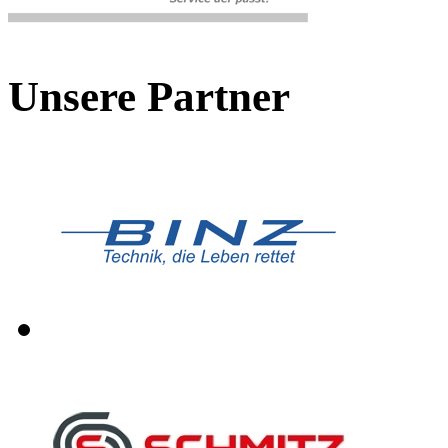
Unsere Partner