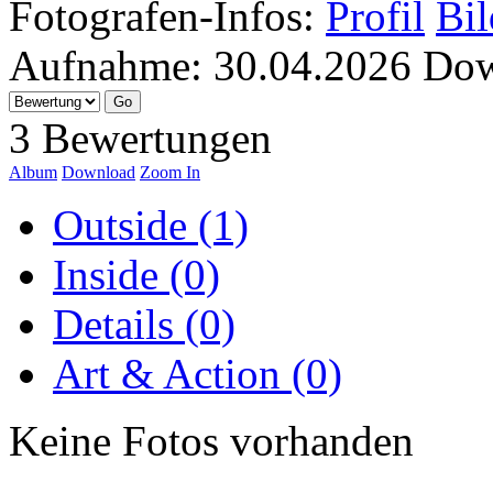
Fotografen-Infos:
Profil
Bil
Aufnahme:
30.04.2026
Dow
3 Bewertungen
Album
Download
Zoom In
Outside (1)
Inside (0)
Details (0)
Art & Action (0)
Keine Fotos vorhanden