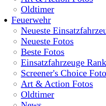
Oldtimer
Feuerwehr
Neueste Einsatzfahrze
Neueste Fotos
Beste Fotos
Einsatzfahrzeuge Ran
Screener's Choice Fot
Art & Action Fotos
Oldtimer
News