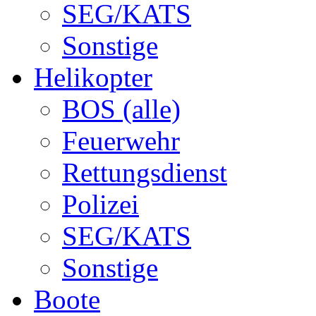
SEG/KATS
Sonstige
Helikopter
BOS (alle)
Feuerwehr
Rettungsdienst
Polizei
SEG/KATS
Sonstige
Boote