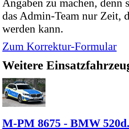
Angaben zu machen, denn s
das Admin-Team nur Zeit, d
werden kann.
Zum Korrektur-Formular
Weitere Einsatzfahrzeu
M-PM 8675 - BMW 520d.