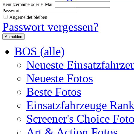
Benutzername oder E-Mail
Passwort
Angemeldet bleiben
Passwort vergessen?
BOS (alle)
Neueste Einsatzfahrze
Neueste Fotos
Beste Fotos
Einsatzfahrzeuge Ran
Screener's Choice Fot
Art & Action Fotos