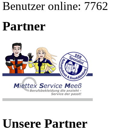
Benutzer online:
7762
Partner
Unsere Partner