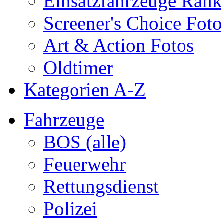
Einsatzfahrzeuge Ran
Screener's Choice Fot
Art & Action Fotos
Oldtimer
Kategorien A-Z
Fahrzeuge
BOS (alle)
Feuerwehr
Rettungsdienst
Polizei