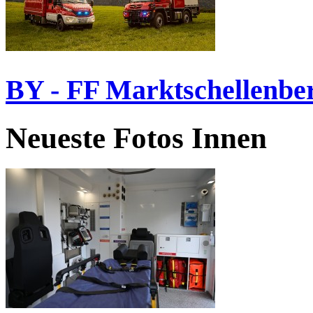
BY - FF Marktschellenbe
Neueste Fotos Innen