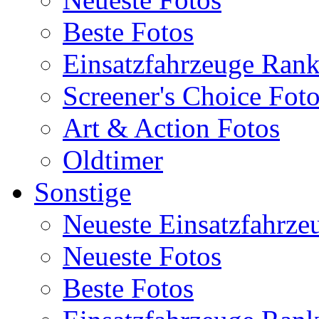
Beste Fotos
Einsatzfahrzeuge Ran
Screener's Choice Fot
Art & Action Fotos
Oldtimer
Sonstige
Neueste Einsatzfahrze
Neueste Fotos
Beste Fotos