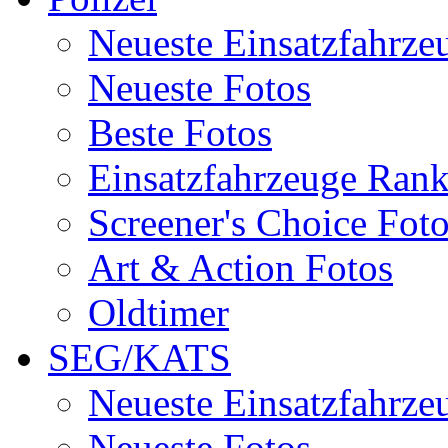
Neueste Einsatzfahrze
Neueste Fotos
Beste Fotos
Einsatzfahrzeuge Ran
Screener's Choice Fot
Art & Action Fotos
Oldtimer
SEG/KATS
Neueste Einsatzfahrze
Neueste Fotos