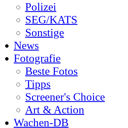
Polizei
SEG/KATS
Sonstige
News
Fotografie
Beste Fotos
Tipps
Screener's Choice
Art & Action
Wachen-DB