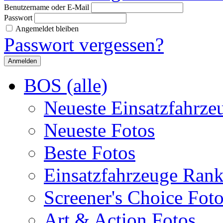
Benutzername oder E-Mail
Passwort
Angemeldet bleiben
Passwort vergessen?
BOS (alle)
Neueste Einsatzfahrze
Neueste Fotos
Beste Fotos
Einsatzfahrzeuge Ran
Screener's Choice Fot
Art & Action Fotos