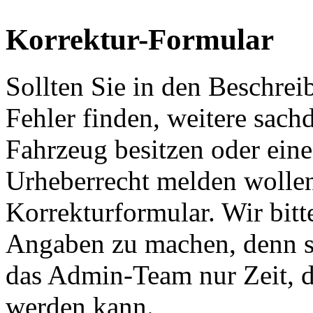
Korrektur-Formular
Sollten Sie in den Beschre
Fehler finden, weitere sach
Fahrzeug besitzen oder ein
Urheberrecht melden wollen
Korrekturformular. Wir bitt
Angaben zu machen, denn s
das Admin-Team nur Zeit, d
werden kann.