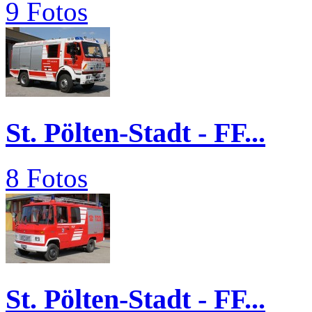
9 Fotos
St. Pölten-Stadt - FF...
8 Fotos
St. Pölten-Stadt - FF...