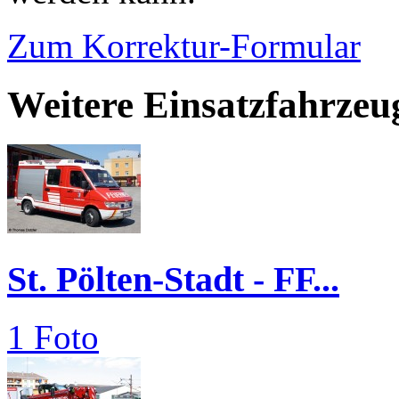
Zum Korrektur-Formular
Weitere Einsatzfahrzeug
St. Pölten-Stadt - FF...
1 Foto