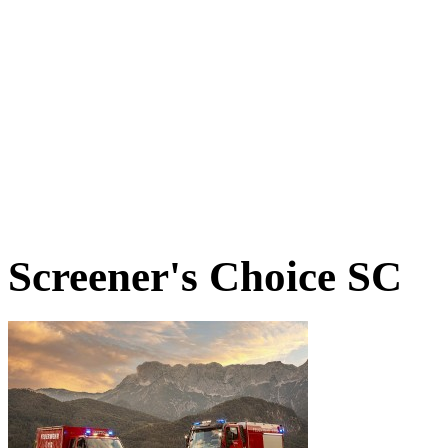
Screener's Choice
SC