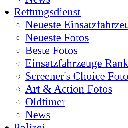
Rettungsdienst
Neueste Einsatzfahrze
Neueste Fotos
Beste Fotos
Einsatzfahrzeuge Ran
Screener's Choice Fot
Art & Action Fotos
Oldtimer
News
Polizei