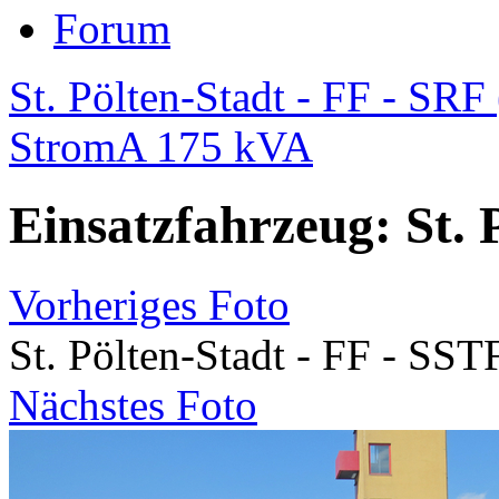
Forum
St. Pölten-Stadt - FF - SRF 
StromA 175 kVA
Einsatzfahrzeug: St. 
Vorheriges Foto
St. Pölten-Stadt - FF - SST
Nächstes Foto