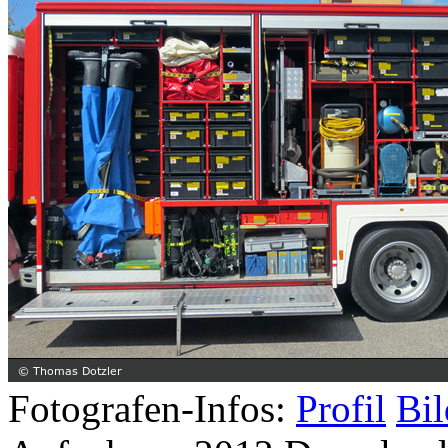
Fotografen-Infos:
Profil
Bil