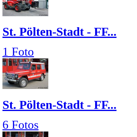
St. Pölten-Stadt - FF...
1 Foto
St. Pölten-Stadt - FF...
6 Fotos