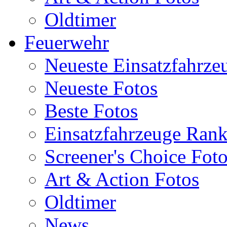
Oldtimer
Feuerwehr
Neueste Einsatzfahrze
Neueste Fotos
Beste Fotos
Einsatzfahrzeuge Ran
Screener's Choice Fot
Art & Action Fotos
Oldtimer
News