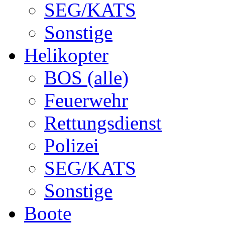
SEG/KATS
Sonstige
Helikopter
BOS (alle)
Feuerwehr
Rettungsdienst
Polizei
SEG/KATS
Sonstige
Boote