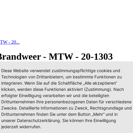
TW - 20...
 Brandweer - MTW - 20-1303
Diese Website verwendet zustimmungspflichtige cookies und
Technologien von Drittanbietern, um bestimmte Funktionen zu
integrieren. Wenn Sie auf die Schaltfläche „Alle akzeptieren“
klicken, werden diese Funktionen aktiviert (Zustimmung). Nach
erfolgter Einwilligung verarbeiten wir und die beteiligten
Drittunternehmen Ihre personenbezogenen Daten für verschiedene
Zwecke. Detaillierte Informationen zu Zweck, Rechtsgrundlage und
Drittunternehmen finden Sie unter dem Button „Mehr“ und in
unserer Datenschutzerklärung. Sie können Ihre Einwilligung
jederzeit widerrufen.