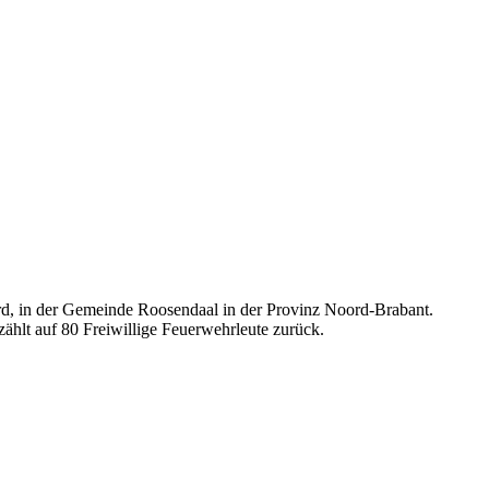
ird, in der Gemeinde Roosendaal in der Provinz Noord-Brabant.
lt auf 80 Freiwillige Feuerwehrleute zurück.