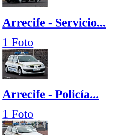
Arrecife - Servicio...
1 Foto
Arrecife - Policía...
1 Foto