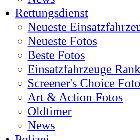
Rettungsdienst
Neueste Einsatzfahrze
Neueste Fotos
Beste Fotos
Einsatzfahrzeuge Ran
Screener's Choice Fot
Art & Action Fotos
Oldtimer
News
Polizei