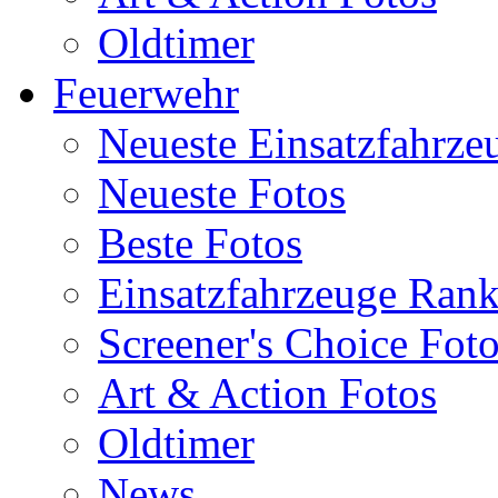
Oldtimer
Feuerwehr
Neueste Einsatzfahrze
Neueste Fotos
Beste Fotos
Einsatzfahrzeuge Ran
Screener's Choice Fot
Art & Action Fotos
Oldtimer
News