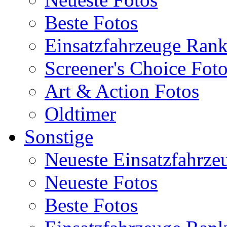
Beste Fotos
Einsatzfahrzeuge Ran
Screener's Choice Fot
Art & Action Fotos
Oldtimer
Sonstige
Neueste Einsatzfahrze
Neueste Fotos
Beste Fotos