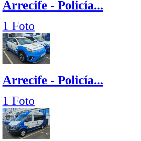
Arrecife - Policía...
1 Foto
Arrecife - Policía...
1 Foto