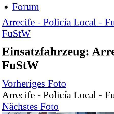
Forum
Arrecife - Policía Local - 
FuStW
Einsatzfahrzeug: Arrec
FuStW
Vorheriges Foto
Arrecife - Policía Local - 
Nächstes Foto