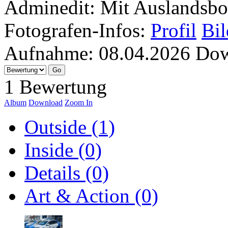
Adminedit: Mit Auslandsbo
Fotografen-Infos:
Profil
Bil
Aufnahme:
08.04.2026
Dow
1 Bewertung
Album
Download
Zoom In
Outside (1)
Inside (0)
Details (0)
Art & Action (0)