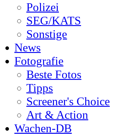
Polizei
SEG/KATS
Sonstige
News
Fotografie
Beste Fotos
Tipps
Screener's Choice
Art & Action
Wachen-DB