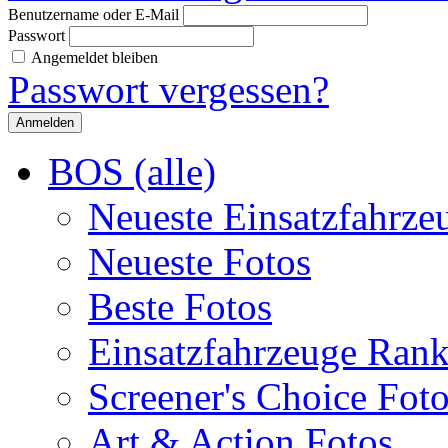
Benutzername oder E-Mail
Passwort
Angemeldet bleiben
Passwort vergessen?
BOS (alle)
Neueste Einsatzfahrze
Neueste Fotos
Beste Fotos
Einsatzfahrzeuge Ran
Screener's Choice Fot
Art & Action Fotos