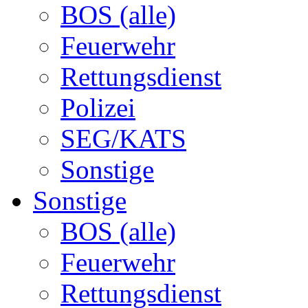
BOS (alle)
Feuerwehr
Rettungsdienst
Polizei
SEG/KATS
Sonstige
Sonstige
BOS (alle)
Feuerwehr
Rettungsdienst