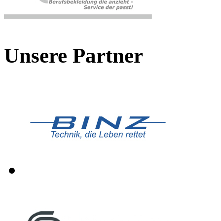
Unsere Partner