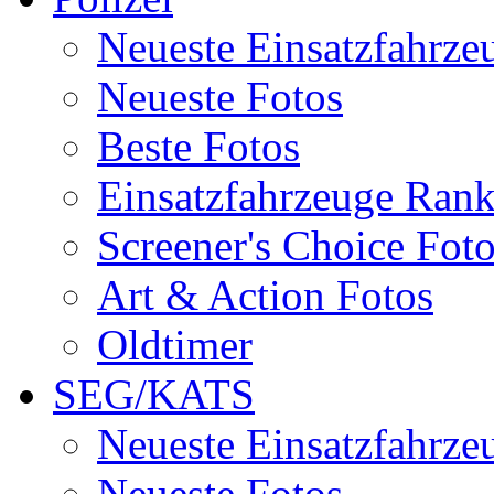
Neueste Einsatzfahrze
Neueste Fotos
Beste Fotos
Einsatzfahrzeuge Ran
Screener's Choice Fot
Art & Action Fotos
Oldtimer
SEG/KATS
Neueste Einsatzfahrze
Neueste Fotos