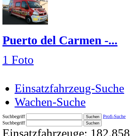
Puerto del Carmen -...
1 Foto
Einsatzfahrzeug-Suche
Wachen-Suche
Suchbegriff
Profi-Suche
Suchbegriff
Einsatzfahrzeuge:
182.858