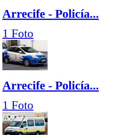
Arrecife - Policía...
1 Foto
Arrecife - Policía...
1 Foto