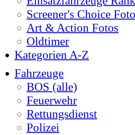
Einsatzfahrzeuge Ran
Screener's Choice Fot
Art & Action Fotos
Oldtimer
Kategorien A-Z
Fahrzeuge
BOS (alle)
Feuerwehr
Rettungsdienst
Polizei