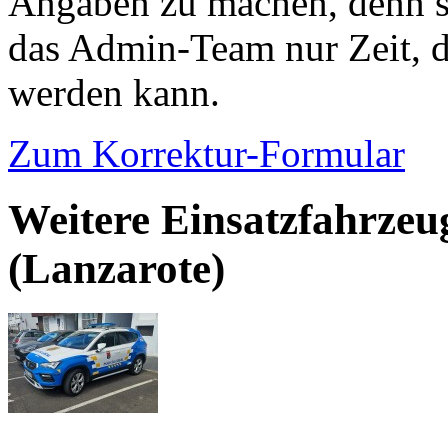
Angaben zu machen, denn s
das Admin-Team nur Zeit, d
werden kann.
Zum Korrektur-Formular
Weitere Einsatzfahrzeug
(Lanzarote)