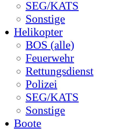
SEG/KATS
Sonstige
Helikopter
BOS (alle)
Feuerwehr
Rettungsdienst
Polizei
SEG/KATS
Sonstige
Boote