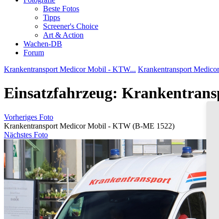
Beste Fotos
Tipps
Screener's Choice
Art & Action
Wachen-DB
Forum
Krankentransport Medicor Mobil - KTW...
Krankentransport Medico
Einsatzfahrzeug: Krankentran
Vorheriges Foto
Krankentransport Medicor Mobil - KTW (B-ME 1522)
Nächstes Foto