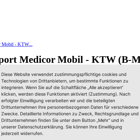
r Mobil - KTW...
sport Medicor Mobil - KTW (B-M
Diese Website verwendet zustimmungspflichtige cookies und
Technologien von Drittanbietern, um bestimmte Funktionen zu
integrieren. Wenn Sie auf die Schaltfläche „Alle akzeptieren“
klicken, werden diese Funktionen aktiviert (Zustimmung). Nach
erfolgter Einwilligung verarbeiten wir und die beteiligten
Drittunternehmen Ihre personenbezogenen Daten für verschiedene
Zwecke. Detaillierte Informationen zu Zweck, Rechtsgrundlage und
Drittunternehmen finden Sie unter dem Button „Mehr“ und in
unserer Datenschutzerklärung. Sie können Ihre Einwilligung
jederzeit widerrufen.