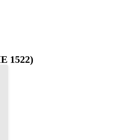
E 1522)