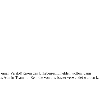
r einen Verstoß gegen das Urheberrecht melden wollen, dann
 das Admin-Team nur Zeit, die von uns besser verwendet werden kann.