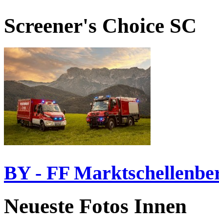
Screener's Choice
SC
BY - FF Marktschellenbe
Neueste Fotos Innen