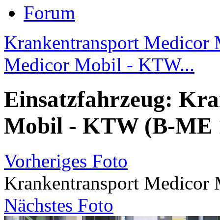
Forum
Krankentransport Medicor 
Medicor Mobil - KTW...
Einsatzfahrzeug: Kr
Mobil - KTW (B-ME 
Vorheriges Foto
Krankentransport Medicor
Nächstes Foto