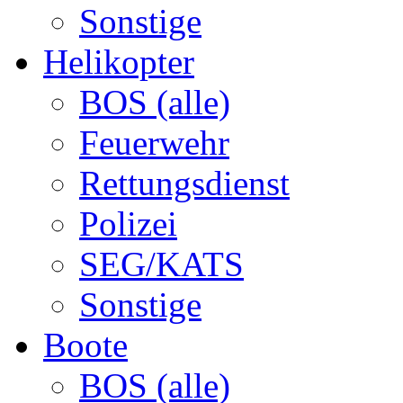
Sonstige
Helikopter
BOS (alle)
Feuerwehr
Rettungsdienst
Polizei
SEG/KATS
Sonstige
Boote
BOS (alle)