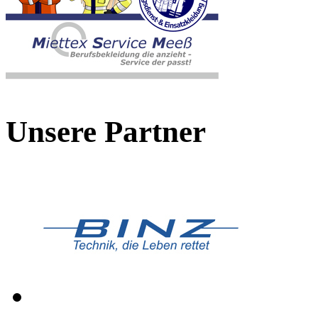
Unsere Partner