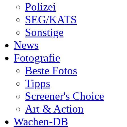
Polizei
SEG/KATS
Sonstige
News
Fotografie
Beste Fotos
Tipps
Screener's Choice
Art & Action
Wachen-DB