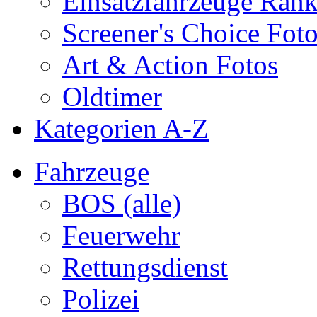
Einsatzfahrzeuge Ran
Screener's Choice Fot
Art & Action Fotos
Oldtimer
Kategorien A-Z
Fahrzeuge
BOS (alle)
Feuerwehr
Rettungsdienst
Polizei