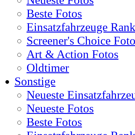
Beste Fotos
Einsatzfahrzeuge Ran
Screener's Choice Fot
Art & Action Fotos
Oldtimer
Sonstige
Neueste Einsatzfahrze
Neueste Fotos
Beste Fotos