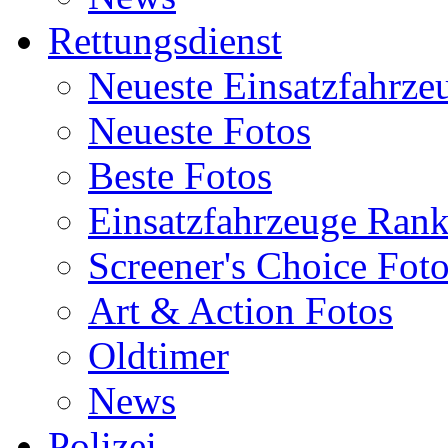
Rettungsdienst
Neueste Einsatzfahrze
Neueste Fotos
Beste Fotos
Einsatzfahrzeuge Ran
Screener's Choice Fot
Art & Action Fotos
Oldtimer
News
Polizei