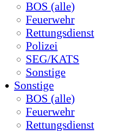
BOS (alle)
Feuerwehr
Rettungsdienst
Polizei
SEG/KATS
Sonstige
Sonstige
BOS (alle)
Feuerwehr
Rettungsdienst