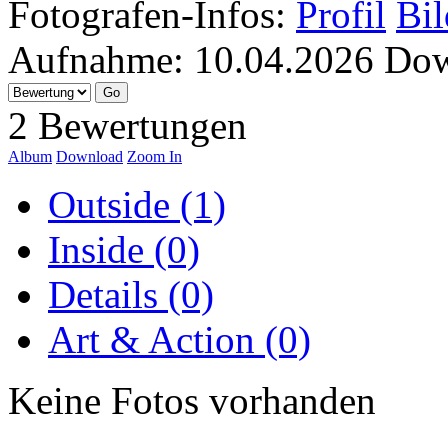
Fotografen-Infos:
Profil
Bil
Aufnahme:
10.04.2026
Dow
2 Bewertungen
Album
Download
Zoom In
Outside (1)
Inside (0)
Details (0)
Art & Action (0)
Keine Fotos vorhanden