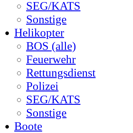
SEG/KATS
Sonstige
Helikopter
BOS (alle)
Feuerwehr
Rettungsdienst
Polizei
SEG/KATS
Sonstige
Boote