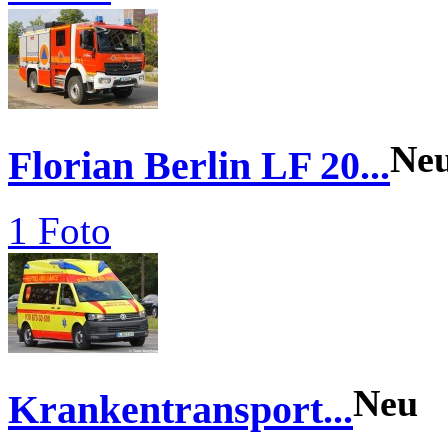
Ne
Florian Berlin LF 20...
1 Foto
Neu
Krankentransport...