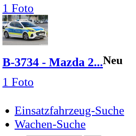
1 Foto
Neu
B-3734 - Mazda 2...
1 Foto
Einsatzfahrzeug-Suche
Wachen-Suche