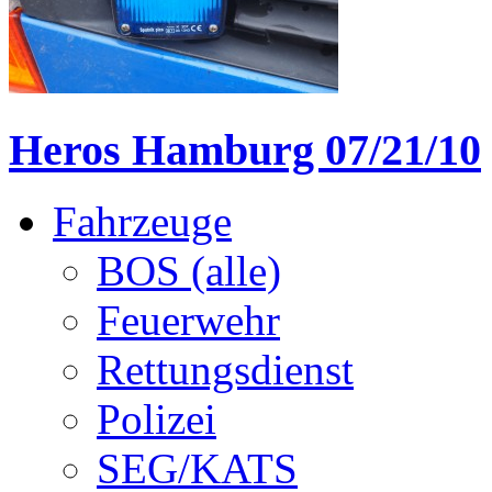
Heros Hamburg 07/21/10
Fahrzeuge
BOS (alle)
Feuerwehr
Rettungsdienst
Polizei
SEG/KATS