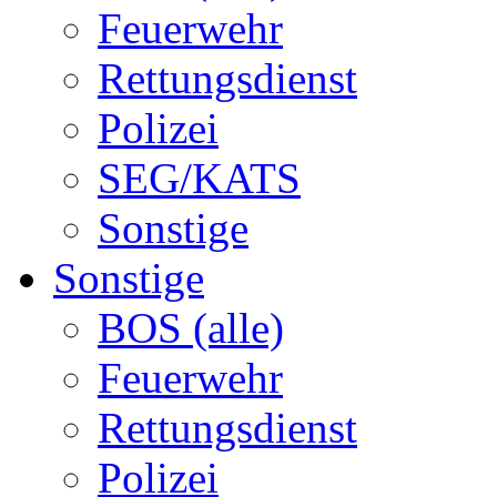
Feuerwehr
Rettungsdienst
Polizei
SEG/KATS
Sonstige
Sonstige
BOS (alle)
Feuerwehr
Rettungsdienst
Polizei