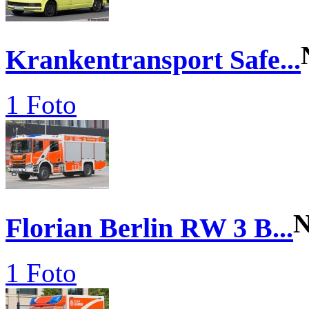
Krankentransport Safe...
1 Foto
N
Florian Berlin RW 3 B...
1 Foto