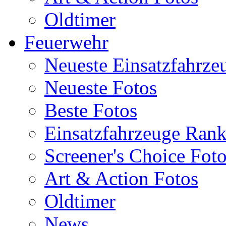
Oldtimer
Feuerwehr
Neueste Einsatzfahrze
Neueste Fotos
Beste Fotos
Einsatzfahrzeuge Ran
Screener's Choice Fot
Art & Action Fotos
Oldtimer
News