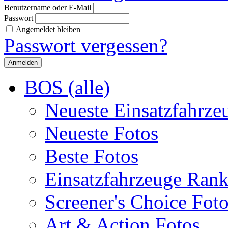
Benutzername oder E-Mail
Passwort
Angemeldet bleiben
Passwort vergessen?
BOS (alle)
Neueste Einsatzfahrze
Neueste Fotos
Beste Fotos
Einsatzfahrzeuge Ran
Screener's Choice Fot
Art & Action Fotos