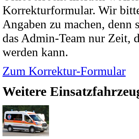
Korrekturformular. Wir bitt
Angaben zu machen, denn s
das Admin-Team nur Zeit, d
werden kann.
Zum Korrektur-Formular
Weitere Einsatzfahrzeu