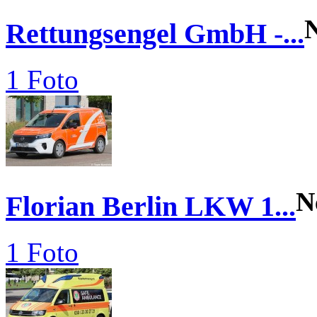
Rettungsengel GmbH -...
1 Foto
N
Florian Berlin LKW 1...
1 Foto