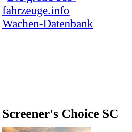
Screener's Choice
SC