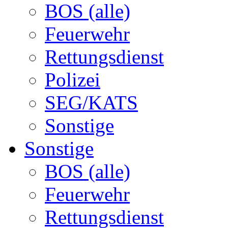
BOS (alle)
Feuerwehr
Rettungsdienst
Polizei
SEG/KATS
Sonstige
Sonstige
BOS (alle)
Feuerwehr
Rettungsdienst