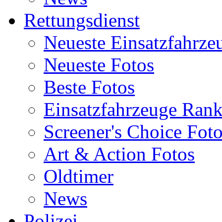
Rettungsdienst
Neueste Einsatzfahrze
Neueste Fotos
Beste Fotos
Einsatzfahrzeuge Ran
Screener's Choice Fot
Art & Action Fotos
Oldtimer
News
Polizei