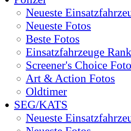
Neueste Einsatzfahrze
Neueste Fotos
Beste Fotos
Einsatzfahrzeuge Ran
Screener's Choice Fot
Art & Action Fotos
Oldtimer
SEG/KATS
Neueste Einsatzfahrze
Neueste Fotos