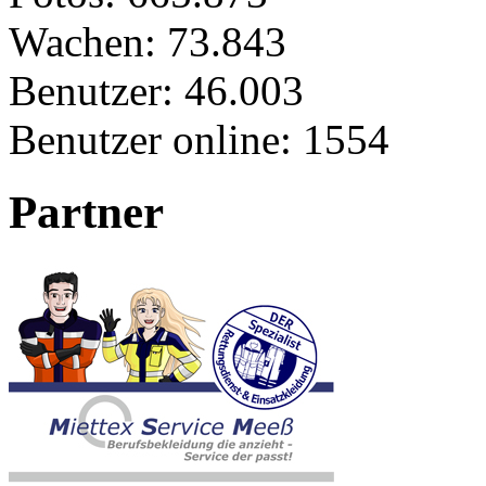
Wachen:
73.843
Benutzer:
46.003
Benutzer online:
1554
Partner