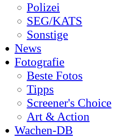
Polizei
SEG/KATS
Sonstige
News
Fotografie
Beste Fotos
Tipps
Screener's Choice
Art & Action
Wachen-DB