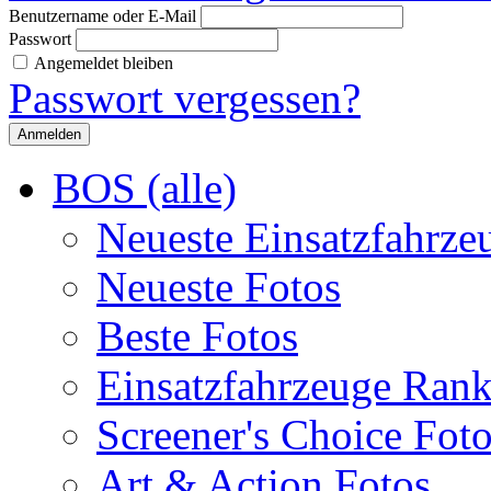
Benutzername oder E-Mail
Passwort
Angemeldet bleiben
Passwort vergessen?
BOS (alle)
Neueste Einsatzfahrze
Neueste Fotos
Beste Fotos
Einsatzfahrzeuge Ran
Screener's Choice Fot
Art & Action Fotos