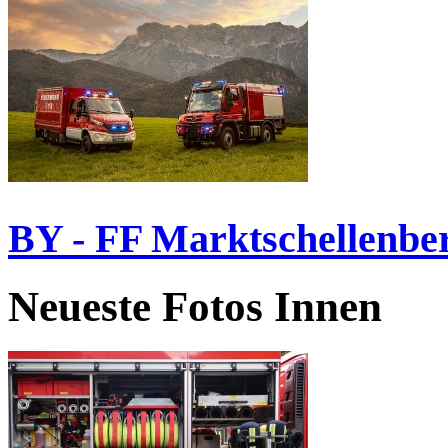
BY - FF Marktschellenbe
Neueste Fotos Innen