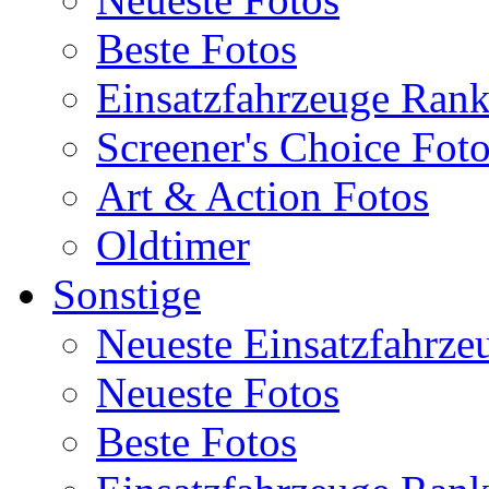
Beste Fotos
Einsatzfahrzeuge Ran
Screener's Choice Fot
Art & Action Fotos
Oldtimer
Sonstige
Neueste Einsatzfahrze
Neueste Fotos
Beste Fotos