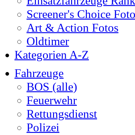
Einsatzfahrzeuge Ran
Screener's Choice Fot
Art & Action Fotos
Oldtimer
Kategorien A-Z
Fahrzeuge
BOS (alle)
Feuerwehr
Rettungsdienst
Polizei