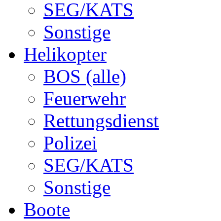
SEG/KATS
Sonstige
Helikopter
BOS (alle)
Feuerwehr
Rettungsdienst
Polizei
SEG/KATS
Sonstige
Boote