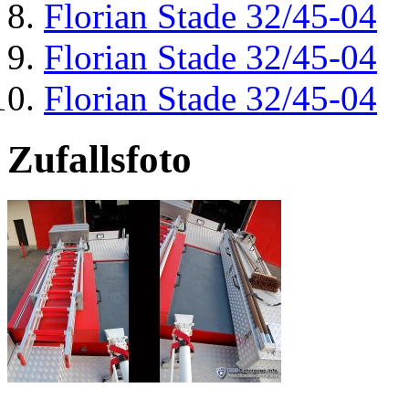
Florian Stade 32/45-04
Florian Stade 32/45-04
Florian Stade 32/45-04
Zufallsfoto