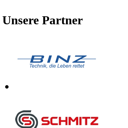
Unsere Partner