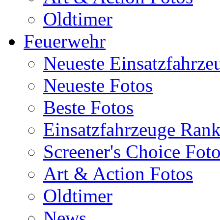
Oldtimer
Feuerwehr
Neueste Einsatzfahrze
Neueste Fotos
Beste Fotos
Einsatzfahrzeuge Ran
Screener's Choice Fot
Art & Action Fotos
Oldtimer
News