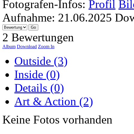
Fotografen-Infos:
Profil
Bil
Aufnahme:
21.06.2025
Dow
2 Bewertungen
Album
Download
Zoom In
Outside (3)
Inside (0)
Details (0)
Art & Action (2)
Keine Fotos vorhanden