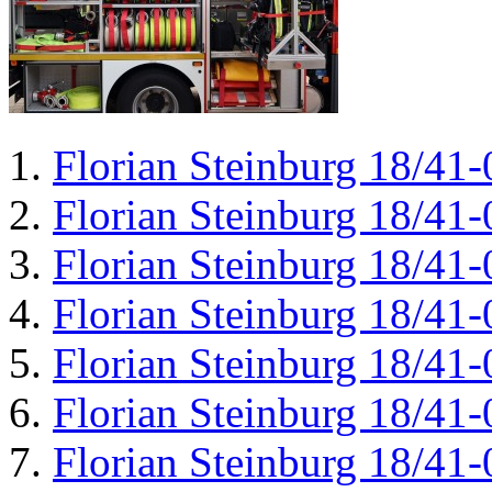
Florian Steinburg 18/41-
Florian Steinburg 18/41-
Florian Steinburg 18/41-
Florian Steinburg 18/41-
Florian Steinburg 18/41-
Florian Steinburg 18/41-
Florian Steinburg 18/41-