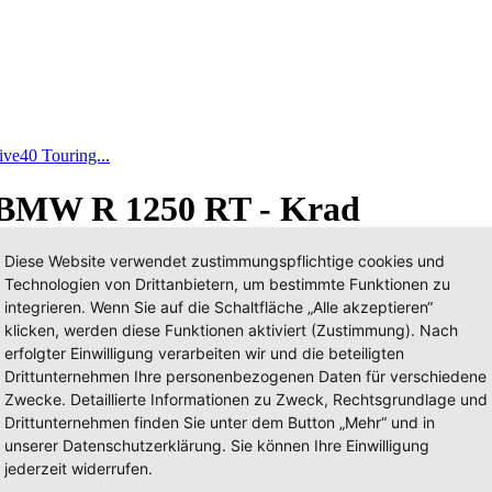
e40 Touring...
 BMW R 1250 RT - Krad
Diese Website verwendet zustimmungspflichtige cookies und
Technologien von Drittanbietern, um bestimmte Funktionen zu
integrieren. Wenn Sie auf die Schaltfläche „Alle akzeptieren“
klicken, werden diese Funktionen aktiviert (Zustimmung). Nach
erfolgter Einwilligung verarbeiten wir und die beteiligten
Drittunternehmen Ihre personenbezogenen Daten für verschiedene
Zwecke. Detaillierte Informationen zu Zweck, Rechtsgrundlage und
Drittunternehmen finden Sie unter dem Button „Mehr“ und in
unserer Datenschutzerklärung. Sie können Ihre Einwilligung
jederzeit widerrufen.