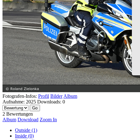
Fotografen-Infos:
Profil
Bilder
Album
Aufnahme:
2025
Downloads:
0
2 Bewertungen
Album
Download
Zoom In
Outside (1)
Inside (0)