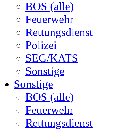
BOS (alle)
Feuerwehr
Rettungsdienst
Polizei
SEG/KATS
Sonstige
Sonstige
BOS (alle)
Feuerwehr
Rettungsdienst