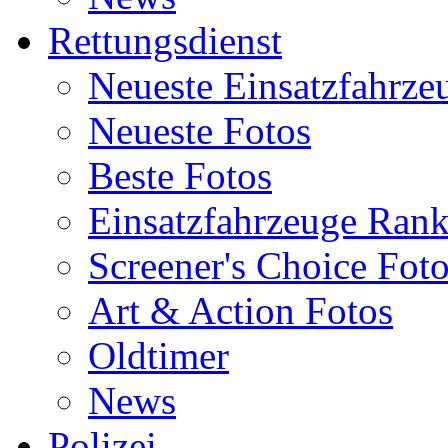
Rettungsdienst
Neueste Einsatzfahrze
Neueste Fotos
Beste Fotos
Einsatzfahrzeuge Ran
Screener's Choice Fot
Art & Action Fotos
Oldtimer
News
Polizei