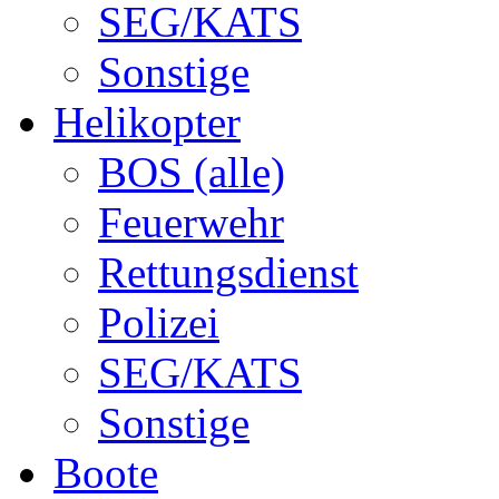
SEG/KATS
Sonstige
Helikopter
BOS (alle)
Feuerwehr
Rettungsdienst
Polizei
SEG/KATS
Sonstige
Boote