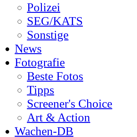
Polizei
SEG/KATS
Sonstige
News
Fotografie
Beste Fotos
Tipps
Screener's Choice
Art & Action
Wachen-DB