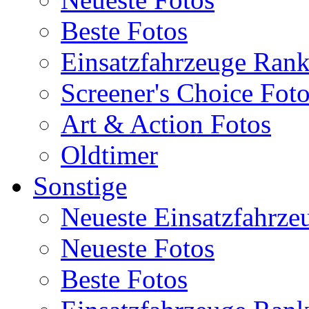
Beste Fotos
Einsatzfahrzeuge Ran
Screener's Choice Fot
Art & Action Fotos
Oldtimer
Sonstige
Neueste Einsatzfahrze
Neueste Fotos
Beste Fotos