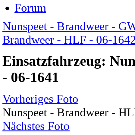
Forum
Nunspeet - Brandweer - GW
Brandweer - HLF - 06-164
Einsatzfahrzeug: Nun
- 06-1641
Vorheriges Foto
Nunspeet - Brandweer - HL
Nächstes Foto