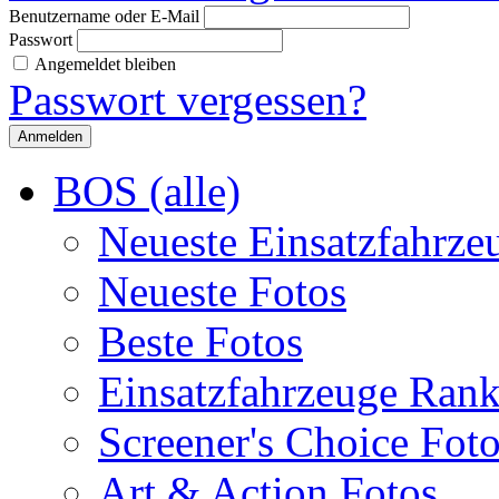
Benutzername oder E-Mail
Passwort
Angemeldet bleiben
Passwort vergessen?
BOS (alle)
Neueste Einsatzfahrze
Neueste Fotos
Beste Fotos
Einsatzfahrzeuge Ran
Screener's Choice Fot
Art & Action Fotos