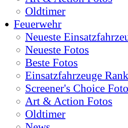
Oldtimer
Feuerwehr
Neueste Einsatzfahrze
Neueste Fotos
Beste Fotos
Einsatzfahrzeuge Ran
Screener's Choice Fot
Art & Action Fotos
Oldtimer
News