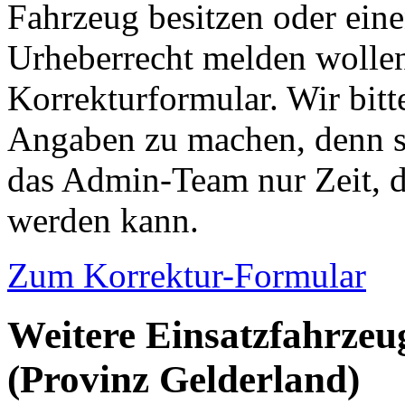
Fahrzeug besitzen oder ein
Urheberrecht melden wollen
Korrekturformular. Wir bitt
Angaben zu machen, denn s
das Admin-Team nur Zeit, d
werden kann.
Zum Korrektur-Formular
Weitere Einsatzfahrzeu
(Provinz Gelderland)