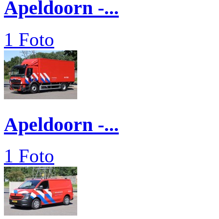
Apeldoorn -...
1 Foto
Apeldoorn -...
1 Foto