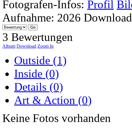
Fotografen-Infos:
Profil
Bil
Aufnahme:
2026
Download
3 Bewertungen
Album
Download
Zoom In
Outside (1)
Inside (0)
Details (0)
Art & Action (0)
Keine Fotos vorhanden