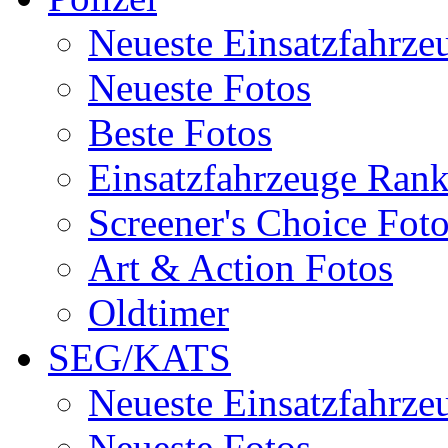
Neueste Einsatzfahrze
Neueste Fotos
Beste Fotos
Einsatzfahrzeuge Ran
Screener's Choice Fot
Art & Action Fotos
Oldtimer
SEG/KATS
Neueste Einsatzfahrze
Neueste Fotos