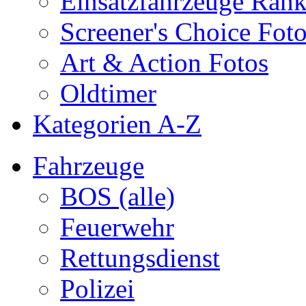
Einsatzfahrzeuge Ran
Screener's Choice Fot
Art & Action Fotos
Oldtimer
Kategorien A-Z
Fahrzeuge
BOS (alle)
Feuerwehr
Rettungsdienst
Polizei