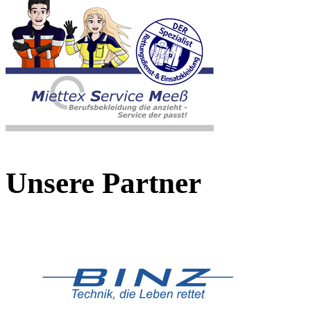
Unsere Partner