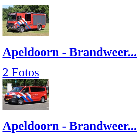
Apeldoorn - Brandweer...
2 Fotos
Apeldoorn - Brandweer...