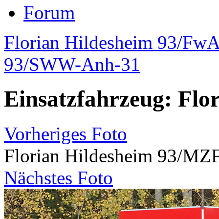
Forum
Florian Hildesheim 93/FwA
93/SWW-Anh-31
Einsatzfahrzeug: Flo
Vorheriges Foto
Florian Hildesheim 93/MZ
Nächstes Foto