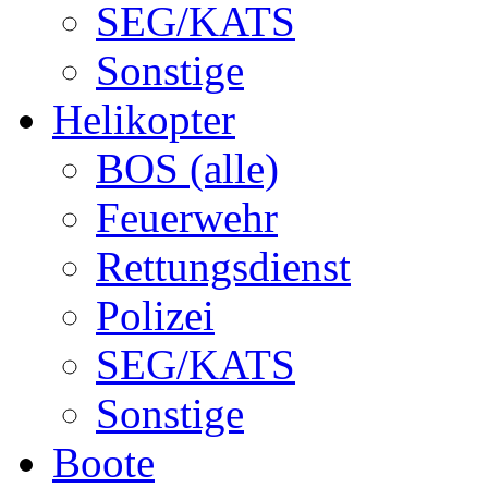
SEG/KATS
Sonstige
Helikopter
BOS (alle)
Feuerwehr
Rettungsdienst
Polizei
SEG/KATS
Sonstige
Boote