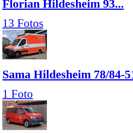
Florian Hildesheim 93...
13 Fotos
Sama Hildesheim 78/84-5
1 Foto