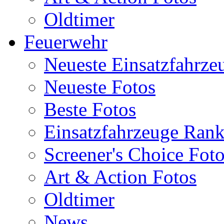
Oldtimer
Feuerwehr
Neueste Einsatzfahrze
Neueste Fotos
Beste Fotos
Einsatzfahrzeuge Ran
Screener's Choice Fot
Art & Action Fotos
Oldtimer
News