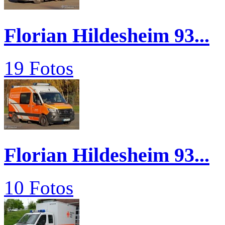
Florian Hildesheim 93...
19 Fotos
Florian Hildesheim 93...
10 Fotos