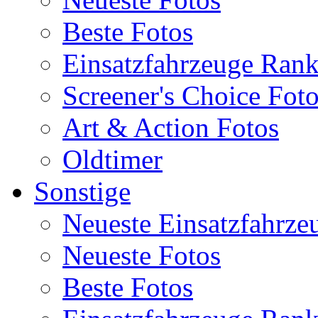
Beste Fotos
Einsatzfahrzeuge Ran
Screener's Choice Fot
Art & Action Fotos
Oldtimer
Sonstige
Neueste Einsatzfahrze
Neueste Fotos
Beste Fotos