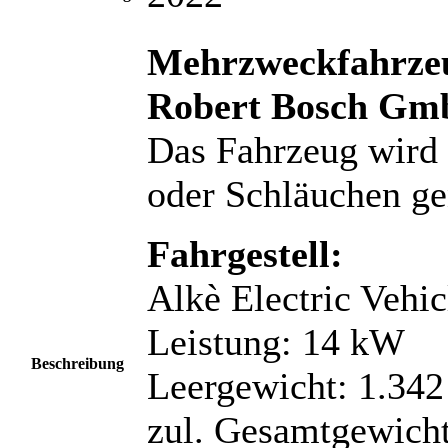
Mehrzweckfahrze
Robert Bosch Gmb
Das Fahrzeug wird 
oder Schläuchen ge
Fahrgestell:
Alkè Electric Veh
Leistung: 14 kW
Beschreibung
Leergewicht: 1.342
zul. Gesamtgewicht