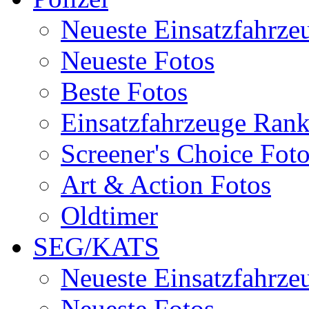
Neueste Einsatzfahrze
Neueste Fotos
Beste Fotos
Einsatzfahrzeuge Ran
Screener's Choice Fot
Art & Action Fotos
Oldtimer
SEG/KATS
Neueste Einsatzfahrze
Neueste Fotos