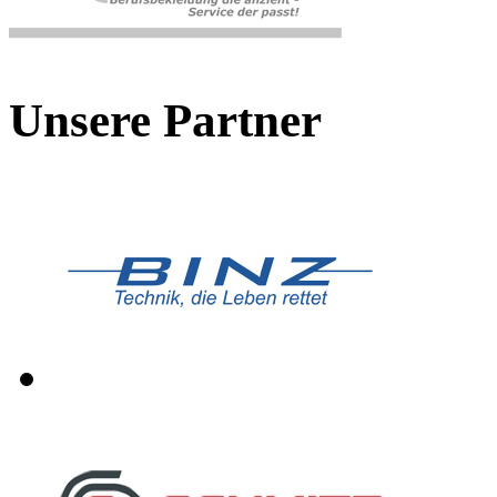
Unsere Partner