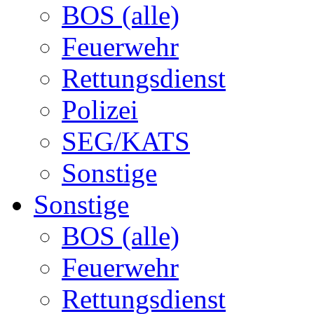
BOS (alle)
Feuerwehr
Rettungsdienst
Polizei
SEG/KATS
Sonstige
Sonstige
BOS (alle)
Feuerwehr
Rettungsdienst