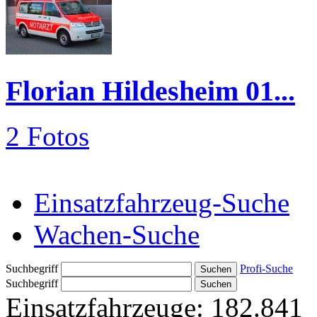
Florian Hildesheim 01...
2 Fotos
Einsatzfahrzeug-Suche
Wachen-Suche
Suchbegriff
Profi-Suche
Suchbegriff
Einsatzfahrzeuge:
182.841