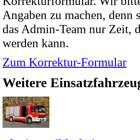
Korrekturformular. Wir bitt
Angaben zu machen, denn s
das Admin-Team nur Zeit, d
werden kann.
Zum Korrektur-Formular
Weitere Einsatzfahrzeu