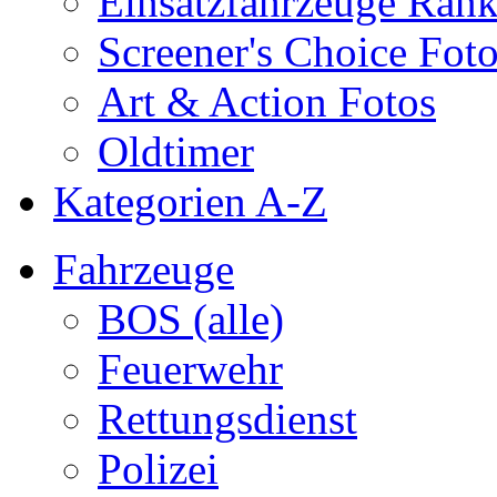
Einsatzfahrzeuge Ran
Screener's Choice Fot
Art & Action Fotos
Oldtimer
Kategorien A-Z
Fahrzeuge
BOS (alle)
Feuerwehr
Rettungsdienst
Polizei