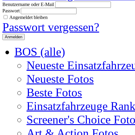
Benutzername oder E-Mail
Passwort
Angemeldet bleiben
Passwort vergessen?
BOS (alle)
Neueste Einsatzfahrze
Neueste Fotos
Beste Fotos
Einsatzfahrzeuge Ran
Screener's Choice Fot
Art & Action Fotos