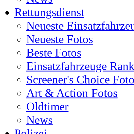
Rettungsdienst
Neueste Einsatzfahrze
Neueste Fotos
Beste Fotos
Einsatzfahrzeuge Ran
Screener's Choice Fot
Art & Action Fotos
Oldtimer
News
Polizei