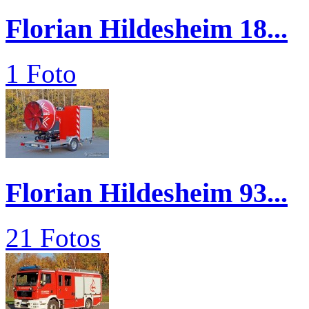
Florian Hildesheim 18...
1 Foto
Florian Hildesheim 93...
21 Fotos