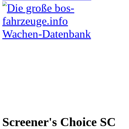
Screener's Choice
SC