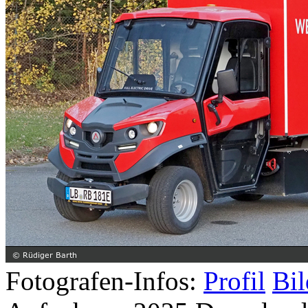
Fotografen-Infos:
Profil
Bil