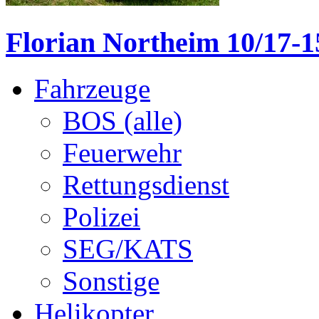
Florian Northeim 10/17-1
Fahrzeuge
BOS (alle)
Feuerwehr
Rettungsdienst
Polizei
SEG/KATS
Sonstige
Helikopter