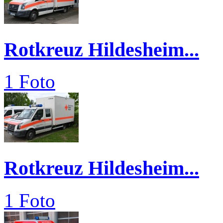
Rotkreuz Hildesheim...
1 Foto
Rotkreuz Hildesheim...
1 Foto