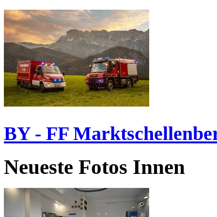
BY - FF Marktschellenbe
Neueste Fotos Innen