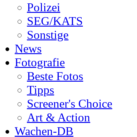
Polizei
SEG/KATS
Sonstige
News
Fotografie
Beste Fotos
Tipps
Screener's Choice
Art & Action
Wachen-DB