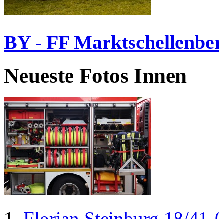
BY - FF Marktschellenbe
Neueste Fotos Innen
Florian Steinburg 18/41-