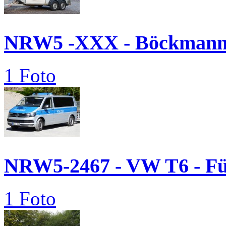
NRW5 -XXX - Böckmann.
1 Foto
NRW5-2467 - VW T6 - 
1 Foto