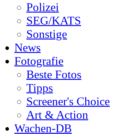
Polizei
SEG/KATS
Sonstige
News
Fotografie
Beste Fotos
Tipps
Screener's Choice
Art & Action
Wachen-DB