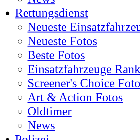
Rettungsdienst
Neueste Einsatzfahrze
Neueste Fotos
Beste Fotos
Einsatzfahrzeuge Ran
Screener's Choice Fot
Art & Action Fotos
Oldtimer
News
Polizei