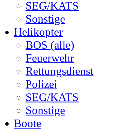
SEG/KATS
Sonstige
Helikopter
BOS (alle)
Feuerwehr
Rettungsdienst
Polizei
SEG/KATS
Sonstige
Boote