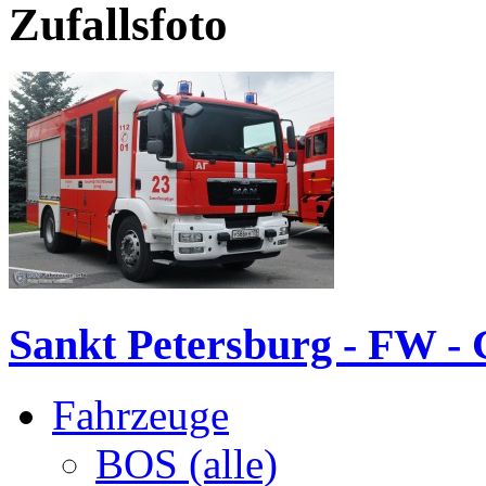
Zufallsfoto
Sankt Petersburg - FW 
Fahrzeuge
BOS (alle)