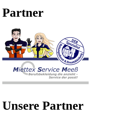
Partner
Unsere Partner