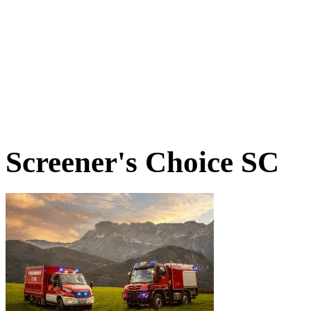
Screener's Choice
SC