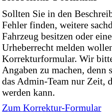
Sollten Sie in den Beschre
Fehler finden, weitere sach
Fahrzeug besitzen oder ein
Urheberrecht melden wollen
Korrekturformular. Wir bitt
Angaben zu machen, denn s
das Admin-Team nur Zeit, d
werden kann.
Zum Korrektur-Formular