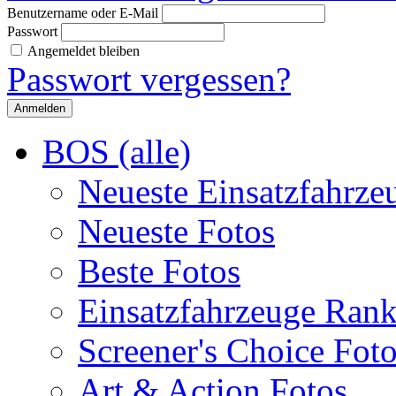
Benutzername oder E-Mail
Passwort
Angemeldet bleiben
Passwort vergessen?
BOS (alle)
Neueste Einsatzfahrze
Neueste Fotos
Beste Fotos
Einsatzfahrzeuge Ran
Screener's Choice Fot
Art & Action Fotos