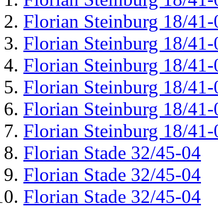
Florian Steinburg 18/41-
Florian Steinburg 18/41-
Florian Steinburg 18/41-
Florian Steinburg 18/41-
Florian Steinburg 18/41-
Florian Steinburg 18/41-
Florian Stade 32/45-04
Florian Stade 32/45-04
Florian Stade 32/45-04