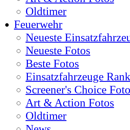
Oldtimer
Feuerwehr
Neueste Einsatzfahrze
Neueste Fotos
Beste Fotos
Einsatzfahrzeuge Ran
Screener's Choice Fot
Art & Action Fotos
Oldtimer
News