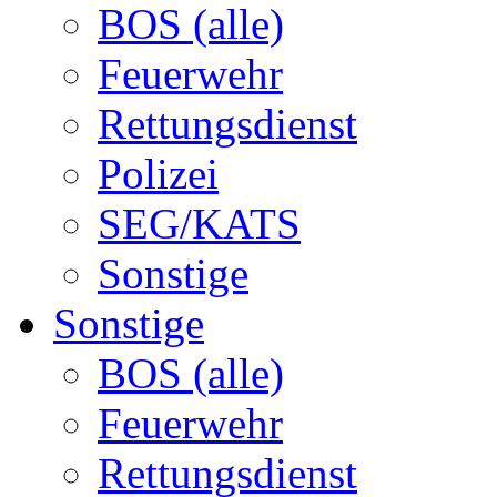
BOS (alle)
Feuerwehr
Rettungsdienst
Polizei
SEG/KATS
Sonstige
Sonstige
BOS (alle)
Feuerwehr
Rettungsdienst