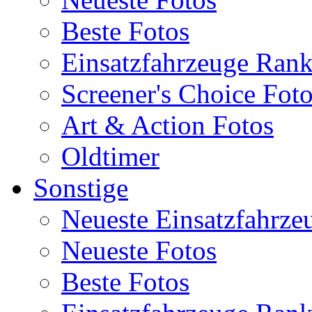
Beste Fotos
Einsatzfahrzeuge Ran
Screener's Choice Fot
Art & Action Fotos
Oldtimer
Sonstige
Neueste Einsatzfahrze
Neueste Fotos
Beste Fotos