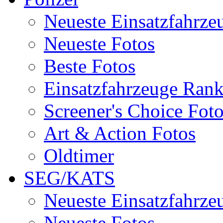
Neueste Einsatzfahrze
Neueste Fotos
Beste Fotos
Einsatzfahrzeuge Ran
Screener's Choice Fot
Art & Action Fotos
Oldtimer
SEG/KATS
Neueste Einsatzfahrze
Neueste Fotos