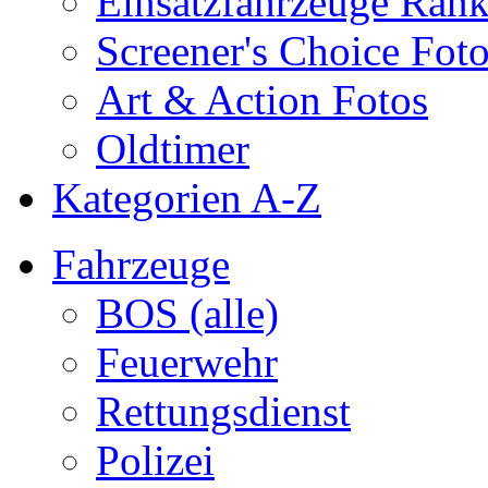
Einsatzfahrzeuge Ran
Screener's Choice Fot
Art & Action Fotos
Oldtimer
Kategorien A-Z
Fahrzeuge
BOS (alle)
Feuerwehr
Rettungsdienst
Polizei