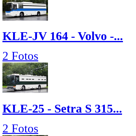
KLE-JV 164 - Volvo -...
2 Fotos
KLE-25 - Setra S 315...
2 Fotos