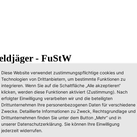
eldjäger - FuStW
Diese Website verwendet zustimmungspflichtige cookies und
Technologien von Drittanbietern, um bestimmte Funktionen zu
integrieren. Wenn Sie auf die Schaltfläche „Alle akzeptieren“
klicken, werden diese Funktionen aktiviert (Zustimmung). Nach
erfolgter Einwilligung verarbeiten wir und die beteiligten
Drittunternehmen Ihre personenbezogenen Daten für verschiedene
Zwecke. Detaillierte Informationen zu Zweck, Rechtsgrundlage und
Drittunternehmen finden Sie unter dem Button „Mehr“ und in
unserer Datenschutzerklärung. Sie können Ihre Einwilligung
jederzeit widerrufen.