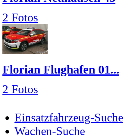
2 Fotos
Florian Flughafen 01...
2 Fotos
Einsatzfahrzeug-Suche
Wachen-Suche