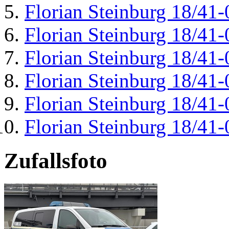
Florian Steinburg 18/41-
Florian Steinburg 18/41-
Florian Steinburg 18/41-
Florian Steinburg 18/41-
Florian Steinburg 18/41-
Florian Steinburg 18/41-
Zufallsfoto