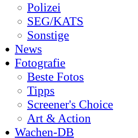
Polizei
SEG/KATS
Sonstige
News
Fotografie
Beste Fotos
Tipps
Screener's Choice
Art & Action
Wachen-DB