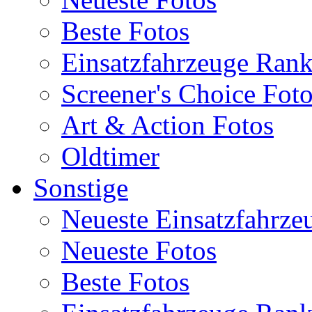
Beste Fotos
Einsatzfahrzeuge Ran
Screener's Choice Fot
Art & Action Fotos
Oldtimer
Sonstige
Neueste Einsatzfahrze
Neueste Fotos
Beste Fotos