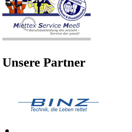
Unsere Partner