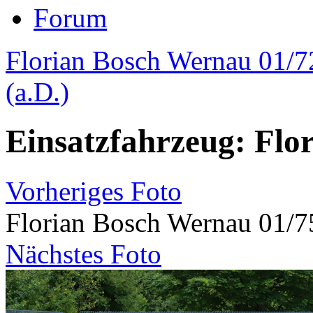
Forum
Florian Bosch Wernau 01/7
(a.D.)
Einsatzfahrzeug: Flo
Vorheriges Foto
Florian Bosch Wernau 01/7
Nächstes Foto