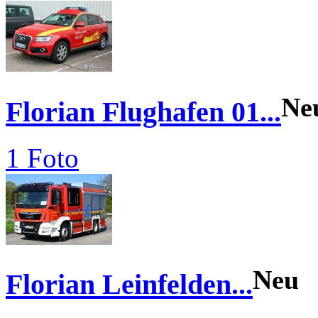
Ne
Florian Flughafen 01...
1 Foto
Neu
Florian Leinfelden...