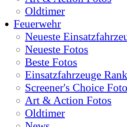
Oldtimer
Feuerwehr
Neueste Einsatzfahrze
Neueste Fotos
Beste Fotos
Einsatzfahrzeuge Ran
Screener's Choice Fot
Art & Action Fotos
Oldtimer
News