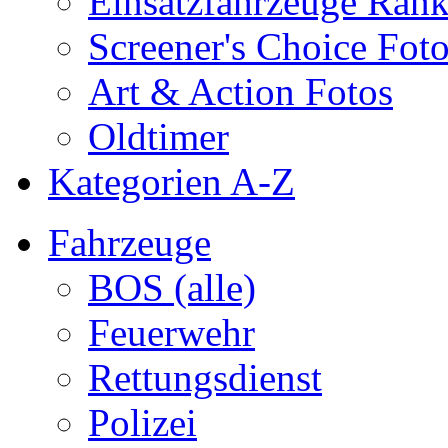
Einsatzfahrzeuge Ran
Screener's Choice Fot
Art & Action Fotos
Oldtimer
Kategorien A-Z
Fahrzeuge
BOS (alle)
Feuerwehr
Rettungsdienst
Polizei