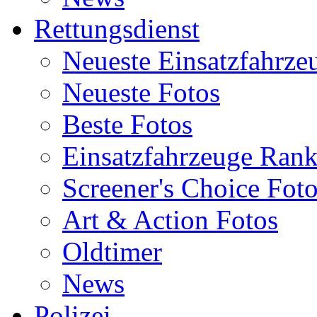
Rettungsdienst
Neueste Einsatzfahrze
Neueste Fotos
Beste Fotos
Einsatzfahrzeuge Ran
Screener's Choice Fot
Art & Action Fotos
Oldtimer
News
Polizei