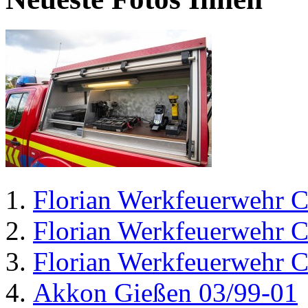
Florian Werkfeuerwehr C
Florian Werkfeuerwehr C
Florian Werkfeuerwehr C
Akkon Gießen 03/99-01