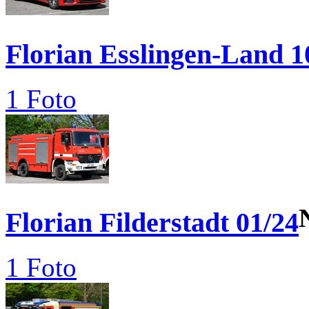
Florian Esslingen-Land 1
1 Foto
Florian Filderstadt 01/24
1 Foto