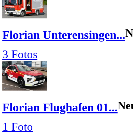
N
Florian Unterensingen...
3 Fotos
Ne
Florian Flughafen 01...
1 Foto