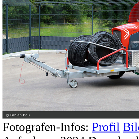
Fotografen-Infos:
Profil
Bil