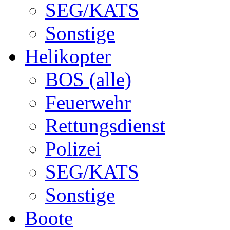
SEG/KATS
Sonstige
Helikopter
BOS (alle)
Feuerwehr
Rettungsdienst
Polizei
SEG/KATS
Sonstige
Boote