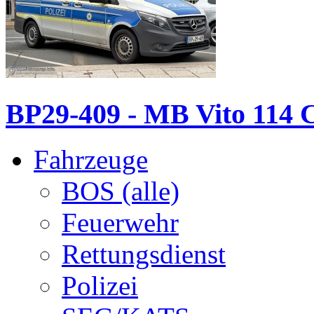
BP29-409 - MB Vito 114 
Fahrzeuge
BOS (alle)
Feuerwehr
Rettungsdienst
Polizei