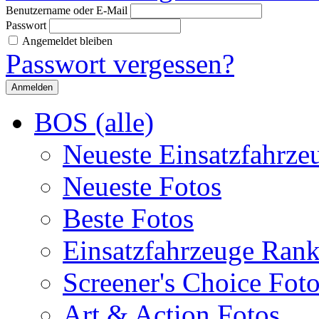
Benutzername oder E-Mail
Passwort
Angemeldet bleiben
Passwort vergessen?
BOS (alle)
Neueste Einsatzfahrze
Neueste Fotos
Beste Fotos
Einsatzfahrzeuge Ran
Screener's Choice Fot
Art & Action Fotos