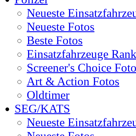
Neueste Einsatzfahrze
Neueste Fotos
Beste Fotos
Einsatzfahrzeuge Ran
Screener's Choice Fot
Art & Action Fotos
Oldtimer
SEG/KATS
Neueste Einsatzfahrze
Neueste Fotos