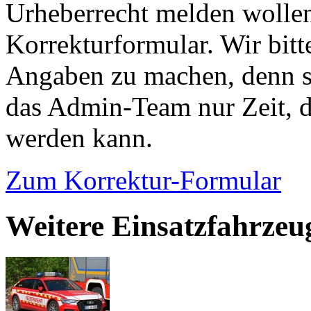
Urheberrecht melden wollen
Korrekturformular. Wir bitt
Angaben zu machen, denn s
das Admin-Team nur Zeit, d
werden kann.
Zum Korrektur-Formular
Weitere Einsatzfahrzeu