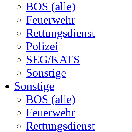
BOS (alle)
Feuerwehr
Rettungsdienst
Polizei
SEG/KATS
Sonstige
Sonstige
BOS (alle)
Feuerwehr
Rettungsdienst